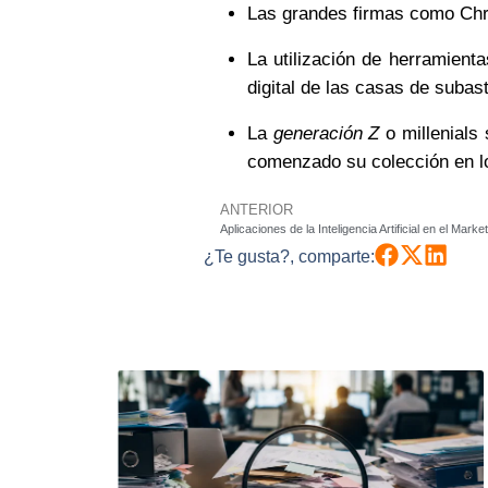
Las grandes firmas como Chris
La utilización de herramient
digital de las casas de subas
La
generación Z
o millenials
comenzado su colección en lo
ANTERIOR
Aplicaciones de la Inteligencia Artificial en el Market
¿Te gusta?, comparte: