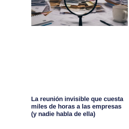
La reunión invisible que cuesta
miles de horas a las empresas
(y nadie habla de ella)