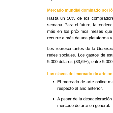
Mercado mundial dominado por j
Hasta un 50% de los compradore
semana. Para el futuro, la tenden
más en los próximos meses que 
recurre a más de una plataforma y
Los representantes de la
Generac
redes sociales. Los gastos de est
5.000 dólares (33,6%), entre 5.000
Las claves del mercado de arte o
El mercado de arte online ma
respecto al año anterior.
A pesar de la desaceleración 
mercado de arte en general.