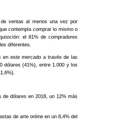
 de ventas al menos una vez por
 que contempla comprar lo mismo o
quisición: el 81% de compradores
es diferentes.
s en este mercado a través de las
0 dólares (41%), entre 1.000 y los
11,6%).
nes de dólares en 2018, un 12% más
astas de arte online en un 8,4% del