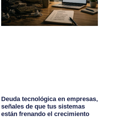
Deuda tecnológica en empresas,
señales de que tus sistemas
están frenando el crecimiento