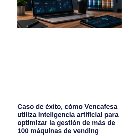
Caso de éxito, cómo Vencafesa
utiliza inteligencia artificial para
optimizar la gestión de más de
100 máquinas de vending