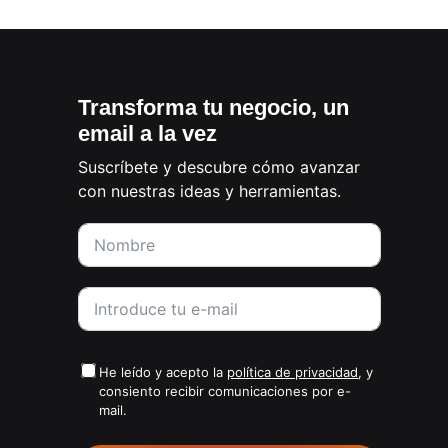
Transforma tu negocio, un
email a la vez
Suscríbete y descubre cómo avanzar
con nuestras ideas y herramientas.
He leído y acepto la
política de privacidad
, y
consiento recibir comunicaciones por e-
mail.