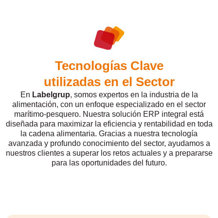
Tecnologías Clave
utilizadas en el Sector
En
Labelgrup
, somos expertos en la industria de la
alimentación, con un enfoque especializado en el sector
marítimo-pesquero. Nuestra solución ERP integral está
diseñada para maximizar la eficiencia y rentabilidad en toda
la cadena alimentaria. Gracias a nuestra tecnología
avanzada y profundo conocimiento del sector, ayudamos a
nuestros clientes a superar los retos actuales y a prepararse
para las oportunidades del futuro.