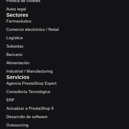
Política de cookies
Aviso legal
Sectores
Farmacéutico
Comercio electrónico / Retail
Logística
Subastas
Bancario
Alimentación
Industrial / Manufacturing
Servicios
Agencia PrestaShop Expert
Consultoría Tecnológica
ERP
Actualizar a PrestaShop 9
Desarrollo de software
Outsourcing