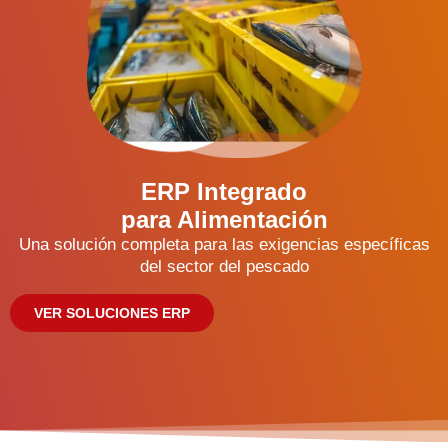
ERP Integrado
para Alimentación
Una solución completa para las exigencias específicas
del sector del pescado
VER SOLUCIONES ERP