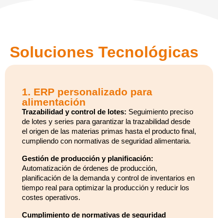
Soluciones Tecnológicas
1. ERP personalizado para
alimentación
Trazabilidad y control de lotes:
Seguimiento preciso
de lotes y series para garantizar la trazabilidad desde
el origen de las materias primas hasta el producto final,
cumpliendo con normativas de seguridad alimentaria.
Gestión de producción y planificación:
Automatización de órdenes de producción,
planificación de la demanda y control de inventarios en
tiempo real para optimizar la producción y reducir los
costes operativos.
Cumplimiento de normativas de seguridad