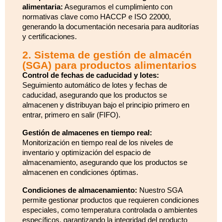
alimentaria:
Aseguramos el cumplimiento con
normativas clave como HACCP e ISO 22000,
generando la documentación necesaria para auditorías
y certificaciones.
2. Sistema de gestión de almacén
(SGA) para productos alimentarios
Control de fechas de caducidad y lotes:
Seguimiento automático de lotes y fechas de
caducidad, asegurando que los productos se
almacenen y distribuyan bajo el principio primero en
entrar, primero en salir (FIFO).
Gestión de almacenes en tiempo real:
Monitorización en tiempo real de los niveles de
inventario y optimización del espacio de
almacenamiento, asegurando que los productos se
almacenen en condiciones óptimas.
Condiciones de almacenamiento:
Nuestro SGA
permite gestionar productos que requieren condiciones
especiales, como temperatura controlada o ambientes
específicos, garantizando la integridad del producto