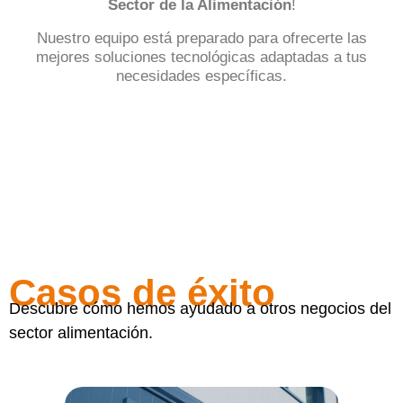
Sector de la Alimentación
!
Nuestro equipo está preparado para ofrecerte las
mejores soluciones tecnológicas adaptadas a tus
necesidades específicas.
SOLICITAR MÁS INFORMACIÓN
Casos de éxito
Descubre cómo hemos ayudado a otros negocios del
sector alimentación.