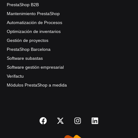
PrestaShop B2B
Mantenimiento PrestaShop
Automatización de Procesos
Optimización de inventarios
Gestión de proyectos
PrestaShop Barcelona
Software subastas
Software gestión empresarial
Verifactu
Módulos PrestaShop a medida