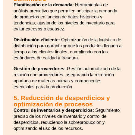
Planificación de la demanda:
Herramientas de
análisis predictivo que permiten anticipar la demanda
de productos en función de datos históricos y
tendencias, ajustando los niveles de inventario para
evitar excesos o escasez.
Distribución eficiente:
Optimización de la logística de
distribución para garantizar que los productos lleguen a
tiempo a los clientes finales, cumpliendo con los
estándares de calidad y frescura.
Gestión de proveedores:
Gestión automatizada de la
relación con proveedores, asegurando la recepción
oportuna de materias primas y componentes
esenciales para la producción.
5. Reducción de desperdicios y
optimización de procesos
Control de inventarios y desperdicios:
Seguimiento
preciso de los niveles de inventario y control de
desperdicios, reduciendo la sobreproducción y
optimizando el uso de los recursos.