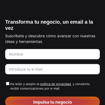
Transforma tu negocio, un email a la
vez
Suscríbete y descubre cómo avanzar con nuestras
ideas y herramientas.
He leído y acepto la
política de privacidad
, y consiento
recibir comunicaciones por e-mail.
Impulsa tu negocio