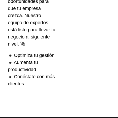
oportunidades para
que tu empresa
crezca. Nuestro
equipo de expertos
está listo para llevar tu
negocio al siguiente
nivel. 🚀
🔸 Optimiza tu gestión
🔸 Aumenta tu
productividad
🔸 Conéctate con más
clientes
QUIERO
CONTACTAR