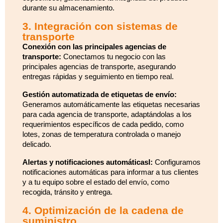
durante su almacenamiento.
3. Integración con sistemas de
transporte
Conexión con las principales agencias de
transporte:
Conectamos tu negocio con las
principales agencias de transporte, asegurando
entregas rápidas y seguimiento en tiempo real.
Gestión automatizada de etiquetas de envío:
Generamos automáticamente las etiquetas necesarias
para cada agencia de transporte, adaptándolas a los
requerimientos específicos de cada pedido, como
lotes, zonas de temperatura controlada o manejo
delicado.
Alertas y notificaciones automáticasl:
Configuramos
notificaciones automáticas para informar a tus clientes
y a tu equipo sobre el estado del envío, como
recogida, tránsito y entrega.
4. Optimización de la cadena de
suministro