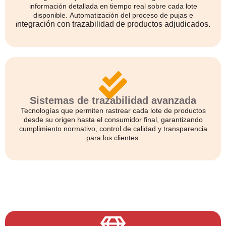
información detallada en tiempo real sobre cada lote
disponible. Automatización del proceso de pujas e
ntegración con trazabilidad de productos adjudicados.
i
Sistemas de trazabilidad avanzada
Tecnologías que permiten rastrear cada lote de productos
desde su origen hasta el consumidor final, garantizando
cumplimiento normativo, control de calidad y transparencia
para los clientes.