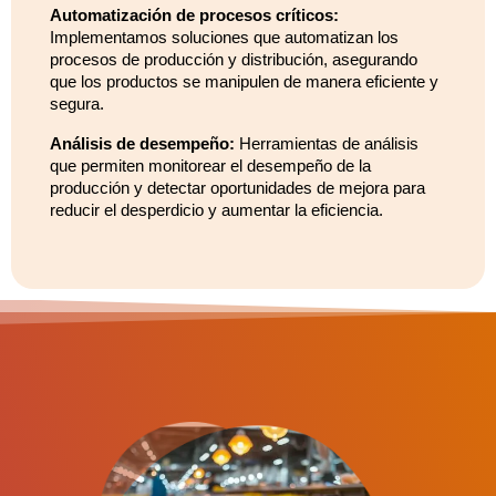
Automatización de procesos críticos:
Implementamos soluciones que automatizan los
procesos de producción y distribución, asegurando
que los productos se manipulen de manera eficiente y
segura.
Análisis de desempeño:
Herramientas de análisis
que permiten monitorear el desempeño de la
producción y detectar oportunidades de mejora para
reducir el desperdicio y aumentar la eficiencia.