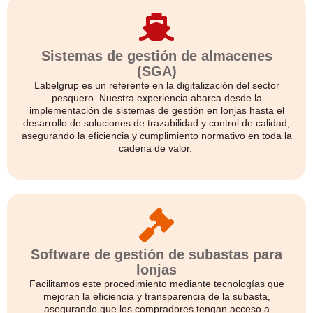
Sistemas de gestión de almacenes
(SGA)
Labelgrup es un referente en la digitalización del sector
pesquero. Nuestra experiencia abarca desde la
implementación de sistemas de gestión en lonjas hasta el
desarrollo de soluciones de trazabilidad y control de calidad,
asegurando la eficiencia y cumplimiento normativo en toda la
cadena de valor.
Software de gestión de subastas para
lonjas
Facilitamos este procedimiento mediante tecnologías que
mejoran la eficiencia y transparencia de la subasta,
asegurando que los compradores tengan acceso a