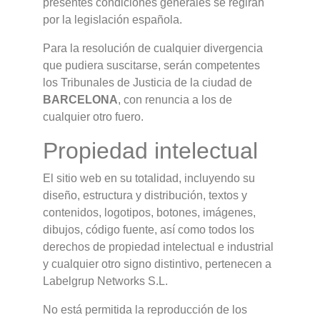
presentes condiciones generales se regirán
por la legislación española.
Para la resolución de cualquier divergencia
que pudiera suscitarse, serán competentes
los Tribunales de Justicia de la ciudad de
BARCELONA
, con renuncia a los de
cualquier otro fuero.
Propiedad intelectual
El sitio web en su totalidad, incluyendo su
diseño, estructura y distribución, textos y
contenidos, logotipos, botones, imágenes,
dibujos, código fuente, así como todos los
derechos de propiedad intelectual e industrial
y cualquier otro signo distintivo, pertenecen a
Labelgrup Networks S.L.
No está permitida la reproducción de los