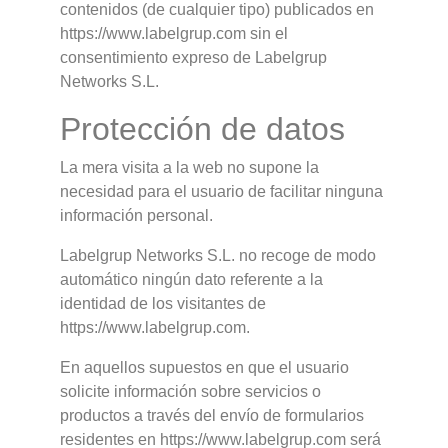
contenidos (de cualquier tipo) publicados en
https://www.labelgrup.com sin el
consentimiento expreso de Labelgrup
Networks S.L.
Protección de datos
La mera visita a la web no supone la
necesidad para el usuario de facilitar ninguna
información personal.
Labelgrup Networks S.L. no recoge de modo
automático ningún dato referente a la
identidad de los visitantes de
https://www.labelgrup.com.
En aquellos supuestos en que el usuario
solicite información sobre servicios o
productos a través del envío de formularios
residentes en https://www.labelgrup.com será