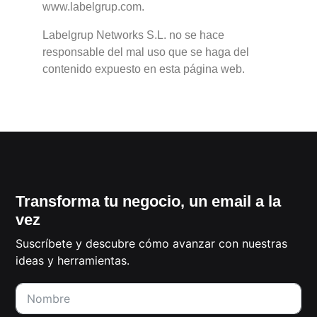
www.labelgrup.com.
Labelgrup Networks S.L. no se hace
responsable del mal uso que se haga del
contenido expuesto en esta página web.
Transforma tu negocio, un email a la
vez
Suscríbete y descubre cómo avanzar con nuestras
ideas y herramientas.