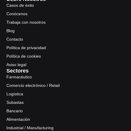
Casos de éxito
Conócenos
Trabaja con nosotros
Blog
Contacto
Política de privacidad
Política de cookies
Aviso legal
Sectores
Farmacéutico
Comercio electrónico / Retail
Logística
Subastas
Bancario
Alimentación
Industrial / Manufacturing