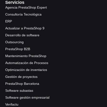
Servicios
Agencia PrestaShop Expert
Consultoría Tecnológica
ERP
Actualizar a PrestaShop 9
Desarrollo de software
Outsourcing
PrestaShop B2B
Mantenimiento PrestaShop
Automatización de Procesos
Optimización de inventarios
Gestión de proyectos
PrestaShop Barcelona
Software subastas
Software gestión empresarial
Verifactu