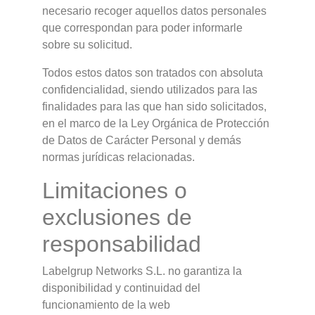
necesario recoger aquellos datos personales
que correspondan para poder informarle
sobre su solicitud.
Todos estos datos son tratados con absoluta
confidencialidad, siendo utilizados para las
finalidades para las que han sido solicitados,
en el marco de la Ley Orgánica de Protección
de Datos de Carácter Personal y demás
normas jurídicas relacionadas.
Limitaciones o
exclusiones de
responsabilidad
Labelgrup Networks S.L. no garantiza la
disponibilidad y continuidad del
funcionamiento de la web