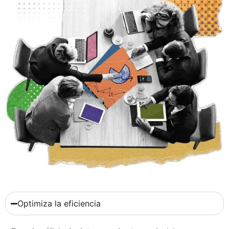
Optimiza la eficiencia