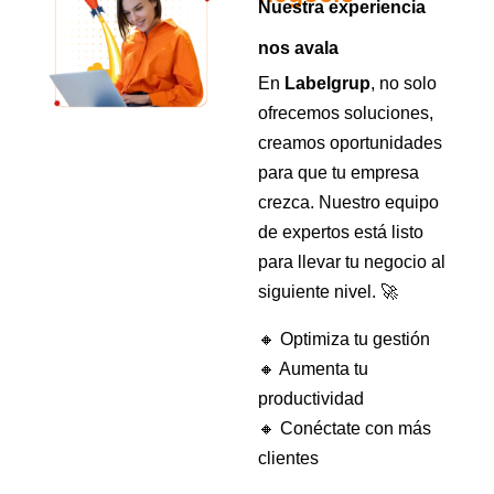
Nuestra experiencia
nos avala
En
Labelgrup
, no solo
ofrecemos soluciones,
creamos oportunidades
para que tu empresa
crezca. Nuestro equipo
de expertos está listo
para llevar tu negocio al
siguiente nivel. 🚀
🔸 Optimiza tu gestión
🔸 Aumenta tu
productividad
🔸 Conéctate con más
clientes