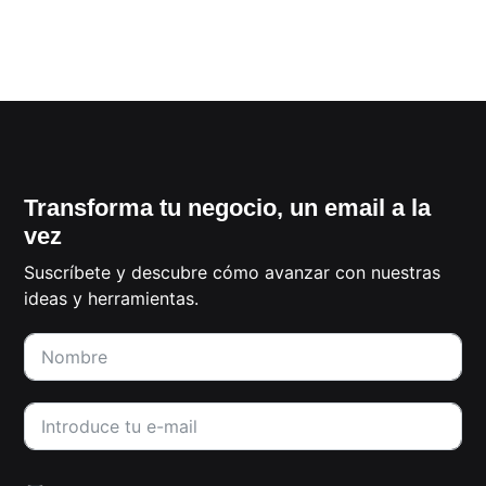
QUIERO
CONTACTAR
Transforma tu negocio, un email a la
vez
Suscríbete y descubre cómo avanzar con nuestras
ideas y herramientas.