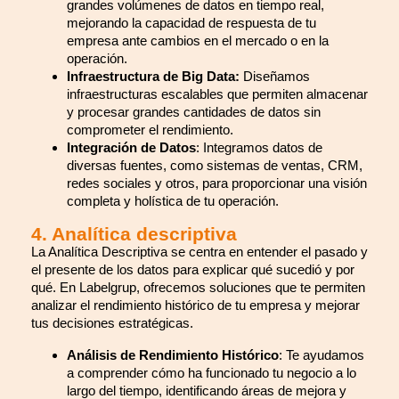
grandes volúmenes de datos en tiempo real,
mejorando la capacidad de respuesta de tu
empresa ante cambios en el mercado o en la
operación.
Infraestructura de Big Data:
Diseñamos
infraestructuras escalables que permiten almacenar
y procesar grandes cantidades de datos sin
comprometer el rendimiento.
Integración de Datos
: Integramos datos de
diversas fuentes, como sistemas de ventas, CRM,
redes sociales y otros, para proporcionar una visión
completa y holística de tu operación.
4. Analítica descriptiva
La Analítica Descriptiva se centra en entender el pasado y
el presente de los datos para explicar qué sucedió y por
qué. En Labelgrup, ofrecemos soluciones que te permiten
analizar el rendimiento histórico de tu empresa y mejorar
tus decisiones estratégicas.
Análisis de Rendimiento Histórico
: Te ayudamos
a comprender cómo ha funcionado tu negocio a lo
largo del tiempo, identificando áreas de mejora y