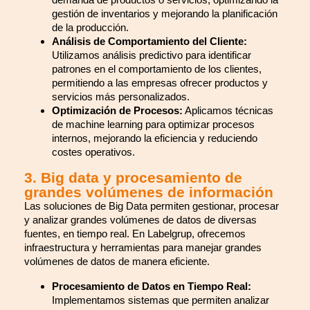
gestión de inventarios y mejorando la planificación
de la producción.
Análisis de Comportamiento del Cliente:
Utilizamos análisis predictivo para identificar
patrones en el comportamiento de los clientes,
permitiendo a las empresas ofrecer productos y
servicios más personalizados.
Optimización de Procesos:
Aplicamos técnicas
de machine learning para optimizar procesos
internos, mejorando la eficiencia y reduciendo
costes operativos.
3. Big data y procesamiento de
grandes volúmenes de información
Las soluciones de Big Data permiten gestionar, procesar
y analizar grandes volúmenes de datos de diversas
fuentes, en tiempo real. En Labelgrup, ofrecemos
infraestructura y herramientas para manejar grandes
volúmenes de datos de manera eficiente.
Procesamiento de Datos en Tiempo Real:
Implementamos sistemas que permiten analizar