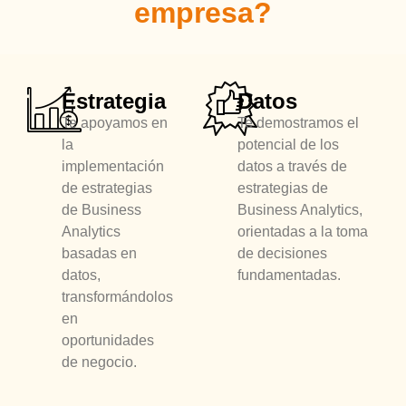
empresa?
Estrategia
Datos
Te apoyamos en
Te demostramos el
la
potencial de los
implementación
datos a través de
de estrategias
estrategias de
de Business
Business Analytics,
Analytics
orientadas a la toma
basadas en
de decisiones
datos,
fundamentadas.
transformándolos
en
oportunidades
de negocio.