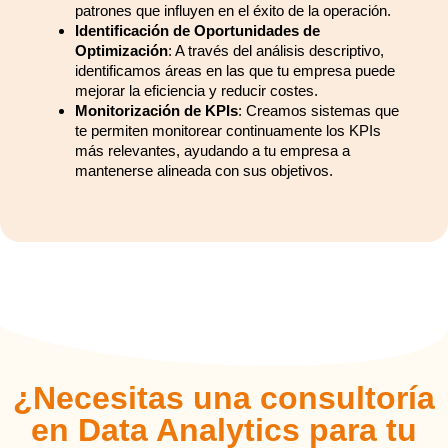
patrones que influyen en el éxito de la operación.
Identificación de Oportunidades de
Optimización
: A través del análisis descriptivo,
identificamos áreas en las que tu empresa puede
mejorar la eficiencia y reducir costes.
Monitorización de KPIs
: Creamos sistemas que
te permiten monitorear continuamente los KPIs
más relevantes, ayudando a tu empresa a
mantenerse alineada con sus objetivos.
¿Necesitas una consultoría
en Data Analytics para tu