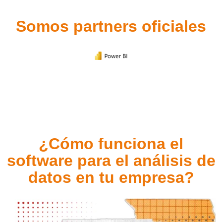
Somos partners oficiales
¿Cómo funciona el
software para el análisis de
datos en tu empresa?