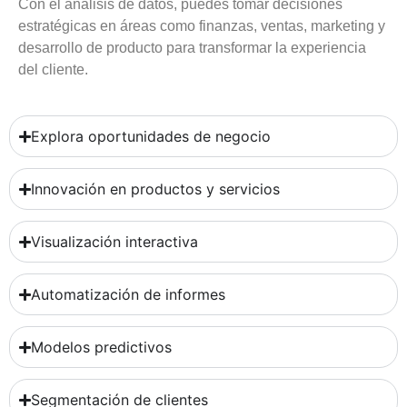
Con el análisis de datos, puedes tomar decisiones
estratégicas en áreas como finanzas, ventas, marketing y
desarrollo de producto para transformar la experiencia
del cliente.
Explora oportunidades de negocio
Innovación en productos y servicios
Visualización interactiva
Automatización de informes
Modelos predictivos
Segmentación de clientes