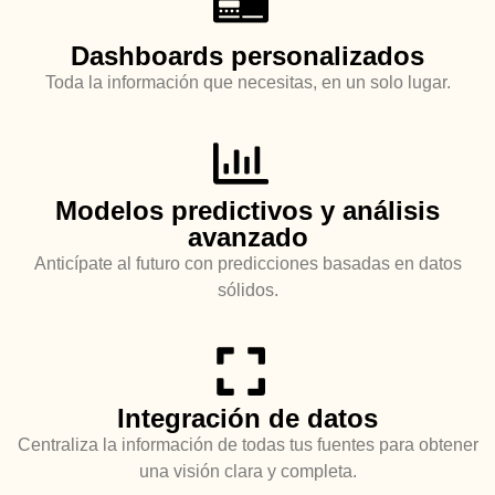
Dashboards personalizados
Toda la información que necesitas, en un solo lugar.
Modelos predictivos y análisis
avanzado
Anticípate al futuro con predicciones basadas en datos
sólidos.
Integración de datos
Centraliza la información de todas tus fuentes para obtener
una visión clara y completa.