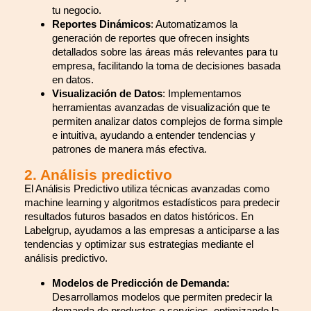
tu negocio.
Reportes Dinámicos
: Automatizamos la
generación de reportes que ofrecen insights
detallados sobre las áreas más relevantes para tu
empresa, facilitando la toma de decisiones basada
en datos.
Visualización de Datos
: Implementamos
herramientas avanzadas de visualización que te
permiten analizar datos complejos de forma simple
e intuitiva, ayudando a entender tendencias y
patrones de manera más efectiva.
2. Análisis predictivo
El Análisis Predictivo utiliza técnicas avanzadas como
machine learning y algoritmos estadísticos para predecir
resultados futuros basados en datos históricos. En
Labelgrup, ayudamos a las empresas a anticiparse a las
tendencias y optimizar sus estrategias mediante el
análisis predictivo.
Modelos de Predicción de Demanda:
Desarrollamos modelos que permiten predecir la
demanda de productos o servicios, optimizando la