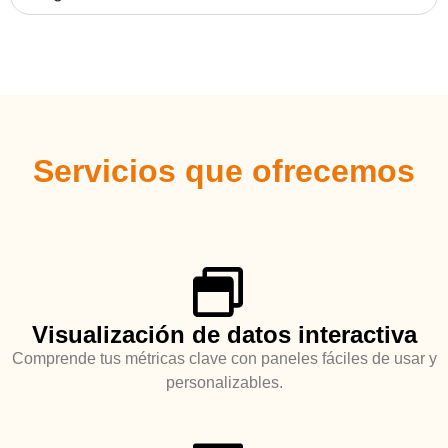
Servicios que ofrecemos
Visualización de datos interactiva
Comprende tus métricas clave con paneles fáciles de usar y
personalizables.