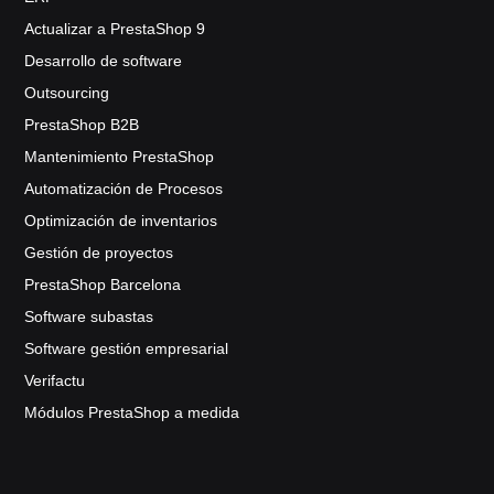
Actualizar a PrestaShop 9
Desarrollo de software
Outsourcing
PrestaShop B2B
Mantenimiento PrestaShop
Automatización de Procesos
Optimización de inventarios
Gestión de proyectos
PrestaShop Barcelona
Software subastas
Software gestión empresarial
Verifactu
Módulos PrestaShop a medida