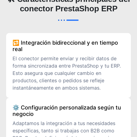
conector PrestaShop ERP
🔁 Integración bidireccional y en tiempo
real
El conector permite enviar y recibir datos de
forma sincronizada entre PrestaShop y tu ERP.
Esto asegura que cualquier cambio en
productos, clientes o pedidos se refleje
instantáneamente en ambos sistemas.
⚙️ Configuración personalizada según tu
negocio
Adaptamos la integración a tus necesidades
específicas, tanto si trabajas con B2B como