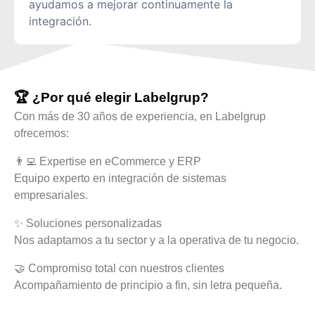
ayudamos a mejorar continuamente la
integración.
🏆 ¿Por qué elegir Labelgrup?
Con más de 30 años de experiencia, en Labelgrup
ofrecemos:
👨‍💻 Expertise en eCommerce y ERP
Equipo experto en integración de sistemas
empresariales.
✨ Soluciones personalizadas
Nos adaptamos a tu sector y a la operativa de tu negocio.
🤝 Compromiso total con nuestros clientes
Acompañamiento de principio a fin, sin letra pequeña.