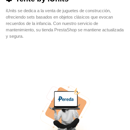
iUnits se dedica a la venta de juguetes de construcción,
ofreciendo sets basados en objetos clásicos que evocan
recuerdos de la infancia. Con nuestro servicio de
mantenimiento, su tienda PrestaShop se mantiene actualizada
y segura.
VER CASO
VER WEB