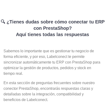
🔍 ¿Tienes dudas sobre cómo conectar tu ERP
con PrestaShop?
Aquí tienes todas las respuestas
Sabemos lo importante que es gestionar tu negocio de
forma eficiente, y por eso, Labelconect te permite
sincronizar automáticamente tu ERP con PrestaShop para
optimizar la gestión de productos, pedidos y stock en
tiempo real.
En esta sección de preguntas frecuentes sobre nuestro
conector PrestaShop, encontrarás respuestas claras y
detalladas sobre la integración, compatibilidad y
beneficios de Labelconect.