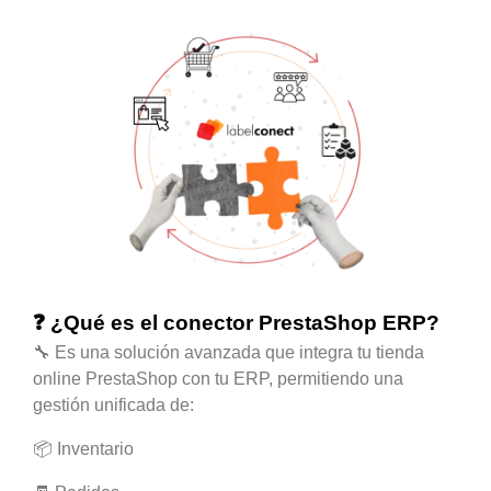
❓ ¿Qué es el conector PrestaShop ERP?
🔧 Es una solución avanzada que integra tu tienda
online PrestaShop con tu ERP, permitiendo una
gestión unificada de:
📦 Inventario