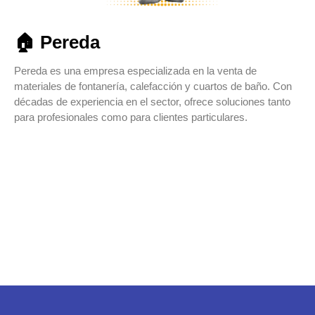
🏠 Pereda ​
Pereda es una empresa especializada en la venta de
materiales de fontanería, calefacción y cuartos de baño. Con
décadas de experiencia en el sector, ofrece soluciones tanto
para profesionales como para clientes particulares.
VER CASO
VER WEB