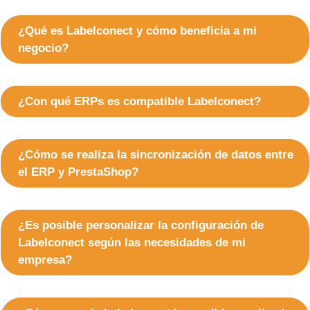
¿Qué es Labelconect y cómo beneficia a mi
negocio?
¿Con qué ERPs es compatible Labelconect?
¿Cómo se realiza la sincronización de datos entre
el ERP y PrestaShop?
¿Es posible personalizar la configuración de
Labelconect según las necesidades de mi
empresa?