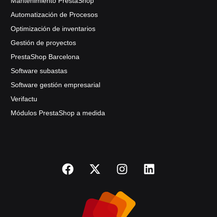
Mantenimiento PrestaShop
Automatización de Procesos
Optimización de inventarios
Gestión de proyectos
PrestaShop Barcelona
Software subastas
Software gestión empresarial
Verifactu
Módulos PrestaShop a medida