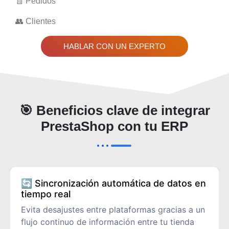
🧾 Pedidos
👥 Clientes
HABLAR CON UN EXPERTO
🎯 Beneficios clave de integrar
PrestaShop con tu ERP
🔄 Sincronización automática de datos en
tiempo real
Evita desajustes entre plataformas gracias a un
flujo continuo de información entre tu tienda