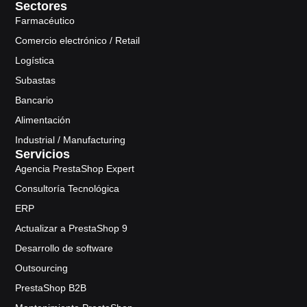
Sectores
Farmacéutico
Comercio electrónico / Retail
Logística
Subastas
Bancario
Alimentación
Industrial / Manufacturing
Servicios
Agencia PrestaShop Expert
Consultoría Tecnológica
ERP
Actualizar a PrestaShop 9
Desarrollo de software
Outsourcing
PrestaShop B2B