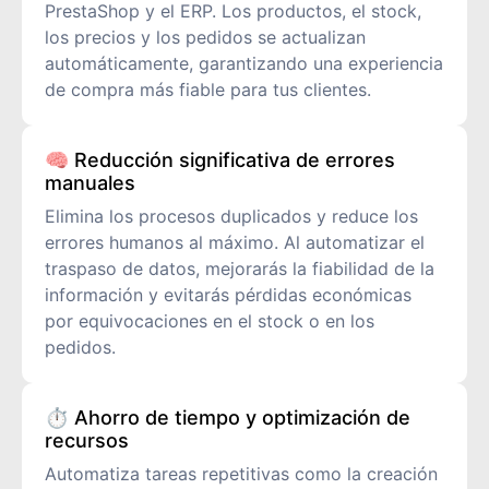
PrestaShop y el ERP. Los productos, el stock,
los precios y los pedidos se actualizan
automáticamente, garantizando una experiencia
de compra más fiable para tus clientes.
🧠 Reducción significativa de errores
manuales
Elimina los procesos duplicados y reduce los
errores humanos al máximo. Al automatizar el
traspaso de datos, mejorarás la fiabilidad de la
información y evitarás pérdidas económicas
por equivocaciones en el stock o en los
pedidos.
⏱️ Ahorro de tiempo y optimización de
recursos
Automatiza tareas repetitivas como la creación