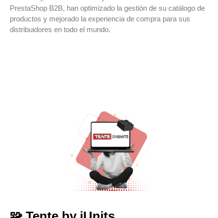
PrestaShop B2B, han optimizado la gestión de su catálogo de
productos y mejorado la experiencia de compra para sus
distribuidores en todo el mundo.
VER CASO
VER WEB
🧩 Tente by iUnits