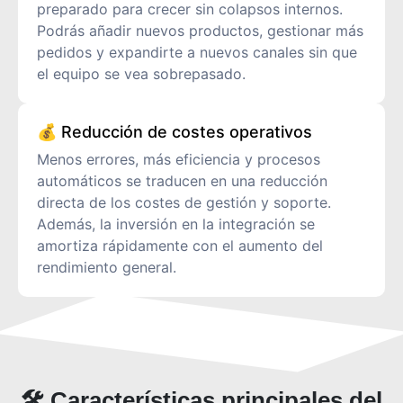
preparado para crecer sin colapsos internos.
Podrás añadir nuevos productos, gestionar más
pedidos y expandirte a nuevos canales sin que
el equipo se vea sobrepasado.
💰 Reducción de costes operativos
Menos errores, más eficiencia y procesos
automáticos se traducen en una reducción
directa de los costes de gestión y soporte.
Además, la inversión en la integración se
amortiza rápidamente con el aumento del
rendimiento general.
🛠️ Características principales del