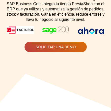
SAP Business One. Integra tu tienda PrestaShop con el
ERP que ya utilizas y automatiza la gestión de pedidos,
stock y facturación. Gana en eficiencia, reduce errores y
lleva tu negocio al siguiente nivel.
SOLICITAR UNA DEMO