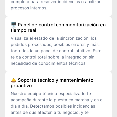
completa para resolver incidencias o analizar
procesos internos.
🖥️ Panel de control con monitorización en
tiempo real
Visualiza el estado de la sincronización, los
pedidos procesados, posibles errores y más,
todo desde un panel de control intuitivo. Esto
te da control total sobre la integración sin
necesidad de conocimientos técnicos.
🛎️ Soporte técnico y mantenimiento
proactivo
Nuestro equipo técnico especializado te
acompaña durante la puesta en marcha y en el
día a día. Detectamos posibles incidencias
antes de que afecten a tu negocio, y te