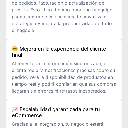
de pedidos, facturación o actualización de
precios. Esto libera tiempo para que tu equipo
pueda centrarse en acciones de mayor valor
estratégico y mejora la productividad de todo
el negocio.
😊 Mejora en la experiencia del cliente
final
Al tener toda la información sincronizada, el
cliente recibirá notificaciones precisas sobre su
pedido, verá la disponibilidad de productos en
tiempo real y podrá confiar en que sus compras
llegarán sin errores ni retrasos inesperados.
📈 Escalabilidad garantizada para tu
eCommerce
Gracias a la integración, tu negocio estará