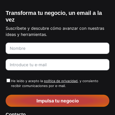
Transforma tu negocio, un email a la
vez
Suscríbete y descubre cómo avanzar con nuestras
ideas y herramientas.
He leído y acepto la
política de privacidad
, y consiento
recibir comunicaciones por e-mail.
Impulsa tu negocio
Contacto