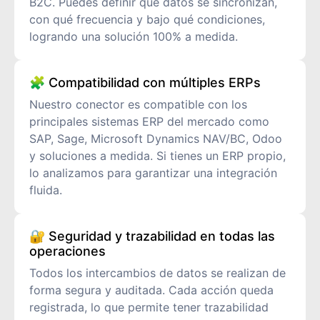
B2C. Puedes definir qué datos se sincronizan,
con qué frecuencia y bajo qué condiciones,
logrando una solución 100% a medida.
🧩 Compatibilidad con múltiples ERPs
Nuestro conector es compatible con los
principales sistemas ERP del mercado como
SAP, Sage, Microsoft Dynamics NAV/BC, Odoo
y soluciones a medida. Si tienes un ERP propio,
lo analizamos para garantizar una integración
fluida.
🔐 Seguridad y trazabilidad en todas las
operaciones
Todos los intercambios de datos se realizan de
forma segura y auditada. Cada acción queda
registrada, lo que permite tener trazabilidad