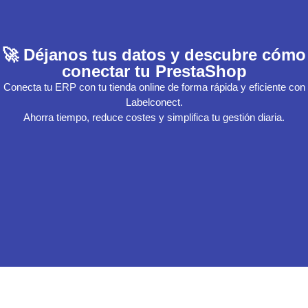
🚀 Déjanos tus datos y descubre cómo
conectar tu PrestaShop
Conecta tu ERP con tu tienda online de forma rápida y eficiente con
Labelconect.
Ahorra tiempo, reduce costes y simplifica tu gestión diaria.