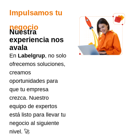
Impulsamos tu
negocio
Nuestra
experiencia nos
avala
En
Labelgrup
, no solo
ofrecemos soluciones,
creamos
oportunidades para
que tu empresa
crezca. Nuestro
equipo de expertos
está listo para llevar tu
negocio al siguiente
nivel. 🚀