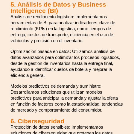
5. Análisis de Datos y Business
Intelligence (BI)
Análisis de rendimiento logístico: Implementamos
herramientas de BI para analizar indicadores clave de
rendimiento (KPIs) en la logística, como tiempos de
entrega, costos de transporte, eficiencia en el uso de
vehículos y precisión en el inventario.
Optimización basada en datos: Utilizamos análisis de
datos avanzados para optimizar los procesos logísticos,
desde la gestión de inventarios hasta la entrega final,
ayudando a identificar cuellos de botella y mejorar la
eficiencia general.
Modelos predictivos de demanda y suministro:
Desarrollamos soluciones que utilizan modelos
predictivos para anticipar la demanda y ajustar la oferta
en función de factores como la estacionalidad, tendencias
de mercado y comportamiento del consumidor.
6. Ciberseguridad
Protección de datos sensibles: Implementamos
soluciones de ciberseguridad que protegen los datos