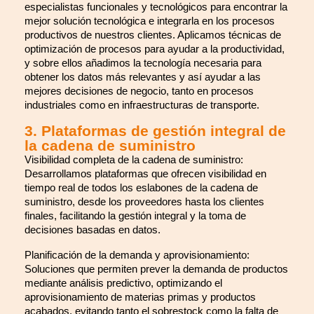
especialistas funcionales y tecnológicos para encontrar la
mejor solución tecnológica e integrarla en los procesos
productivos de nuestros clientes. Aplicamos técnicas de
optimización de procesos para ayudar a la productividad,
y sobre ellos añadimos la tecnología necesaria para
obtener los datos más relevantes y así ayudar a las
mejores decisiones de negocio, tanto en procesos
industriales como en infraestructuras de transporte.
3. Plataformas de gestión integral de
la cadena de suministro
Visibilidad completa de la cadena de suministro:
Desarrollamos plataformas que ofrecen visibilidad en
tiempo real de todos los eslabones de la cadena de
suministro, desde los proveedores hasta los clientes
finales, facilitando la gestión integral y la toma de
decisiones basadas en datos.
Planificación de la demanda y aprovisionamiento:
Soluciones que permiten prever la demanda de productos
mediante análisis predictivo, optimizando el
aprovisionamiento de materias primas y productos
acabados, evitando tanto el sobrestock como la falta de