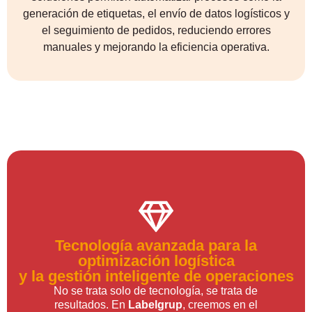
generación de etiquetas, el envío de datos logísticos y
el seguimiento de pedidos, reduciendo errores
manuales y mejorando la eficiencia operativa.
Tecnología avanzada para la
optimización logística
y la gestión inteligente de operaciones
No se trata solo de tecnología, se trata de
resultados. En
Labelgrup
, creemos en el