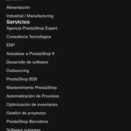
Alimentación
Industrial / Manufacturing
Servicios
Agencia PrestaShop Expert
Consultoría Tecnológica
ERP
Actualizar a PrestaShop 9
Desarrollo de software
Outsourcing
PrestaShop B2B
Mantenimiento PrestaShop
Automatización de Procesos
Optimización de inventarios
Gestión de proyectos
PrestaShop Barcelona
Software subastas