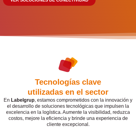
VER SOLUCIONES DE CONECTIVIDAD
Tecnologías clave
utilizadas en el sector
En
Labelgrup
, estamos comprometidos con la innovación y
el desarrollo de soluciones tecnológicas que impulsen la
excelencia en la logística. Aumente la visibilidad, reduzca
costos, mejore la eficiencia y brinde una experiencia de
cliente excepcional.