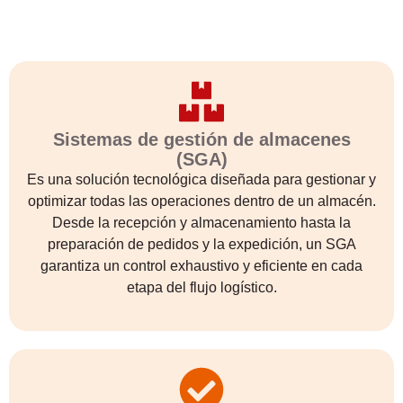
Sistemas de gestión de almacenes
(SGA)
Es una solución tecnológica diseñada para gestionar y
optimizar todas las operaciones dentro de un almacén.
Desde la recepción y almacenamiento hasta la
preparación de pedidos y la expedición, un SGA
garantiza un control exhaustivo y eficiente en cada
etapa del flujo logístico.