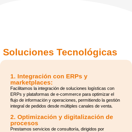
Soluciones Tecnológicas
1. Integración con ERPs y
marketplaces:
Facilitamos la integración de soluciones logísticas con
ERPs y plataformas de e-commerce para optimizar el
flujo de información y operaciones,
permitiendo la gestión
integral de pedidos desde múltiples canales de venta.
2. Optimización y digitalización de
procesos
Prestamos servicios de consultoría, dirigidos por