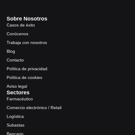
Sobre Nosotros
Casos de éxito
Conócenos
Trabaja con nosotros
Blog
Contacto
Política de privacidad
Política de cookies
Aviso legal
Sectores
Farmacéutico
Comercio electrónico / Retail
Logística
Subastas
Bancario