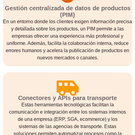
Gestión centralizada de datos de productos
(PIM)
En un entorno donde los clientes exigen información precisa
y detallada sobre los productos, un PIM permite a las
empresas ofrecer una experiencia más profesional y
uniforme. Además, facilita la colaboración interna, reduce
errores humanos y acelera la publicación de productos en
nuevos mercados o canales.
Conectores y APIs para transporte
Estas herramientas tecnológicas facilitan la
comunicación e integración entre los sistemas internos
de una empresa (ERP, SGA, ecommerce) y los
sistemas de las agencias de transporte. Estas
soluciones permiten automatizar procesos como la