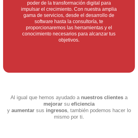
poder de la transformación digital para
impulsar el crecimiento. Con nuestra amplia
gama de servicios, desde el desarrollo de
software hasta la consultoría, te
proporcionaremos las herramientas y el
conocimiento necesarios para alcanzar tus
objetivos.
Al igual que hemos ayudado a
nuestros clientes
a
mejorar
su
eficiencia
y
aumentar
sus
ingresos
, también podemos hacer lo
mismo por ti.