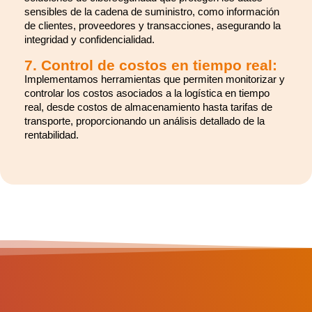
sensibles de la cadena de suministro, como información
de clientes, proveedores y transacciones, asegurando la
integridad y confidencialidad.
7. Control de costos en tiempo real:
Implementamos herramientas que permiten monitorizar y
controlar los costos asociados a la logística en tiempo
real, desde costos de almacenamiento hasta tarifas de
transporte, proporcionando un análisis detallado de la
rentabilidad.