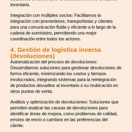
inventario.
Integración con múltiples socios: Facilitamos la
integración con proveedores, transportistas y clientes
para una comunicación fluida y eficiente a lo largo de la
cadena de suministro, permitiendo una mejor
coordinación entre todos los actores.
4. Gestión de logística inversa
(devoluciones)
Automatización del proceso de devoluciones:
Desarrollamos soluciones para gestionar devoluciones de
forma eficiente, minimizando los costos y tiempos
involucrados, integrando sistemas para la reintegración
de productos devueltos al inventario o su reubicación en
otros puntos de venta.
Análisis y optimización de devoluciones: Soluciones que
permiten analizar las causas de devoluciones para
identificar áreas de mejora, como problemas de calidad,
errores de envío o cambios en las preferencias del
cliente.