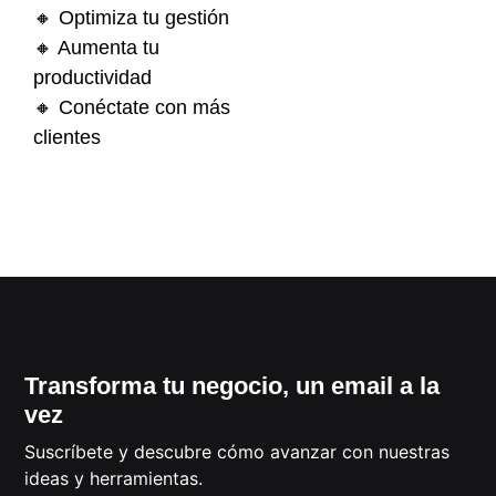
🔸 Optimiza tu gestión
🔸 Aumenta tu
productividad
🔸 Conéctate con más
clientes
QUIERO
CONTACTAR
Transforma tu negocio, un email a la
vez
Suscríbete y descubre cómo avanzar con nuestras
ideas y herramientas.