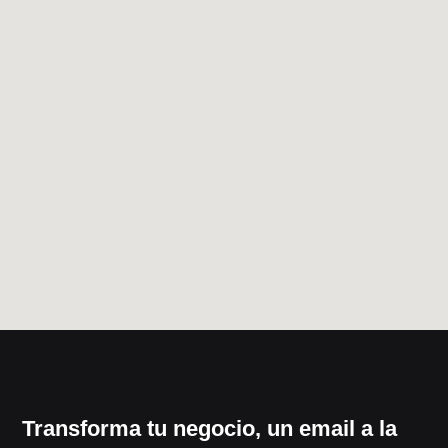
Transforma tu negocio, un email a la