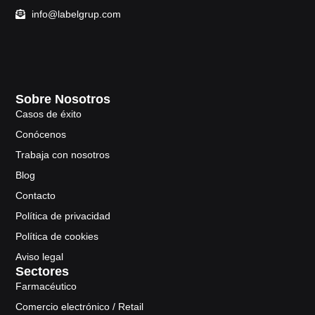
info@labelgrup.com
Sobre Nosotros
Casos de éxito
Conócenos
Trabaja con nosotros
Blog
Contacto
Política de privacidad
Política de cookies
Aviso legal
Sectores
Farmacéutico
Comercio electrónico / Retail