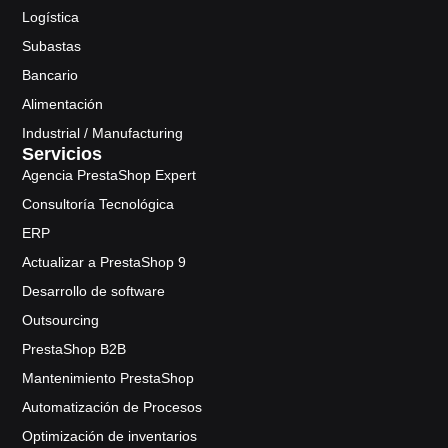
Logística
Subastas
Bancario
Alimentación
Industrial / Manufacturing
Servicios
Agencia PrestaShop Expert
Consultoría Tecnológica
ERP
Actualizar a PrestaShop 9
Desarrollo de software
Outsourcing
PrestaShop B2B
Mantenimiento PrestaShop
Automatización de Procesos
Optimización de inventarios