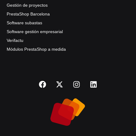
Gestión de proyectos
PrestaShop Barcelona
Software subastas
Software gestión empresarial
Verifactu
Módulos PrestaShop a medida