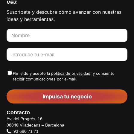
vez
Suscríbete y descubre cómo avanzar con nuestras
ideas y herramientas.
He leído y acepto la
política de privacidad
, y consiento
recibir comunicaciones por e-mail.
Impulsa tu negocio
Contacto
Av. del Progrés, 16
08840 Viladecans – Barcelona
93 680 71 71