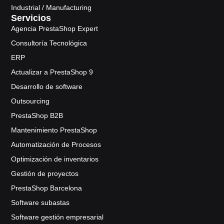
Industrial / Manufacturing
Servicios
Agencia PrestaShop Expert
Consultoría Tecnológica
ERP
Actualizar a PrestaShop 9
Desarrollo de software
Outsourcing
PrestaShop B2B
Mantenimiento PrestaShop
Automatización de Procesos
Optimización de inventarios
Gestión de proyectos
PrestaShop Barcelona
Software subastas
Software gestión empresarial