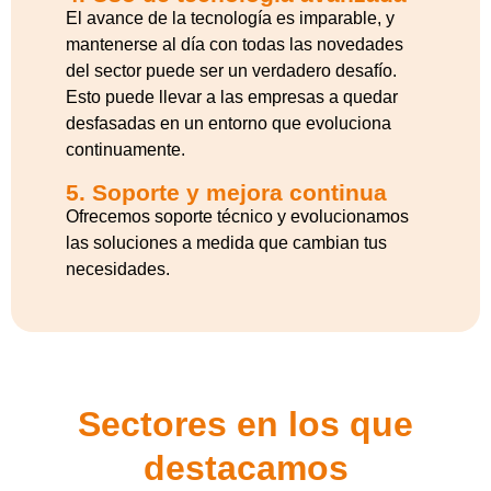
El avance de la tecnología es imparable, y
mantenerse al día con todas las novedades
del sector puede ser un verdadero desafío.
Esto puede llevar a las empresas a quedar
desfasadas en un entorno que evoluciona
continuamente.
5. Soporte y mejora continua
Ofrecemos soporte técnico y evolucionamos
las soluciones a medida que cambian tus
necesidades.
Sectores en los que
destacamos