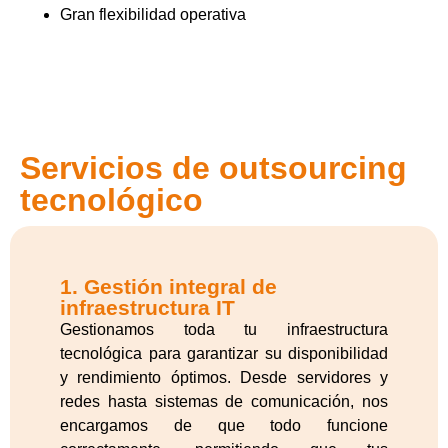
Gran flexibilidad operativa
Servicios de outsourcing
tecnológico
1. Gestión integral de
infraestructura IT
Gestionamos toda tu infraestructura
tecnológica para garantizar su disponibilidad
y rendimiento óptimos. Desde servidores y
redes hasta sistemas de comunicación, nos
encargamos de que todo funcione