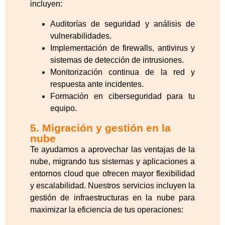
incluyen:
Auditorías de seguridad y análisis de
vulnerabilidades.
Implementación de firewalls, antivirus y
sistemas de detección de intrusiones.
Monitorización continua de la red y
respuesta ante incidentes.
Formación en ciberseguridad para tu
equipo.
5. Migración y gestión en la
nube
Te ayudamos a aprovechar las ventajas de la
nube, migrando tus sistemas y aplicaciones a
entornos cloud que ofrecen mayor flexibilidad
y escalabilidad. Nuestros servicios incluyen la
gestión de infraestructuras en la nube para
maximizar la eficiencia de tus operaciones: