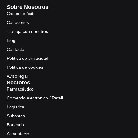
Sobre Nosotros
Casos de éxito
Conócenos
Trabaja con nosotros
Blog
Contacto
Política de privacidad
Política de cookies
Aviso legal
Sectores
Farmacéutico
Comercio electrónico / Retail
Logística
Subastas
Bancario
Alimentación