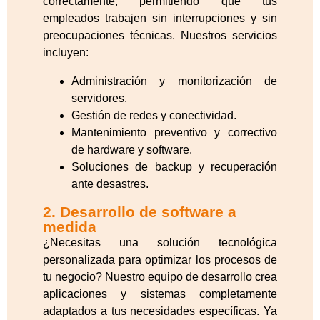
correctamente, permitiendo que tus
empleados trabajen sin interrupciones y sin
preocupaciones técnicas. Nuestros servicios
incluyen:
Administración y monitorización de
servidores.
Gestión de redes y conectividad.
Mantenimiento preventivo y correctivo
de hardware y software.
Soluciones de backup y recuperación
ante desastres.
2. Desarrollo de software a
medida
¿Necesitas una solución tecnológica
personalizada para optimizar los procesos de
tu negocio? Nuestro equipo de desarrollo crea
aplicaciones y sistemas completamente
adaptados a tus necesidades específicas. Ya