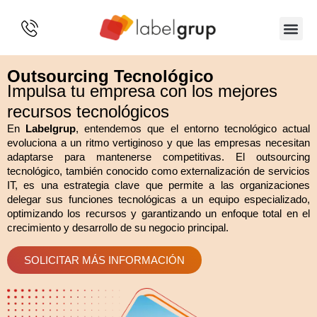
SOBRE 
Outsourcing Tecnológico
Impulsa tu empresa con los mejores
recursos tecnológicos
En
Labelgrup
, entendemos que el entorno tecnológico actual
evoluciona a un ritmo vertiginoso y que las empresas necesitan
adaptarse para mantenerse competitivas. El outsourcing
tecnológico, también conocido como externalización de servicios
IT, es una estrategia clave que permite a las organizaciones
delegar sus funciones tecnológicas a un equipo especializado,
optimizando los recursos y garantizando un enfoque total en el
crecimiento y desarrollo de su negocio principal.
SOLICITAR MÁS INFORMACIÓN