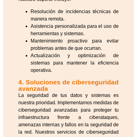
Resolución de incidencias técnicas de
manera remota.
Asistencia personalizada para el uso de
herramientas y sistemas.
Mantenimiento proactivo para evitar
problemas antes de que ocurran.
Actualización y optimización de
sistemas para mantener la eficiencia
operativa.
4. Soluciones de ciberseguridad
avanzada
La seguridad de tus datos y sistemas es
nuestra prioridad. Implementamos medidas de
ciberseguridad avanzadas para proteger tu
infraestructura frente a ciberataques,
amenazas internas y fallos en la seguridad de
la red. Nuestros servicios de ciberseguridad