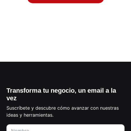
Transforma tu negocio, un email a la
vez
Suscríbete y descubre cómo avanzar con nuestras
ideas y herramientas.