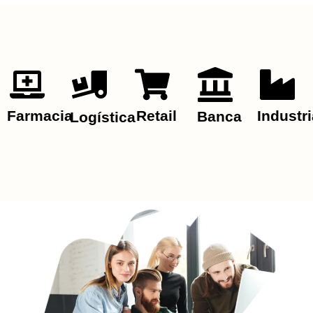
Farmacia
Retail
Industri
Banca
Logística