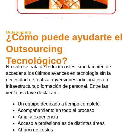
Outsourcing
¿Cómo puede ayudarte el
Outsourcing
Tecnológico?
No solo se trata de reducir costes, sino también de
acceder a los últimos avances en tecnología sin la
necesidad de realizar inversiones adicionales en
infraestructura o formación de personal. Entre las
ventajas clave destacan:
Un equipo dedicado a tiempo completo
Acompañamiento en todo el proceso
Amplia experiencia
Acceso a profesionales de distintas áreas
Ahorro de costes