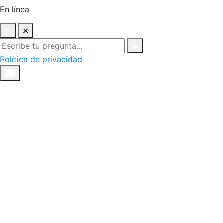
En línea
✕
Política de privacidad