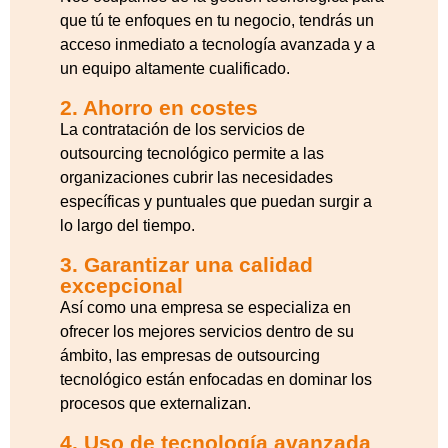
que tú te enfoques en tu negocio, tendrás un
a
cceso inmediato a tecnología avanzada y a
un equipo altamente cualificado.
2. Ahorro en costes
La contratación de los servicios de
outsourcing tecnológico permite a las
organizaciones cubrir las necesidades
específicas y puntuales que puedan surgir a
lo largo del tiempo.
3. Garantizar una calidad
excepcional
Así como una empresa se especializa en
ofrecer los mejores servicios dentro de su
ámbito, las empresas de outsourcing
tecnológico están enfocadas en dominar los
procesos que externalizan.
4. Uso de tecnología avanzada