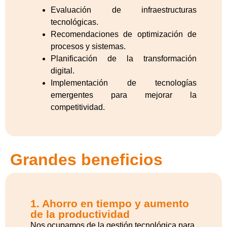
Evaluación de infraestructuras
tecnológicas.
Recomendaciones de optimización de
procesos y sistemas.
Planificación de la transformación
digital.
Implementación de tecnologías
emergentes para mejorar la
competitividad.
Grandes beneficios
1. Ahorro en tiempo y aumento
de la productividad
Nos ocupamos de la gestión tecnológica para