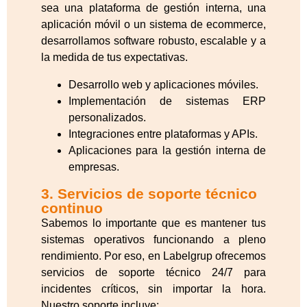
sea una plataforma de gestión interna, una
aplicación móvil o un sistema de ecommerce,
desarrollamos software robusto, escalable y a
la medida de tus expectativas.
Desarrollo web y aplicaciones móviles.
Implementación de sistemas ERP
personalizados.
Integraciones entre plataformas y APIs.
Aplicaciones para la gestión interna de
empresas.
3. Servicios de soporte técnico
continuo
Sabemos lo importante que es mantener tus
sistemas operativos funcionando a pleno
rendimiento. Por eso, en Labelgrup ofrecemos
servicios de soporte técnico 24/7 para
incidentes críticos, sin importar la hora.
Nuestro soporte incluye: