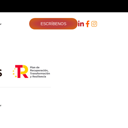
ESCRÍBENOS