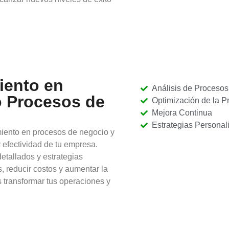
iento en
Análisis de Procesos
o Procesos de
Optimización de la P
Mejora Continua
Estrategias Personal
iento en procesos de negocio y
 efectividad de tu empresa.
etallados y estrategias
, reducir costos y aumentar la
 transformar tus operaciones y