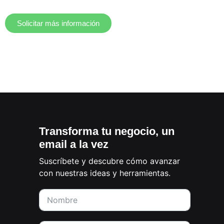
Solicitar más información
Transforma tu negocio, un
email a la vez
Suscríbete y descubre cómo avanzar
con nuestras ideas y herramientas.