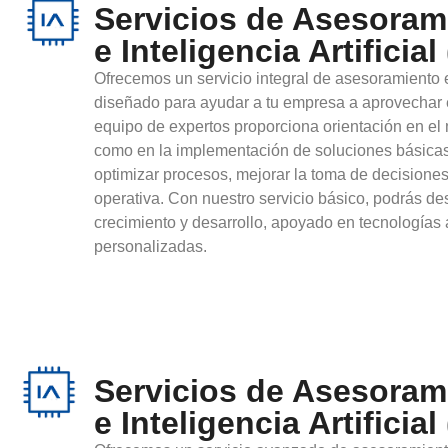
Servicios de Asesoram
e Inteligencia Artificial
Ofrecemos un servicio integral de asesoramiento en 
diseñado para ayudar a tu empresa a aprovechar e
equipo de expertos proporciona orientación en el 
como en la implementación de soluciones básicas d
optimizar procesos, mejorar la toma de decisiones
operativa. Con nuestro servicio básico, podrás d
crecimiento y desarrollo, apoyado en tecnologías
personalizadas.
Servicios de Asesoram
e Inteligencia Artificia