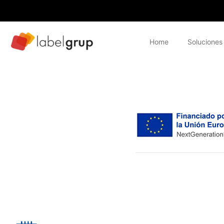
Home
Soluciones