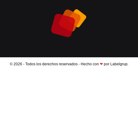
© 2026 - Todos los derechos reservados - Hecho con
❤
por Labelgrup.