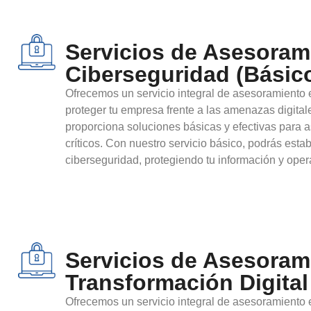
Servicios de Asesoram
Ciberseguridad (Básic
Ofrecemos un servicio integral de asesoramiento
proteger tu empresa frente a las amenazas digital
proporciona soluciones básicas y efectivas para a
críticos. Con nuestro servicio básico, podrás esta
ciberseguridad, protegiendo tu información y oper
Servicios de Asesoram
Transformación Digital
Ofrecemos un servicio integral de asesoramiento 