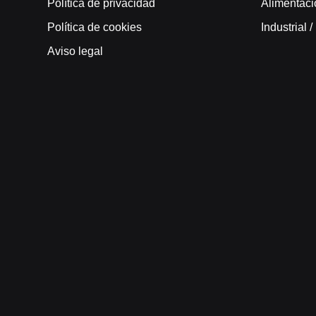
Política de privacidad
Alimentaci
Política de cookies
Industrial 
Aviso legal