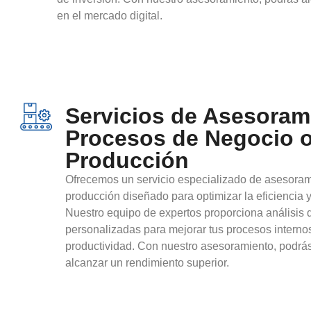
en el mercado digital.
Servicios de Asesoram
Procesos de Negocio 
Producción
Ofrecemos un servicio especializado de asesoram
producción diseñado para optimizar la eficiencia y
Nuestro equipo de expertos proporciona análisis d
personalizadas para mejorar tus procesos internos
productividad. Con nuestro asesoramiento, podrás
alcanzar un rendimiento superior.