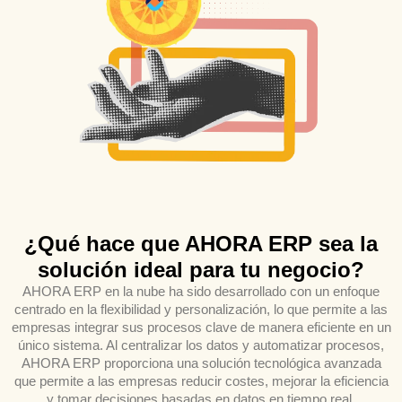
¿Qué hace que AHORA ERP sea la
solución ideal para tu negocio?
AHORA ERP en la nube ha sido desarrollado con un enfoque
centrado en la flexibilidad y personalización, lo que permite a las
empresas integrar sus procesos clave de manera eficiente en un
único sistema. Al centralizar los datos y automatizar procesos,
AHORA ERP proporciona una solución tecnológica avanzada
que permite a las empresas reducir costes, mejorar la eficiencia
y tomar decisiones basadas en datos en tiempo real.