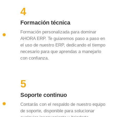
4
Formación técnica
Formación personalizada para dominar
AHORA ERP. Te guiaremos paso a paso en
el uso de nuestro ERP, dedicando el tiempo
necesario para que aprendas a manejarlo
con confianza.
5
Soporte continuo
Contarás con el respaldo de nuestro equipo
de soporte, disponible para solucionar