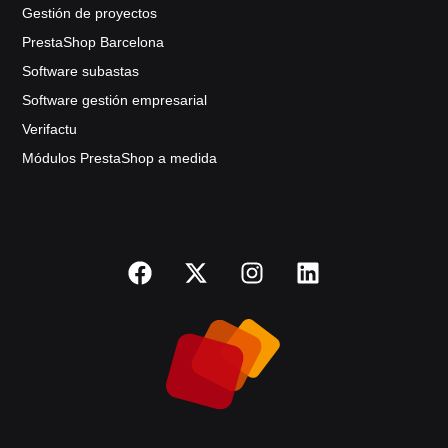
Gestión de proyectos
PrestaShop Barcelona
Software subastas
Software gestión empresarial
Verifactu
Módulos PrestaShop a medida