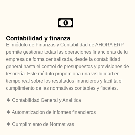
Contabilidad y finanza
El módulo de Finanzas y Contabilidad de AHORA ERP
permite gestionar todas las operaciones financieras de tu
empresa de forma centralizada, desde la contabilidad
general hasta el control de presupuestos y previsiones de
tesorería. Este módulo proporciona una visibilidad en
tiempo real sobre los resultados financieros y facilita el
cumplimiento de las normativas contables y fiscales.
🔶 Contabilidad General y Analítica
🔶 Automatización de informes financieros
🔶 Cumplimiento de Normativas