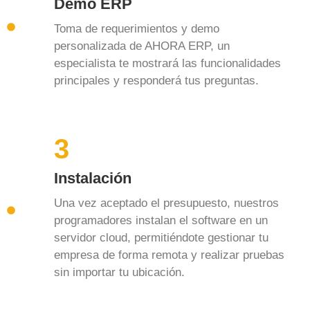
Demo ERP
Toma de requerimientos y demo
personalizada de AHORA ERP, un
especialista te mostrará las funcionalidades
principales y responderá tus preguntas.
3
Instalación
Una vez aceptado el presupuesto, nuestros
programadores instalan el software en un
servidor cloud, permitiéndote gestionar tu
empresa de forma remota y realizar pruebas
sin importar tu ubicación.