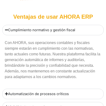
Ventajas de usar AHORA ERP
Cumplimiento normativo y gestión fiscal
Con AHORA, sus operaciones contables y fiscales
siempre estarán en cumplimiento con las normativas,
tanto actuales como futuras. Nuestra plataforma facilita la
generación automática de informes y auditorías,
brindándole la precisión y confiabilidad que necesita.
Además, nos mantenemos en constante actualización
para adaptarnos a los cambios normativos.
Automatización de procesos críticos