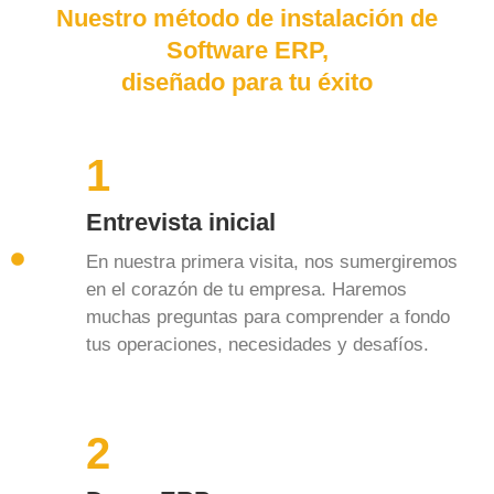
Nuestro método de instalación de
Software ERP,
diseñado para tu éxito
1
Entrevista inicial
En nuestra primera visita, nos sumergiremos
en el corazón de tu empresa. Haremos
muchas preguntas para comprender a fondo
tus operaciones, necesidades y desafíos.
2