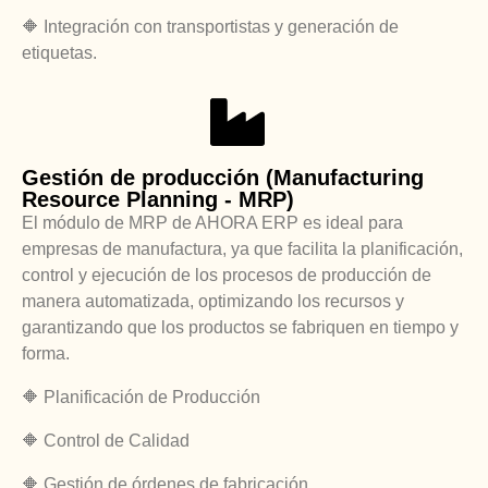
🔶
Integración con transportistas y generación de
etiquetas.
Gestión de producción (Manufacturing
Resource Planning - MRP)
El módulo de MRP de AHORA ERP es ideal para
empresas de manufactura, ya que facilita la planificación,
control y ejecución de los procesos de producción de
manera automatizada, optimizando los recursos y
garantizando que los productos se fabriquen en tiempo y
forma.
🔶 Planificación de Producción
🔶 Control de Calidad
🔶 Gestión de órdenes de fabricación.