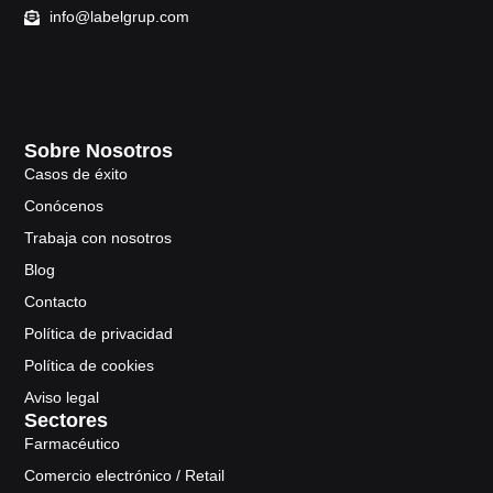
info@labelgrup.com
Sobre Nosotros
Casos de éxito
Conócenos
Trabaja con nosotros
Blog
Contacto
Política de privacidad
Política de cookies
Aviso legal
Sectores
Farmacéutico
Comercio electrónico / Retail