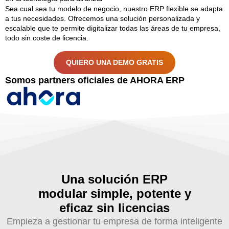
Sea cual sea tu modelo de negocio, nuestro ERP flexible se adapta
a tus necesidades. Ofrecemos una solución personalizada y
escalable que te permite digitalizar todas las áreas de tu empresa,
todo sin coste de licencia.
QUIERO UNA DEMO GRATIS
Somos partners oficiales de AHORA ERP
Una solución ERP
modular simple, potente y
eficaz​ sin licencias
Empieza a gestionar tu empresa de forma inteligente