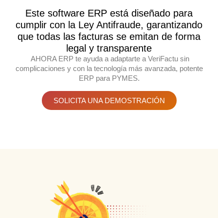
Este software ERP está diseñado para
cumplir con la Ley Antifraude, garantizando
que todas las facturas se emitan de forma
legal y transparente
AHORA ERP te ayuda a adaptarte a VeriFactu sin
complicaciones y con la tecnología más avanzada, potente
ERP para PYMES.
SOLICITA UNA DEMOSTRACIÓN