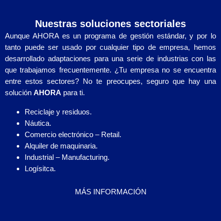
Nuestras soluciones sectoriales​
Aunque AHORA es un programa de gestión estándar, y por lo
tanto puede ser usado por cualquier tipo de empresa, hemos
desarrollado adaptaciones para una serie de industrias con las
que trabajamos frecuentemente. ¿Tu empresa no se encuentra
entre estos sectores? No te preocupes, seguro que hay una
solución
AHORA
para ti.
Reciclaje y residuos.
Náutica.
Comercio electrónico – Retail.
Alquiler de maquinaria.
Industrial – Manufacturing.
Logísitca.
MÁS INFORMACIÓN