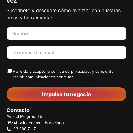
vez
Suscríbete y descubre cómo avanzar con nuestras
ideas y herramientas.
He leído y acepto la
política de privacidad
, y consiento
recibir comunicaciones por e-mail.
Impulsa tu negocio
Contacto
Av. del Progrés, 16
08840 Viladecans – Barcelona
93 680 71 71