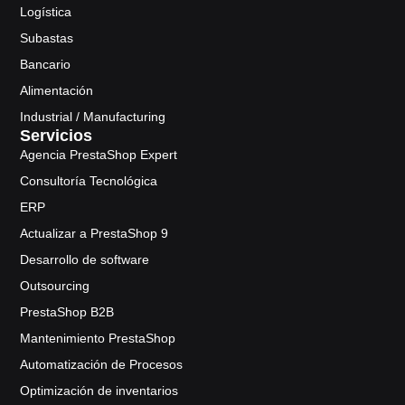
Logística
Subastas
Bancario
Alimentación
Industrial / Manufacturing
Servicios
Agencia PrestaShop Expert
Consultoría Tecnológica
ERP
Actualizar a PrestaShop 9
Desarrollo de software
Outsourcing
PrestaShop B2B
Mantenimiento PrestaShop
Automatización de Procesos
Optimización de inventarios