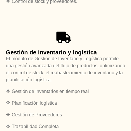
🔶
Control de stock y proveedores.
Gestión de inventario y logística
El módulo de Gestión de Inventario y Logística permite
una gestión avanzada del flujo de productos, optimizando
el control de stock, el reabastecimiento de inventario y la
planificación logística.
🔶 Gestión de inventarios en tiempo real
🔶 Planificación logística
🔶 Gestión de Proveedores
🔶 Trazabilidad Completa