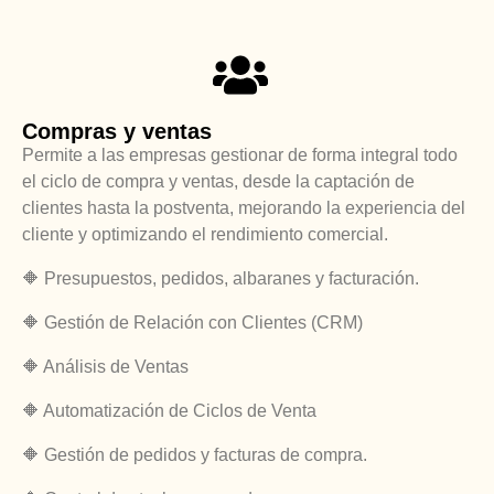
Compras y ventas
Permite a las empresas gestionar de forma integral todo
el ciclo de compra y ventas, desde la captación de
clientes hasta la postventa, mejorando la experiencia del
cliente y optimizando el rendimiento comercial.
🔶 Presupuestos, pedidos, albaranes y facturación.
🔶 Gestión de Relación con Clientes (CRM)
🔶 Análisis de Ventas
🔶 Automatización de Ciclos de Venta
🔶
Gestión de pedidos y facturas de compra.