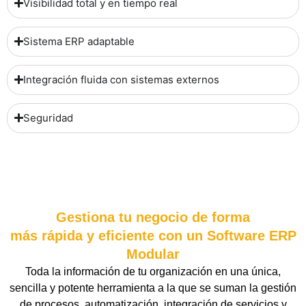
Visibilidad total y en tiempo real
Sistema ERP adaptable
Integración fluida con sistemas externos
Seguridad
Gestiona tu negocio de forma
más rápida y eficiente con un Software ERP
Modular
Toda la información de tu organización en una única,
sencilla y potente herramienta a la que se suman la gestión
de procesos, automatización, integración de servicios y