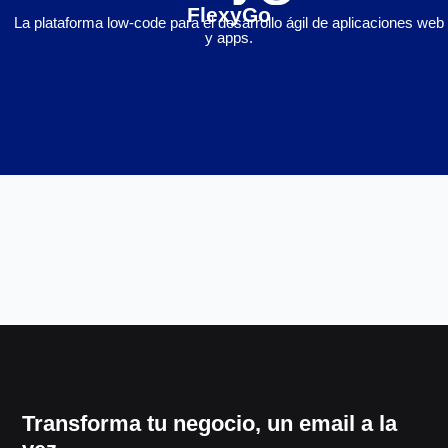
FlexyGo
La plataforma low-code para el desarrollo ágil de aplicaciones web
y apps.
Transforma tu negocio, un email a la