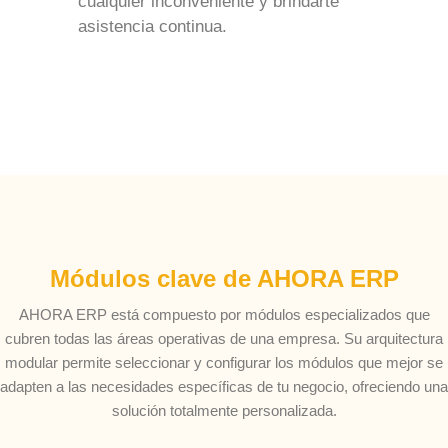
cualquier inconveniente y brindarte
asistencia continua.
Módulos clave de AHORA ERP
AHORA ERP está compuesto por módulos especializados que
cubren todas las áreas operativas de una empresa. Su arquitectura
modular permite seleccionar y configurar los módulos que mejor se
adapten a las necesidades específicas de tu negocio, ofreciendo una
solución totalmente personalizada.