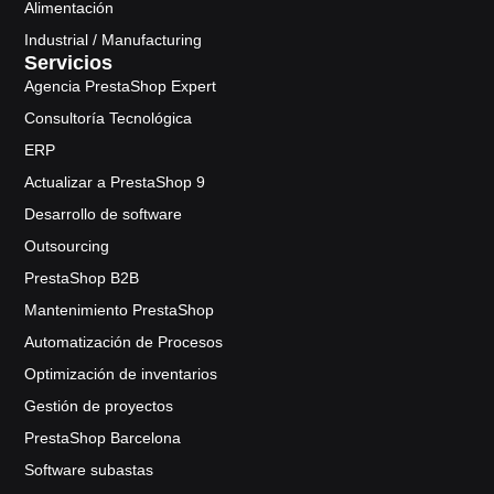
Alimentación
Industrial / Manufacturing
Servicios
Agencia PrestaShop Expert
Consultoría Tecnológica
ERP
Actualizar a PrestaShop 9
Desarrollo de software
Outsourcing
PrestaShop B2B
Mantenimiento PrestaShop
Automatización de Procesos
Optimización de inventarios
Gestión de proyectos
PrestaShop Barcelona
Software subastas