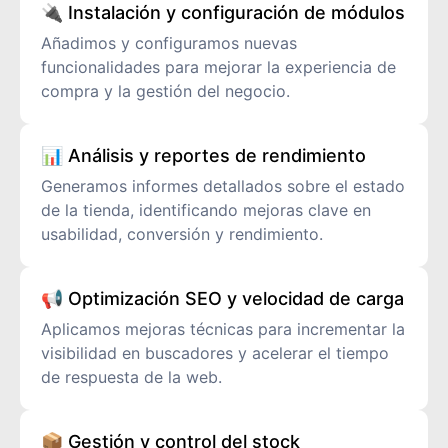
🔌 Instalación y configuración de módulos
Añadimos y configuramos nuevas
funcionalidades para mejorar la experiencia de
compra y la gestión del negocio.
📊 Análisis y reportes de rendimiento
Generamos informes detallados sobre el estado
de la tienda, identificando mejoras clave en
usabilidad, conversión y rendimiento.
📢 Optimización SEO y velocidad de carga
Aplicamos mejoras técnicas para incrementar la
visibilidad en buscadores y acelerar el tiempo
de respuesta de la web.
📦 Gestión y control del stock