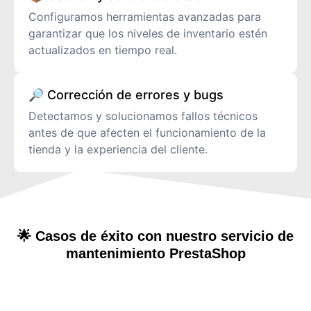
Configuramos herramientas avanzadas para
garantizar que los niveles de inventario estén
actualizados en tiempo real.
🔎 Corrección de errores y bugs
Detectamos y solucionamos fallos técnicos
antes de que afecten el funcionamiento de la
tienda y la experiencia del cliente.
🌟 Casos de éxito con nuestro servicio de
mantenimiento PrestaShop