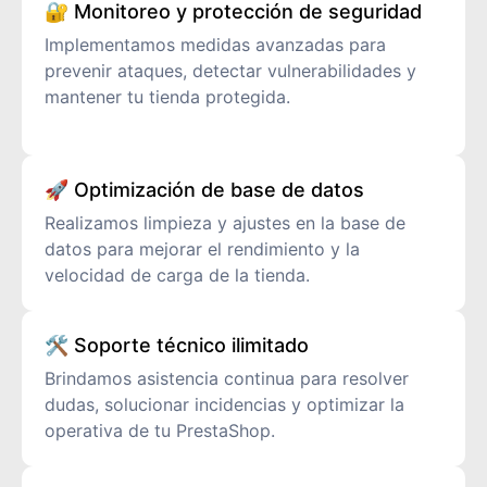
🔐 Monitoreo y protección de seguridad
Implementamos medidas avanzadas para
prevenir ataques, detectar vulnerabilidades y
mantener tu tienda protegida.
🚀 Optimización de base de datos
Realizamos limpieza y ajustes en la base de
datos para mejorar el rendimiento y la
velocidad de carga de la tienda.
🛠️ Soporte técnico ilimitado
Brindamos asistencia continua para resolver
dudas, solucionar incidencias y optimizar la
operativa de tu PrestaShop.