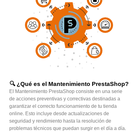
🔍 ¿Qué es el Mantenimiento PrestaShop?
El Mantenimiento PrestaShop consiste en una serie
de acciones preventivas y correctivas destinadas a
garantizar el correcto funcionamiento de tu tienda
online. Esto incluye desde actualizaciones de
seguridad y rendimiento hasta la resolución de
problemas técnicos que puedan surgir en el día a día.