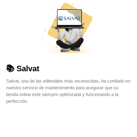
📚 Salvat
Salvat, una de las editoriales más reconocidas, ha confiado en
nuestro servicio de mantenimiento para asegurar que su
tienda online esté siempre optimizada y funcionando a la
perfección.​
VER CASO
VER WEB