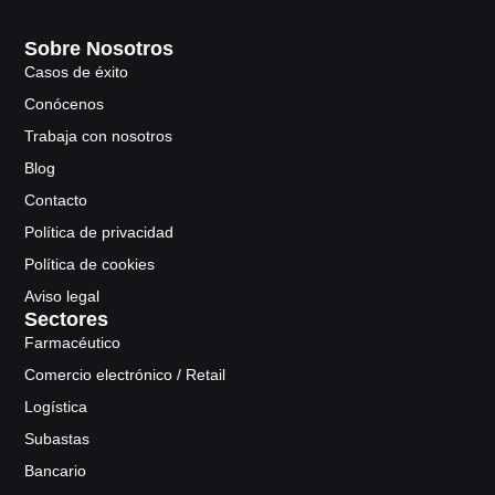
Sobre Nosotros
Casos de éxito
Conócenos
Trabaja con nosotros
Blog
Contacto
Política de privacidad
Política de cookies
Aviso legal
Sectores
Farmacéutico
Comercio electrónico / Retail
Logística
Subastas
Bancario