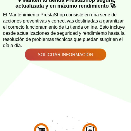
actualizada y en máximo rendimiento 🚀
El Mantenimiento PrestaShop consiste en una serie de
acciones preventivas y correctivas destinadas a garantizar
el correcto funcionamiento de tu tienda online. Esto incluye
desde actualizaciones de seguridad y rendimiento hasta la
resolución de problemas técnicos que puedan surgir en el
día a día.
SOLICITAR INFORMACIÓN