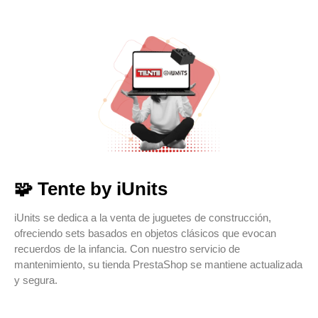
🧩 Tente by iUnits
iUnits se dedica a la venta de juguetes de construcción,
ofreciendo sets basados en objetos clásicos que evocan
recuerdos de la infancia. Con nuestro servicio de
mantenimiento, su tienda PrestaShop se mantiene actualizada
y segura.