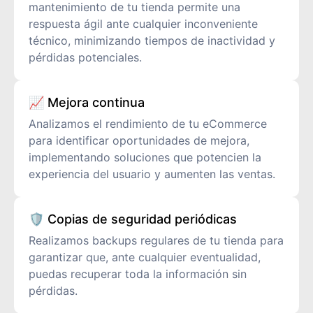
mantenimiento de tu tienda permite una
respuesta ágil ante cualquier inconveniente
técnico, minimizando tiempos de inactividad y
pérdidas potenciales.
📈 Mejora continua
Analizamos el rendimiento de tu eCommerce
para identificar oportunidades de mejora,
implementando soluciones que potencien la
experiencia del usuario y aumenten las ventas.​
🛡️ Copias de seguridad periódicas
Realizamos backups regulares de tu tienda para
garantizar que, ante cualquier eventualidad,
puedas recuperar toda la información sin
pérdidas. ​