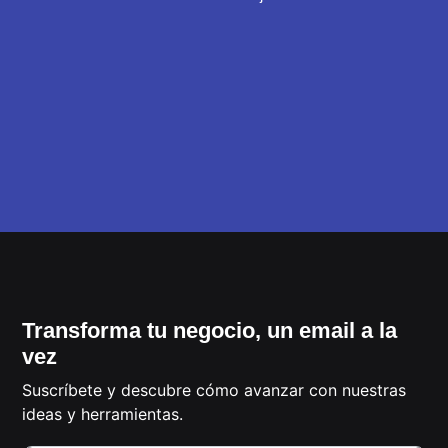
Transforma tu negocio, un email a la
vez
Suscríbete y descubre cómo avanzar con nuestras
ideas y herramientas.