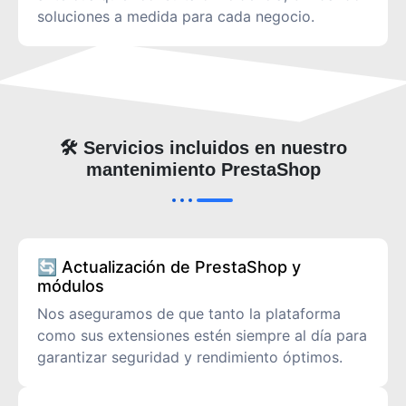
soluciones a medida para cada negocio.
🛠️ Servicios incluidos en nuestro
mantenimiento PrestaShop
🔄 Actualización de PrestaShop y
módulos
Nos aseguramos de que tanto la plataforma
como sus extensiones estén siempre al día para
garantizar seguridad y rendimiento óptimos.