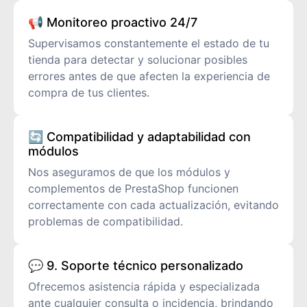
📢 Monitoreo proactivo 24/7
Supervisamos constantemente el estado de tu
tienda para detectar y solucionar posibles
errores antes de que afecten la experiencia de
compra de tus clientes.
🔄 Compatibilidad y adaptabilidad con
módulos
Nos aseguramos de que los módulos y
complementos de PrestaShop funcionen
correctamente con cada actualización, evitando
problemas de compatibilidad.
💬 9. Soporte técnico personalizado
Ofrecemos asistencia rápida y especializada
ante cualquier consulta o incidencia, brindando