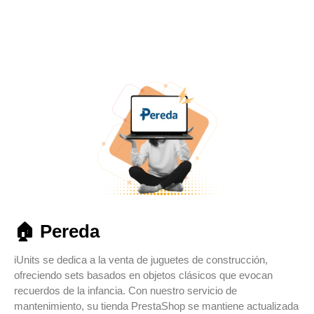
VER CASO
VER WEB
🏠 Pereda
iUnits se dedica a la venta de juguetes de construcción,
ofreciendo sets basados en objetos clásicos que evocan
recuerdos de la infancia. Con nuestro servicio de
mantenimiento, su tienda PrestaShop se mantiene actualizada