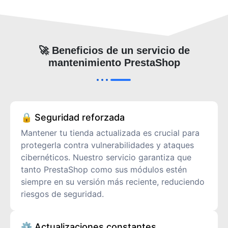
🚀 Beneficios de un servicio de
mantenimiento PrestaShop
🔒 Seguridad reforzada
Mantener tu tienda actualizada es crucial para
protegerla contra vulnerabilidades y ataques
cibernéticos. Nuestro servicio garantiza que
tanto PrestaShop como sus módulos estén
siempre en su versión más reciente, reduciendo
riesgos de seguridad.
⚙️ Actualizaciones constantes