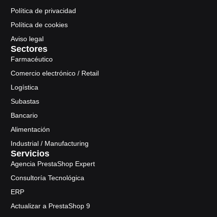
Política de privacidad
Política de cookies
Aviso legal
Sectores
Farmacéutico
Comercio electrónico / Retail
Logística
Subastas
Bancario
Alimentación
Industrial / Manufacturing
Servicios
Agencia PrestaShop Expert
Consultoría Tecnológica
ERP
Actualizar a PrestaShop 9