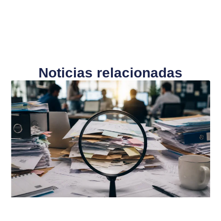
Noticias relacionadas