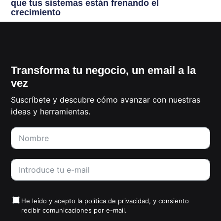
que tus sistemas están frenando el
crecimiento
Transforma tu negocio, un email a la
vez
Suscríbete y descubre cómo avanzar con nuestras
ideas y herramientas.
He leído y acepto la
política de privacidad
, y consiento
recibir comunicaciones por e-mail.