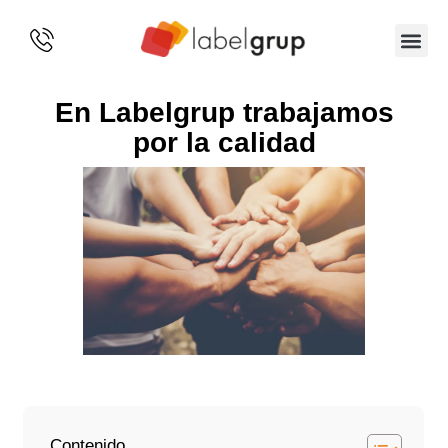
SOBRE 
En Labelgrup trabajamos
por la calidad
Contenido