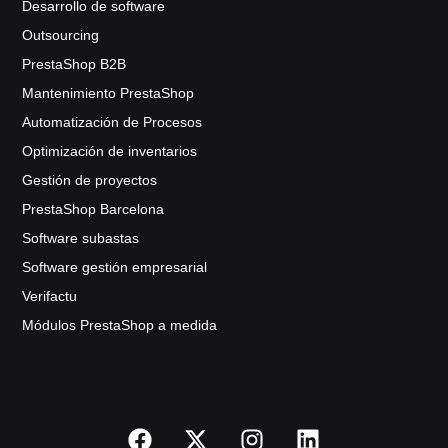
Desarrollo de software
Outsourcing
PrestaShop B2B
Mantenimiento PrestaShop
Automatización de Procesos
Optimización de inventarios
Gestión de proyectos
PrestaShop Barcelona
Software subastas
Software gestión empresarial
Verifactu
Módulos PrestaShop a medida