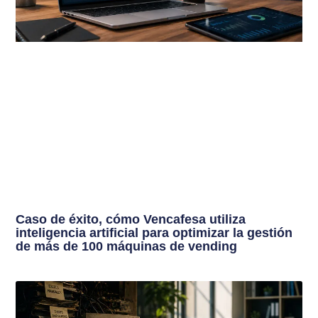
Caso de éxito, cómo Vencafesa utiliza
inteligencia artificial para optimizar la gestión
de más de 100 máquinas de vending