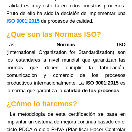
calidad
es muy estricta en todos nuestros procesos.
Fruto de ello ha sido la decisión de implementar una
ISO 9001:2015
de procesos de calidad.
¿Que son las Normas ISO?
Las
Normas ISO
(International
Organization
for
Standardization
) son
los estándares a nivel mundial que garantizan las
no
rmas que deben cumplir la fabricación,
comunicación y comercio de los procesos
productivos internacionalmente. La
ISO 9001:2015
es
la norma que garantiza la
calidad de los procesos
.
¿Cómo lo haremos?
La metodología de esta certificación se basa en
implantar un sistema de m
ejora
continua
basado en el
ciclo PDCA o ciclo PHVA (Planificar-Hacer-Controlar