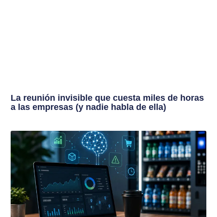
La reunión invisible que cuesta miles de horas
a las empresas (y nadie habla de ella)