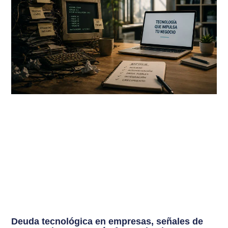
Deuda tecnológica en empresas, señales de