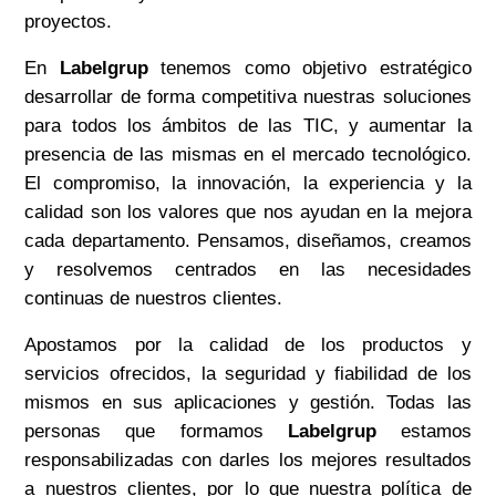
proyectos.
En
Labelgrup
tenemos como objetivo estratégico
desarrollar de forma competitiva nuestras soluciones
para todos los ámbitos de las TIC, y aumentar la
presencia de
las mismas
en el mercado tecnológico.
El compromiso, la innovac
ión, la experiencia y la
calidad son los valores que nos ayudan en la mejora
cada departamento. Pensamos, diseñamos, creamos
y resolvemos centrados en las necesidades
continuas de nuestros clientes.
Apostamos por la calidad de los productos
y
servicios ofrecidos, la seguridad y fiabilidad de
los
mismos
en sus aplicaciones y gestión. Todas las
personas que formamos
Labelgrup
estamos
responsabilizadas con darles los mejores resultados
a nuestros clientes, por lo que nuestra política de