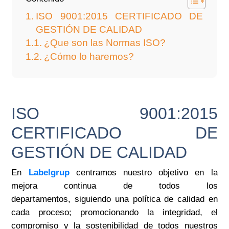
ISO 9001:2015 CERTIFICADO DE
GESTIÓN DE CALIDAD
¿Que son las Normas ISO?
¿Cómo lo haremos?
ISO 9001:2015
CERTIFICADO DE
GESTIÓN DE CALIDAD
En
Labelgrup
centramos nuestro objetivo en la
mejora continua de todos los
departamentos,
siguiendo una política de calidad en
cada proceso; promocionando la integridad, el
compromiso y la sostenibilidad
de todos nuestros