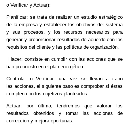
o Verificar y Actuar);
Planificar:
se trata de realizar un estudio estratégico
de la empresa y establecer los objetivos del sistema
y sus procesos, y los recursos necesarios p
ara
generar y proporcionar resultados de acuerdo con los
requisitos del cliente y las políticas de organización.
Hacer:
consiste en cumplir con las acciones que se
han propuesto en el plan energético.
Controlar o Verificar:
una vez se llevan a cabo
las
acciones, el siguiente paso es comprobar si éstas
cumplen con los objetivos planteados.
Actuar:
por último, tendremos que valorar los
resultados obtenidos y tomar las acciones de
corrección y mejora oportunas.