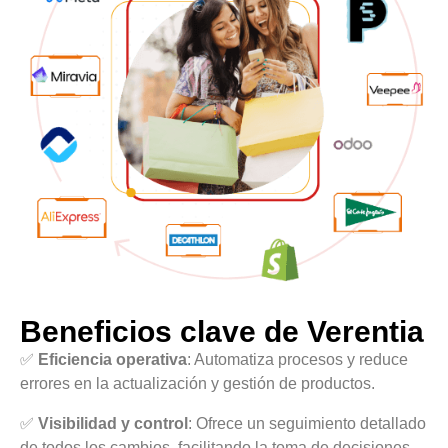
Beneficios clave de Verentia
✅
Eficiencia operativa
: Automatiza procesos y reduce
errores en la actualización y gestión de productos.
✅
Visibilidad y control
: Ofrece un seguimiento detallado
de todos los cambios, facilitando la toma de decisiones.