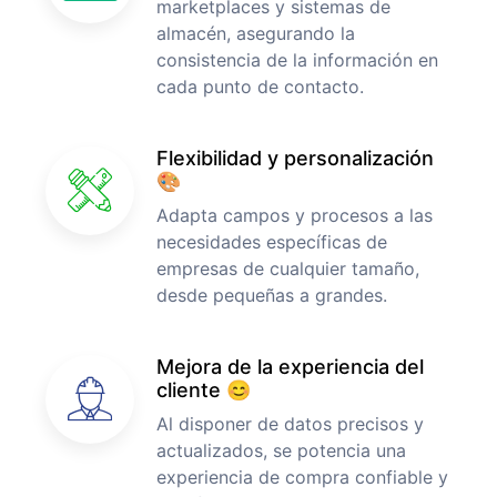
marketplaces y sistemas de
almacén, asegurando la
consistencia de la información en
cada punto de contacto.
Flexibilidad y personalización
🎨
Adapta campos y procesos a las
necesidades específicas de
empresas de cualquier tamaño,
desde pequeñas a grandes.
Mejora de la experiencia del
cliente 😊
Al disponer de datos precisos y
actualizados, se potencia una
experiencia de compra confiable y