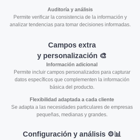
Auditoría y análisis
Permite verificar la consistencia de la información y
analizar tendencias para tomar decisiones informadas.
Campos extra
y personalización 🎨
Información adicional
Permite incluir campos personalizados para capturar
datos específicos que complementen la información
básica del producto.
Flexibilidad adaptada a cada cliente
Se adapta a las necesidades particulares de empresas
pequeñas, medianas y grandes.
Configuración y análisis ⚙️📊