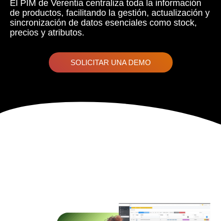
El PIM de Verentia centraliza toda la información
de productos, facilitando la gestión, actualización y
sincronización de datos esenciales como stock,
precios y atributos.
SOLICITAR UNA DEMO