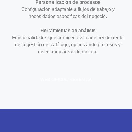
Personalización de procesos
Configuración adaptable a flujos de trabajo y
necesidades específicas del negocio.
Herramientas de análisis
Funcionalidades que permiten evaluar el rendimiento
de la gestión del catálogo, optimizando procesos y
detectando áreas de mejora.
WEB OFICIAL VERENTIA