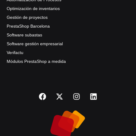
Optimización de inventarios
Gestión de proyectos
PrestaShop Barcelona
Software subastas
Software gestión empresarial
Verifactu
Módulos PrestaShop a medida