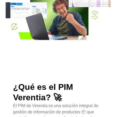
¿Qué es el PIM
Verentia? 🚀
El PIM de Verentia es una solución integral de
gestión de información de productos 📦 que