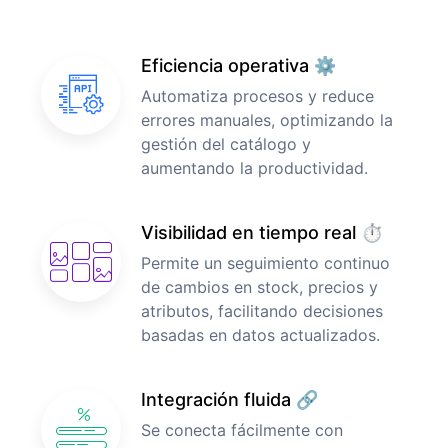
Eficiencia operativa ⚙️
Automatiza procesos y reduce
errores manuales, optimizando la
gestión del catálogo y
aumentando la productividad.
Visibilidad en tiempo real ⏱️
Permite un seguimiento continuo
de cambios en stock, precios y
atributos, facilitando decisiones
basadas en datos actualizados.
Integración fluida 🔗
Se conecta fácilmente con