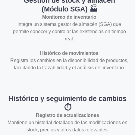
Gestión de stock y almacén
(Módulo SGA) 🏭
Monitoreo de inventario
Integra un sistema gestor de almacén (SGA) que
permite conocer y controlar las existencias en tiempo
real.
Histórico de movimientos
Registra los cambios en la disponibilidad de productos,
facilitando la trazabilidad y el análisis del inventario.
Histórico y seguimiento de cambios
⏱️
Registro de actualizaciones
Mantiene un historial detallado de las modificaciones en
stock, precios y otros datos relevantes.