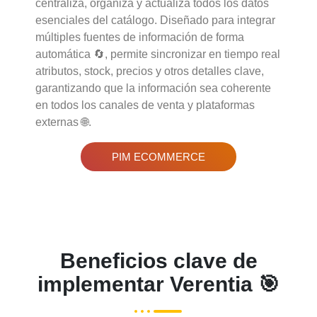
centraliza, organiza y actualiza todos los datos
esenciales del catálogo. Diseñado para integrar
múltiples fuentes de información de forma
automática 🔄, permite sincronizar en tiempo real
atributos, stock, precios y otros detalles clave,
garantizando que la información sea coherente
en todos los canales de venta y plataformas
externas 🌐.
PIM ECOMMERCE
Beneficios clave de
implementar Verentia 🎯