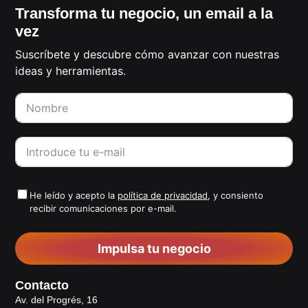
Transforma tu negocio, un email a la
vez
Suscríbete y descubre cómo avanzar con nuestras
ideas y herramientas.
He leído y acepto la
política de privacidad
, y consiento
recibir comunicaciones por e-mail.
Impulsa tu negocio
Contacto
Av. del Progrés, 16