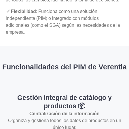
✅
Flexibilidad
: Funciona como una solución
independiente (PIM) o integrado con módulos
adicionales (como el SGA) según las necesidades de la
empresa.
Funcionalidades del PIM de Verentia
Gestión integral de catálogo y
productos 📦
Centralización de la información
Organiza y gestiona todos los datos de productos en un
único lugar.