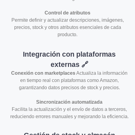
Control de atributos
Permite definir y actualizar descripciones, imágenes,
precios, stock y otros atributos esenciales de cada
producto.
Integración con plataformas
externas 🔗
Conexión con marketplaces
Actualiza la información
en tiempo real con plataformas como Amazon,
garantizando datos precisos de stock y precios.
Sincronización automatizada
Facilita la actualización y el envío de datos a terceros,
reduciendo errores manuales y mejorando la eficiencia.