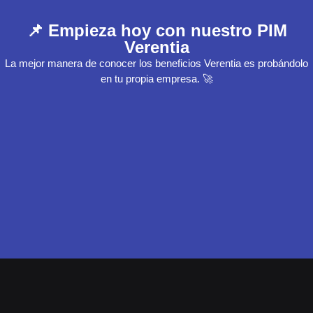
📌 Empieza hoy con nuestro PIM
Verentia
La mejor manera de conocer los beneficios Verentia es probándolo
en tu propia empresa. 🚀