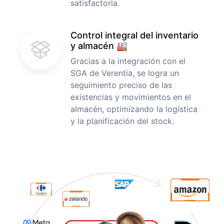
satisfactoria.
Control integral del inventario
y almacén 🏭
Gracias a la integración con el
SGA de Verentia, se logra un
seguimiento preciso de las
existencias y movimientos en el
almacén, optimizando la logística
y la planificación del stock.