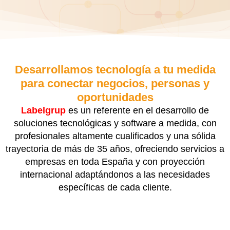
Desarrollamos tecnología a tu medida
para conectar negocios, personas y
oportunidades
Labelgrup
es un referente en el desarrollo de
soluciones tecnológicas y software a medida, con
profesionales altamente cualificados y una sólida
trayectoria de más de 35 años, ofreciendo servicios a
empresas en toda España y con proyección
internacional adaptándonos a las necesidades
específicas de cada cliente.