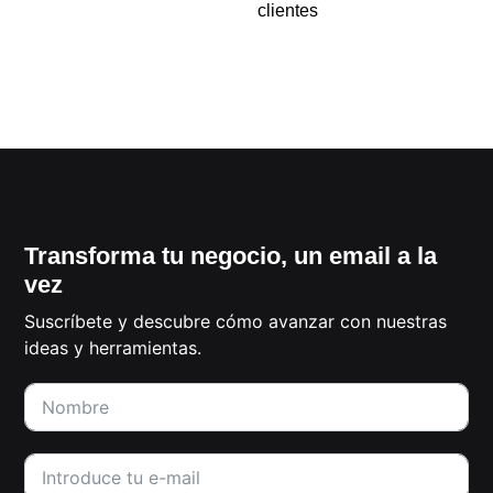
clientes
QUIERO
CONTACTAR
Transforma tu negocio, un email a la
vez
Suscríbete y descubre cómo avanzar con nuestras
ideas y herramientas.