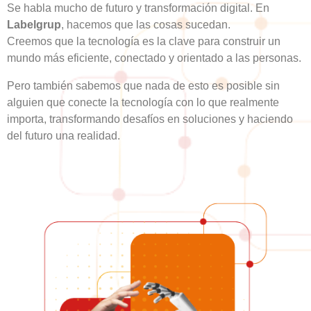
Se habla mucho de futuro y transformación digital. En
Labelgrup
, hacemos que las cosas sucedan.
Creemos que la tecnología es la clave para construir un
mundo más eficiente, conectado y orientado a las personas.
Pero también sabemos que nada de esto es posible sin
alguien que conecte la tecnología con lo que realmente
importa, transformando desafíos en soluciones y haciendo
del futuro una realidad.