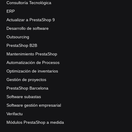
Consultoría Tecnológica
ERP
Actualizar a PrestaShop 9
Desarrollo de software
Outsourcing
PrestaShop B2B
Mantenimiento PrestaShop
Automatización de Procesos
Optimización de inventarios
Gestión de proyectos
PrestaShop Barcelona
Software subastas
Software gestión empresarial
Verifactu
Módulos PrestaShop a medida