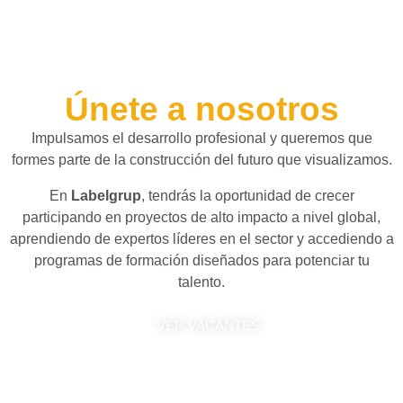
Únete a nosotros
Impulsamos el desarrollo profesional y queremos que
formes parte de la construcción del futuro que visualizamos.
En
Labelgrup
, tendrás la oportunidad de crecer
participando en proyectos de alto impacto a nivel global,
aprendiendo de expertos líderes en el sector y accediendo a
programas de formación diseñados para potenciar tu
talento.
VER VACANTES