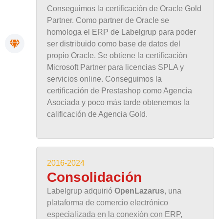
Conseguimos la certificación de Oracle Gold
Partner. Como partner de Oracle se
homologa el ERP de Labelgrup para poder
ser distribuido como base de datos del
propio Oracle. Se obtiene la certificación
Microsoft Partner para licencias SPLA y
servicios online. Conseguimos la
certificación de Prestashop como Agencia
Asociada y poco más tarde obtenemos la
calificación de Agencia Gold.
2016-2024
Consolidación
Labelgrup adquirió
OpenLazarus
, una
plataforma de comercio electrónico
especializada en la conexión con ERP,