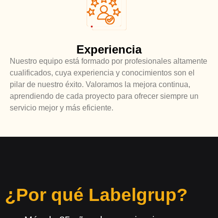
Experiencia
Nuestro equipo está formado por profesionales altamente
cualificados, cuya experiencia y conocimientos son el
pilar de nuestro éxito. Valoramos la mejora continua,
aprendiendo de cada proyecto para ofrecer siempre un
servicio mejor y más eficiente.
¿Por qué Labelgrup?