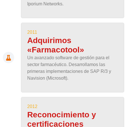
Iporium Networks.
2011
Adquirimos
«Farmacotool»
Un avanzado software de gestión para el
sector farmacéutico. Desarrollamos las
primeras implementaciones de SAP R/3 y
Navision (Microsoft).
2012
Reconocimiento y
certificaciones