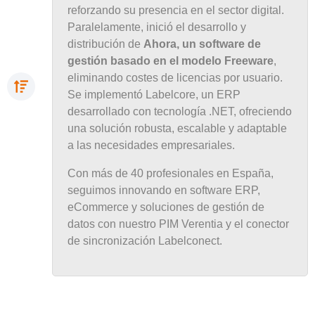
reforzando su presencia en el sector digital.
Paralelamente, inició el desarrollo y
distribución de
Ahora, un software de
gestión basado en el modelo Freeware
,
eliminando costes de licencias por usuario.
Se implementó Labelcore, un ERP
desarrollado con tecnología .NET, ofreciendo
una solución robusta, escalable y adaptable
a las necesidades empresariales.
Con más de 40 profesionales en España,
seguimos innovando en software ERP,
eCommerce y soluciones de gestión de
datos con nuestro PIM Verentia y el conector
de sincronización Labelconect.