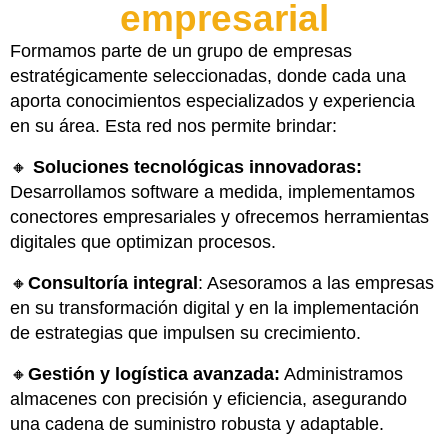
empresarial
Formamos parte de un grupo de empresas
estratégicamente seleccionadas, donde cada una
aporta conocimientos especializados y experiencia
en su área. Esta red nos permite brindar:
🔸
Soluciones tecnológicas innovadoras:
Desarrollamos software a medida, implementamos
conectores empresariales y ofrecemos herramientas
digitales que optimizan procesos.
🔸
Consultoría integral
: Asesoramos a las empresas
en su transformación digital y en la implementación
de estrategias que impulsen su crecimiento.
🔸
Gestión y logística avanzada:
Administramos
almacenes con precisión y eficiencia, asegurando
una cadena de suministro robusta y adaptable.