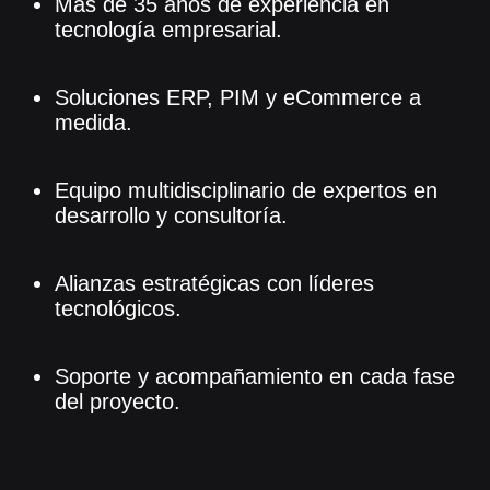
Más de 35 años de experiencia en
tecnología empresarial.
Soluciones ERP, PIM y eCommerce a
medida.
Equipo multidisciplinario de expertos en
desarrollo y consultoría.
Alianzas estratégicas con líderes
tecnológicos.
Soporte y acompañamiento en cada fase
del proyecto.