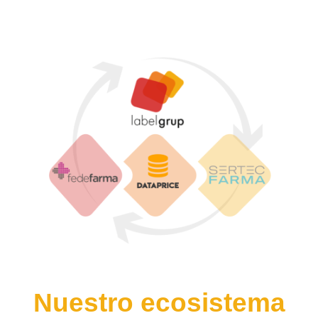
Nuestro ecosistema