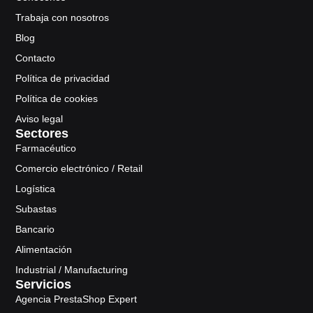
Trabaja con nosotros
Blog
Contacto
Política de privacidad
Política de cookies
Aviso legal
Sectores
Farmacéutico
Comercio electrónico / Retail
Logística
Subastas
Bancario
Alimentación
Industrial / Manufacturing
Servicios
Agencia PrestaShop Expert