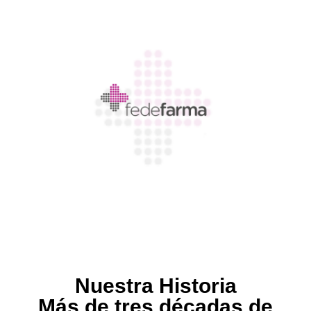
Nuestra Historia
Más de tres décadas de