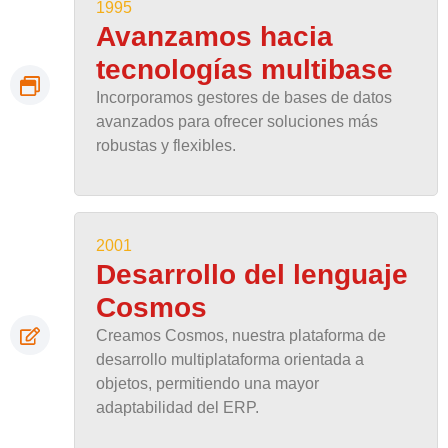
1995
Avanzamos hacia
tecnologías multibase
Incorporamos gestores de bases de datos
avanzados para ofrecer soluciones más
robustas y flexibles.
2001
Desarrollo del lenguaje
Cosmos
Creamos Cosmos, nuestra plataforma de
desarrollo multiplataforma orientada a
objetos, permitiendo una mayor
adaptabilidad del ERP.