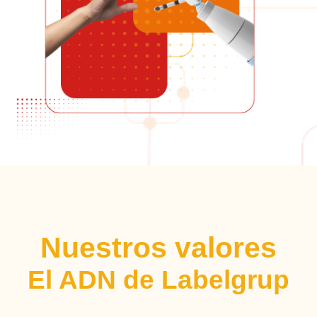
Nuestros valores
El ADN de Labelgrup