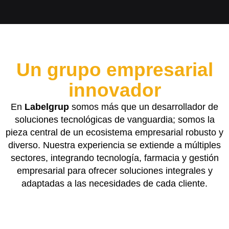
Un grupo empresarial
innovador
En
Labelgrup
somos más que un desarrollador de
soluciones tecnológicas de vanguardia; somos la
pieza central de un ecosistema empresarial robusto y
diverso. Nuestra experiencia se extiende a múltiples
sectores, integrando tecnología, farmacia y gestión
empresarial para ofrecer soluciones integrales y
adaptadas a las necesidades de cada cliente.