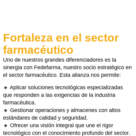
Fortaleza en el sector
farmacéutico
Uno de nuestros grandes diferenciadores es la
sinergia con Fedefarma, nuestro socio estratégico en
el sector farmacéutico. Esta alianza nos permite:
🔸 Aplicar soluciones tecnológicas especializadas
que responden a las exigencias de la industria
farmacéutica.
🔸 Gestionar operaciones y almacenes con altos
estándares de calidad y seguridad.
🔸 Ofrecer una visión integral que une el rigor
tecnológico con el conocimiento profundo del sector.