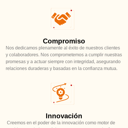
Compromiso
Nos dedicamos plenamente al éxito de nuestros clientes
y colaboradores. Nos comprometemos a cumplir nuestras
promesas y a actuar siempre con integridad, asegurando
relaciones duraderas y basadas en la confianza mutua.
Innovación
Creemos en el poder de la innovación como motor de