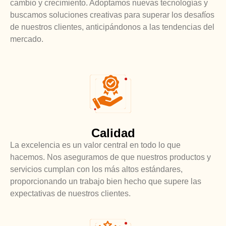
cambio y crecimiento. Adoptamos nuevas tecnologías y
buscamos soluciones creativas para superar los desafíos
de nuestros clientes, anticipándonos a las tendencias del
mercado.
Calidad
La excelencia es un valor central en todo lo que
hacemos. Nos aseguramos de que nuestros productos y
servicios cumplan con los más altos estándares,
proporcionando un trabajo bien hecho que supere las
expectativas de nuestros clientes.