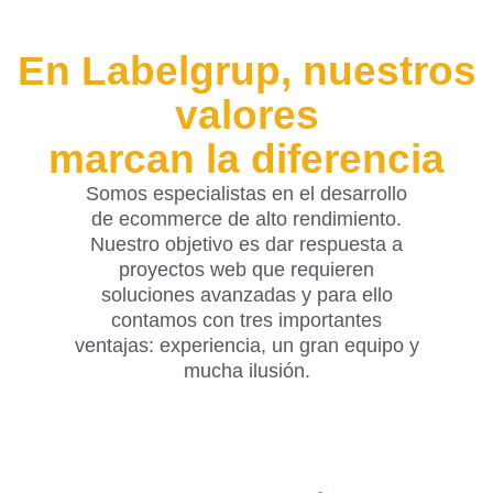
En Labelgrup, nuestros
valores
marcan la diferencia
Somos especialistas en el desarrollo
de ecommerce de alto rendimiento.
Nuestro objetivo es dar respuesta a
proyectos web que requieren
soluciones avanzadas y para ello
contamos con tres importantes
ventajas: experiencia, un gran equipo y
mucha ilusión.