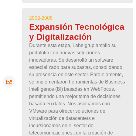
2002-2008
Expansión Tecnológica
y Digitalización
Durante esta etapa, Labelgrup amplió su
portafolio con nuevas soluciones
innovadoras. Se desarrolló un software
especializado para subastas, consolidando
su presencia en este sector. Paralelamente,
se implementaron herramientas de Business
Intelligence (BI) basadas en WebFocus,
permitiendo una mejor toma de decisiones
basada en datos. Nos asociamos con
VMware para ofrecer soluciones de
virtualización de datacenters e
incursionamos en el sector de
telecomunicaciones con la creación de