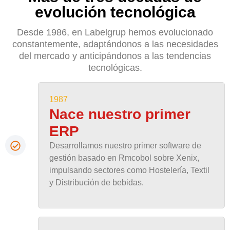
evolución tecnológica
Desde 1986, en Labelgrup hemos evolucionado
constantemente, adaptándonos a las necesidades
del mercado y anticipándonos a las tendencias
tecnológicas.
1987
Nace nuestro primer
ERP
Desarrollamos nuestro primer software de
gestión basado en Rmcobol sobre Xenix,
impulsando sectores como Hostelería, Textil
y Distribución de bebidas.