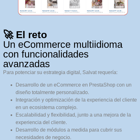
🚀 El reto
Un eCommerce multiidioma
con funcionalidades
avanzadas
Para potenciar su estrategia digital, Salvat requería:
Desarrollo de un eCommerce en PrestaShop con un
diseño totalmente personalizado.
Integración y optimización de la experiencia del cliente
en un ecosistema complejo.
Escalabilidad y flexibilidad, junto a una mejora de la
experiencia del cliente.
Desarrollo de módulos a medida para cubrir sus
necesidades de negocio.