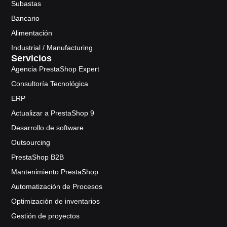
Subastas
Bancario
Alimentación
Industrial / Manufacturing
Servicios
Agencia PrestaShop Expert
Consultoría Tecnológica
ERP
Actualizar a PrestaShop 9
Desarrollo de software
Outsourcing
PrestaShop B2B
Mantenimiento PrestaShop
Automatización de Procesos
Optimización de inventarios
Gestión de proyectos