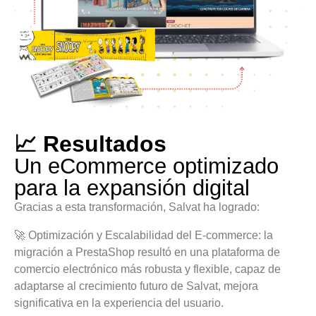
📈 Resultados
Un eCommerce optimizado
para la expansión digital
Gracias a esta transformación, Salvat ha logrado:
🚀 Optimización y Escalabilidad del E-commerce: la
migración a PrestaShop resultó en una plataforma de
comercio electrónico más robusta y flexible, capaz de
adaptarse al crecimiento futuro de Salvat, mejora
significativa en la experiencia del usuario.