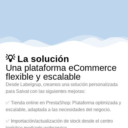
💡 La solución
Una plataforma eCommerce
flexible y escalable
Desde Labelgrup, creamos una solución personalizada
para Salvat con las siguientes mejoras:
✅ Tienda online en PrestaShop: Plataforma optimizada y
escalable, adaptada a las necesidades del negocio.
✅ Importación/actualización de stock desde el centro
logístico mediante webservice.