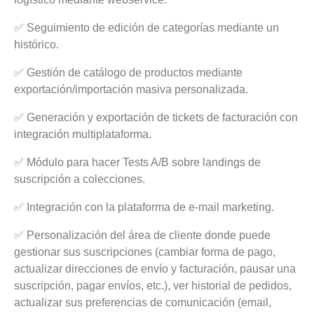
✅ Seguimiento de edición de categorías mediante un
histórico.
✅ Gestión de catálogo de productos mediante
exportación/importación masiva personalizada.
✅ Generación y exportación de tickets de facturación con
integración multiplataforma.
✅ Módulo para hacer Tests A/B sobre landings de
suscripción a colecciones.
✅ Integración con la plataforma de e-mail marketing.
✅ Personalización del área de cliente donde puede
gestionar sus suscripciones (cambiar forma de pago,
actualizar direcciones de envío y facturación, pausar una
suscripción, pagar envíos, etc.), ver historial de pedidos,
actualizar sus preferencias de comunicación (email,