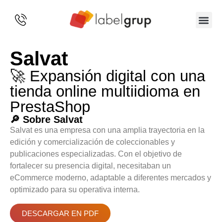
SOBRE 
Salvat
🚀 Expansión digital con una
tienda online multiidioma en
PrestaShop
🔎 Sobre Salvat
Salvat es una empresa con una amplia trayectoria en la
edición y comercialización de coleccionables y
publicaciones especializadas. Con el objetivo de
fortalecer su presencia digital, necesitaban un
eCommerce moderno, adaptable a diferentes mercados y
optimizado para su operativa interna.
DESCARGAR EN PDF