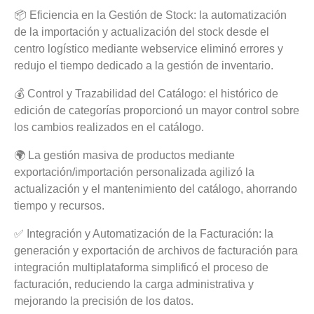
📦 Eficiencia en la Gestión de Stock: la automatización
de la importación y actualización del stock desde el
centro logístico mediante webservice eliminó errores y
redujo el tiempo dedicado a la gestión de inventario.
💰 Control y Trazabilidad del Catálogo: el histórico de
edición de categorías proporcionó un mayor control sobre
los cambios realizados en el catálogo.
🌍 La gestión masiva de productos mediante
exportación/importación personalizada agilizó la
actualización y el mantenimiento del catálogo, ahorrando
tiempo y recursos.
✅ Integración y Automatización de la Facturación: la
generación y exportación de archivos de facturación para
integración multiplataforma simplificó el proceso de
facturación, reduciendo la carga administrativa y
mejorando la precisión de los datos.