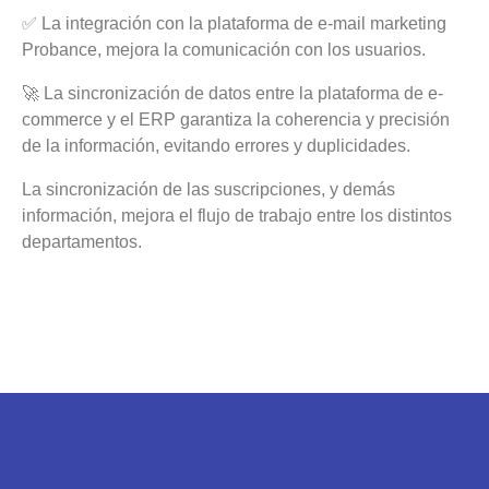
✅ La integración con la plataforma de e-mail marketing
Probance, mejora la comunicación con los usuarios.
🚀 La sincronización de datos entre la plataforma de e-
commerce y el ERP garantiza la coherencia y precisión
de la información, evitando errores y duplicidades.
La sincronización de las suscripciones, y demás
información, mejora el flujo de trabajo entre los distintos
departamentos.