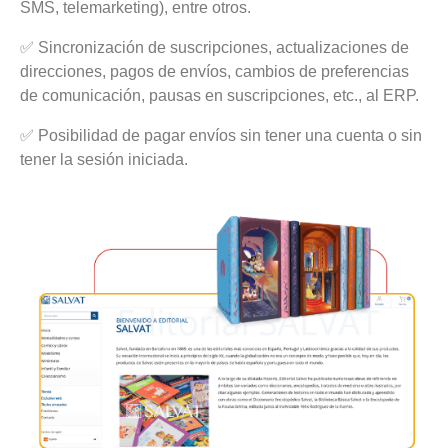
SMS, telemarketing), entre otros.
✅ Sincronización de suscripciones, actualizaciones de
direcciones, pagos de envíos, cambios de preferencias
de comunicación, pausas en suscripciones, etc., al ERP.
✅ Posibilidad de pagar envíos sin tener una cuenta o sin
tener la sesión iniciada.