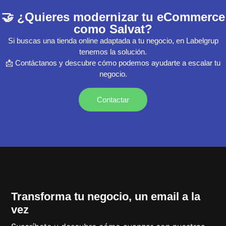
🤝 ¿Quieres modernizar tu eCommerce
como Salvat?
Si buscas una tienda online adaptada a tu negocio, en Labelgrup
tenemos la solución.
📩 Contáctanos y descubre cómo podemos ayudarte a escalar tu
negocio.
Contactar
Transforma tu negocio, un email a la
vez