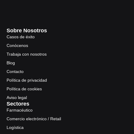
Sobre Nosotros
Casos de éxito
Conócenos
Trabaja con nosotros
Blog
Contacto
Política de privacidad
Política de cookies
Aviso legal
Sectores
Farmacéutico
Comercio electrónico / Retail
Logística