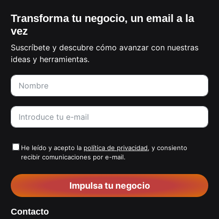
Transforma tu negocio, un email a la
vez
Suscríbete y descubre cómo avanzar con nuestras
ideas y herramientas.
He leído y acepto la
política de privacidad
, y consiento
recibir comunicaciones por e-mail.
Impulsa tu negocio
Contacto