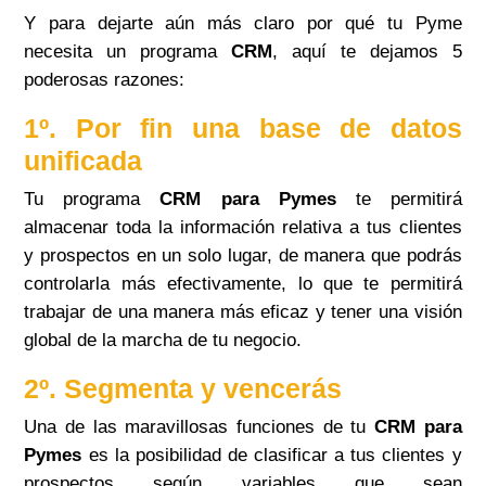
Y para dejarte aún más claro por qué tu Pyme
necesita un programa
CRM
, aquí te dejamos 5
poderosas razones:
1º. Por fin una base de datos
unificada
Tu programa
CRM para Pymes
te permitirá
almacenar toda la información relativa a tus clientes
y prospectos en un solo lugar, de manera que podrás
controlarla más efectivamente, lo que te permitirá
trabajar de una manera más eficaz y tener una visión
global de la marcha de tu negocio.
2º. Segmenta y vencerás
Una de las maravillosas funciones de tu
CRM para
Pymes
es la posibilidad de clasificar a tus clientes y
prospectos según variables que sean