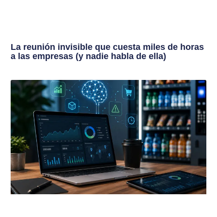
La reunión invisible que cuesta miles de horas
a las empresas (y nadie habla de ella)