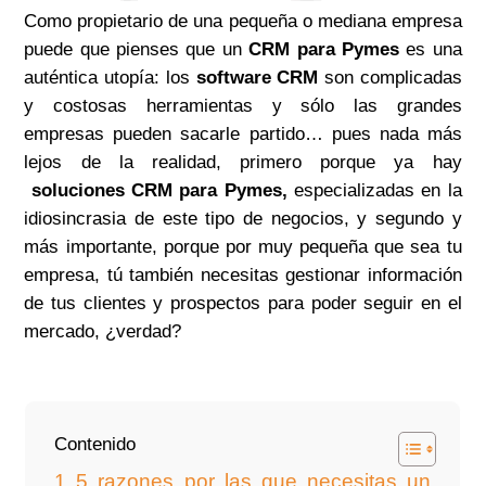
Como propietario de una pequeña o mediana empresa
puede que pienses que un
CRM para Pymes
es una
auténtica utopía: los
software CRM
son complicadas
y costosas herramientas y sólo las grandes
empresas pueden sacarle partido… pues nada más
lejos de la realidad, primero porque ya hay
soluciones CRM para Pymes,
especializadas en la
idiosincrasia de este tipo de negocios, y segundo y
más importante, porque por muy pequeña que sea tu
empresa, tú también necesitas gestionar información
de tus clientes y prospectos para poder seguir en el
mercado, ¿verdad?
Contenido
5 razones por las que necesitas un