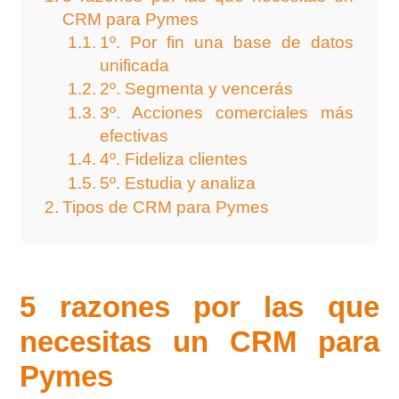
CRM para Pymes
1º. Por fin una base de datos
unificada
2º. Segmenta y vencerás
3º. Acciones comerciales más
efectivas
4º. Fideliza clientes
5º. Estudia y analiza
Tipos de CRM para Pymes
5 razones por las que
necesitas un CRM para
Pymes