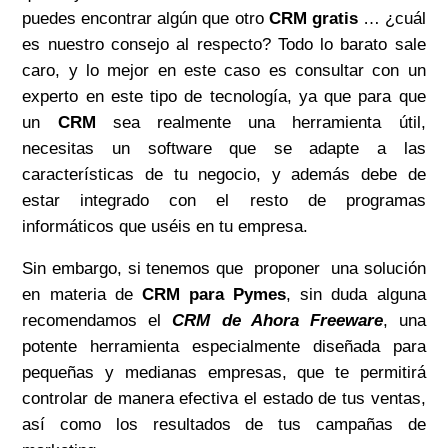
puedes encontrar algún que otro
CRM gratis
… ¿cuál
es nuestro consejo al respecto? Todo lo barato sale
caro, y lo mejor en este caso es consultar con un
experto en este tipo de tecnología, ya que para que
un
CRM
sea realmente una herramienta útil,
necesitas un software que se adapte a las
características de tu negocio, y además debe de
estar integrado con el resto de programas
informáticos que uséis en tu empresa.
Sin embargo, si tenemos que proponer una solución
en materia de
CRM para Pymes
, sin duda alguna
recomendamos el
CRM de Ahora Freeware
, una
potente herramienta especialmente diseñada para
pequeñas y medianas empresas, que te permitirá
controlar de manera efectiva el estado de tus ventas,
así como los resultados de tus campañas de