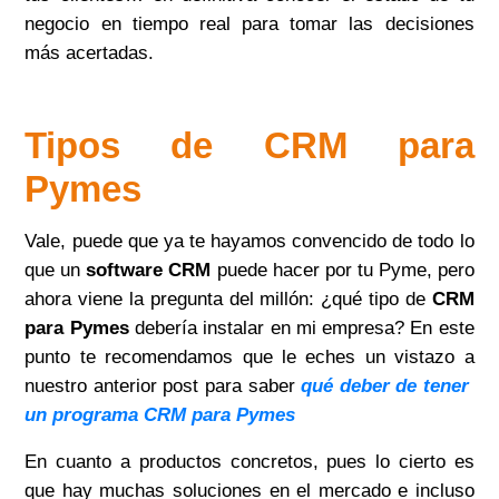
negocio en tiempo real para tomar las decisiones
más acertadas.
Tipos de CRM para
Pymes
Vale, puede que ya te hayamos convencido de todo lo
que un
software CRM
puede hacer por tu Pyme, pero
ahora viene la pregunta del millón: ¿qué tipo de
CRM
para Pymes
debería instalar en mi empresa? En este
punto te recomendamos que le eches un vistazo a
nuestro anterior post para saber
qué deber de tener
un programa CRM para Pymes
En cuanto a productos concretos, pues lo cierto es
que hay muchas soluciones en el mercado e incluso