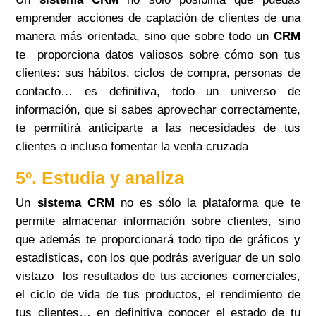
emprender acciones de captación de clientes de una
manera más orientada, sino que sobre todo un
CRM
te proporciona datos valiosos sobre cómo son tus
clientes: sus hábitos, ciclos de compra, personas de
contacto… es definitiva, todo un universo de
información, que si sabes aprovechar correctamente,
te permitirá anticiparte a las necesidades de tus
clientes o incluso fomentar la venta cruzada
5º. Estudia y analiza
Un
sistema CRM
no es sólo la plataforma que te
permite almacenar información sobre clientes, sino
que además te proporcionará todo tipo de gráficos y
estadísticas, con los que podrás averiguar de un solo
vistazo los resultados de tus acciones comerciales,
el ciclo de vida de tus productos, el rendimiento de
tus clientes… en definitiva conocer el estado de tu