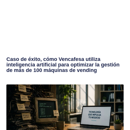
Caso de éxito, cómo Vencafesa utiliza
inteligencia artificial para optimizar la gestión
de más de 100 máquinas de vending