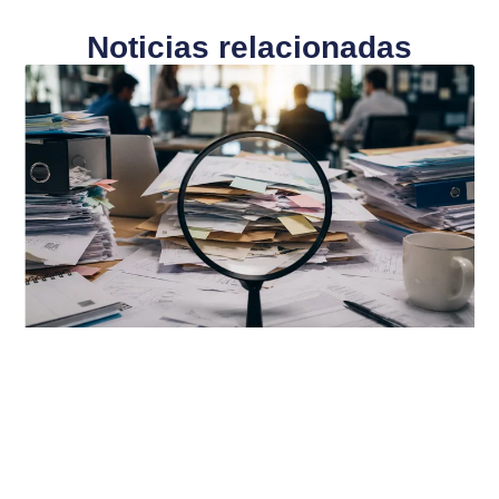
Noticias relacionadas