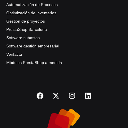
Automatización de Procesos
Optimización de inventarios
Gestión de proyectos
PrestaShop Barcelona
Software subastas
Software gestión empresarial
Verifactu
Módulos PrestaShop a medida