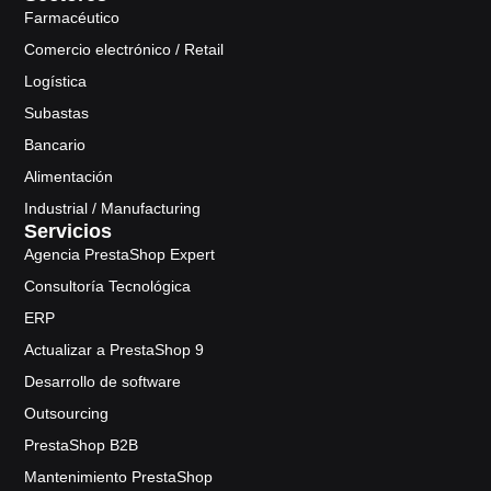
Farmacéutico
Comercio electrónico / Retail
Logística
Subastas
Bancario
Alimentación
Industrial / Manufacturing
Servicios
Agencia PrestaShop Expert
Consultoría Tecnológica
ERP
Actualizar a PrestaShop 9
Desarrollo de software
Outsourcing
PrestaShop B2B
Mantenimiento PrestaShop