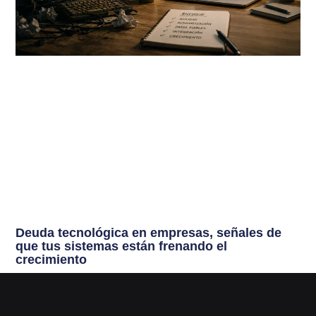
Deuda tecnológica en empresas, señales de
que tus sistemas están frenando el
crecimiento