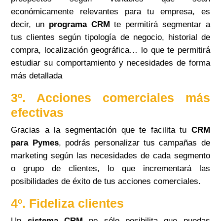
económicamente relevantes para tu empresa, es
decir, un
programa CRM
te permitirá segmentar a
tus clientes según tipología de negocio, historial de
compra, localización geográfica… lo que te permitirá
estudiar su comportamiento y necesidades de forma
más detallada
3º. Acciones comerciales más
efectivas
Gracias a la segmentación que te facilita tu
CRM
para Pymes
, podrás personalizar tus campañas de
marketing según las necesidades de cada segmento
o grupo de clientes, lo que incrementará las
posibilidades de éxito de tus acciones comerciales.
4º. Fideliza clientes
Un
sistema CRM
no sólo posibilita que puedas