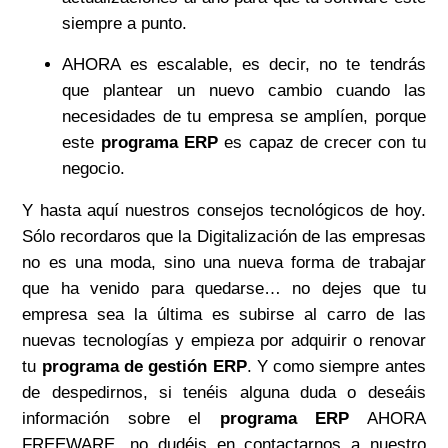
siempre a punto.
AHORA es escalable, es decir, no te tendrás
que plantear un nuevo cambio cuando las
necesidades de tu empresa se amplíen, porque
este
programa ERP
es capaz de crecer con tu
negocio.
Y hasta aquí nuestros consejos tecnológicos de hoy.
Sólo recordaros que la Digitalización de las empresas
no es una moda, sino una nueva forma de trabajar
que ha venido para quedarse… no dejes que tu
empresa sea la última es subirse al carro de las
nuevas tecnologías y empieza por adquirir o renovar
tu
programa de gestión ERP
. Y como siempre antes
de despedirnos, si tenéis alguna duda o deseáis
información sobre el
programa ERP
AHORA
FREEWARE, no dudéis en contactarnos a nuestro