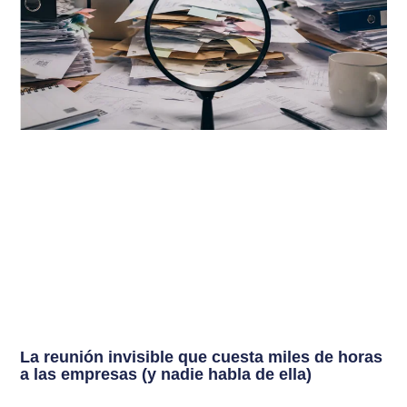
La reunión invisible que cuesta miles de horas
a las empresas (y nadie habla de ella)