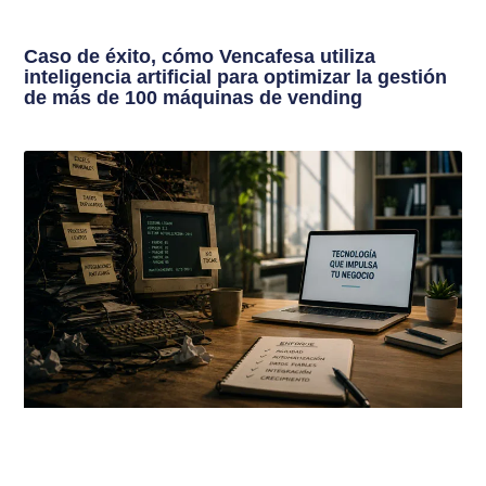
Caso de éxito, cómo Vencafesa utiliza
inteligencia artificial para optimizar la gestión
de más de 100 máquinas de vending