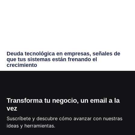
Deuda tecnológica en empresas, señales de
que tus sistemas están frenando el
crecimiento
Transforma tu negocio, un email a la
vez
Suscríbete y descubre cómo avanzar con nuestras
ideas y herramientas.