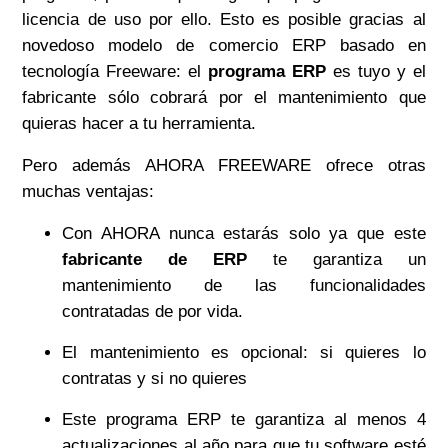
licencia de uso por ello. Esto es posible gracias al
novedoso modelo de comercio ERP basado en
tecnología Freeware: el
programa ERP
es tuyo y el
fabricante sólo cobrará por el mantenimiento que
quieras hacer a tu herramienta.
Pero además AHORA FREEWARE ofrece otras
muchas ventajas:
Con AHORA nunca estarás solo ya que este
fabricante de ERP
te garantiza un
mantenimiento de las funcionalidades
contratadas de por vida.
El mantenimiento es opcional: si quieres lo
contratas y si no quieres
Este programa ERP te garantiza al menos 4
actualizaciones al año para que tu software esté