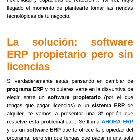
llegado el momento de plantearte tomar las riendas
tecnológicas de tu negocio.
La solución: software
ERP propietario pero sin
licencias
Si verdaderamente estás pensando en cambiar de
programa ERP
y no quieres verte en la disyuntiva de
elegir entre un
software propietario
(por el que
tengas que pagar licencias) o un
sistema ERP
de
alquiler, te vamos a presentar una 3ª opción que
resuelve esta problemática… Se llama
AHORA ERP
y es un
software ERP
que te ofrece la propiedad del
programa, pero sin que tengas que pagar ni una sola