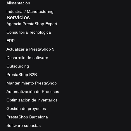
Alimentación
Industrial / Manufacturing
Servicios
Agencia PrestaShop Expert
Consultoría Tecnológica
ERP
Actualizar a PrestaShop 9
Desarrollo de software
Outsourcing
PrestaShop B2B
Mantenimiento PrestaShop
Automatización de Procesos
Optimización de inventarios
Gestión de proyectos
PrestaShop Barcelona
Software subastas