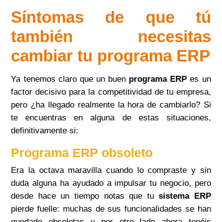
Síntomas de que tú
también necesitas
cambiar tu programa ERP
Ya tenemos claro que un buen
programa ERP
es un
factor decisivo para la competitividad de tu empresa,
pero ¿ha llegado realmente la hora de cambiarlo? Si
te encuentras en alguna de estas situaciones,
definitivamente si:
Programa ERP obsoleto
Era la octava maravilla cuando lo compraste y sin
duda alguna ha ayudado a impulsar tu negocio, pero
desde hace un tiempo notas que tu
sistema ERP
pierde fuelle: muchas de sus funcionalidades se han
quedado obsoletas y por otro lado ahora tenéis