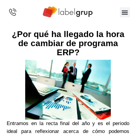
SOBRE 
¿Por qué ha llegado la hora
de cambiar de programa
ERP?
Entramos en la recta final del año y es el periodo
ideal para reflexionar acerca de cómo podemos