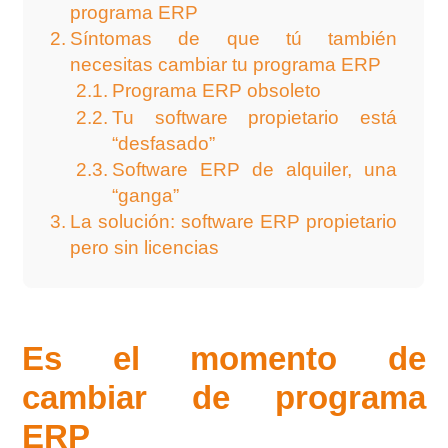
programa ERP
Síntomas de que tú también
necesitas cambiar tu programa ERP
Programa ERP obsoleto
Tu software propietario está
“desfasado”
Software ERP de alquiler, una
“ganga”
La solución: software ERP propietario
pero sin licencias
Es el momento de
cambiar de programa
ERP