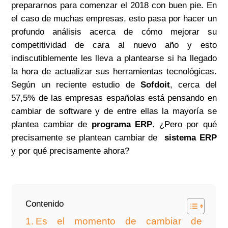
prepararnos para comenzar el 2018 con buen pie. En
el caso de muchas empresas, esto pasa por hacer un
profundo análisis acerca de cómo mejorar su
competitividad de cara al nuevo año y esto
indiscutiblemente les lleva a plantearse si ha llegado
la hora de actualizar sus herramientas tecnológicas.
Según un reciente estudio de
Sofdoit
, cerca del
57,5% de las empresas españolas está pensando en
cambiar de software y de entre ellas la mayoría se
plantea cambiar de
programa ERP
. ¿Pero por qué
precisamente se plantean cambiar de
sistema ERP
y por qué precisamente ahora?
Contenido
Es el momento de cambiar de