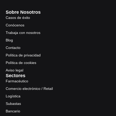
Sobre Nosotros
Casos de éxito
Conócenos
Trabaja con nosotros
Blog
Contacto
Política de privacidad
Política de cookies
Aviso legal
Sectores
Farmacéutico
Comercio electrónico / Retail
Logística
Subastas
Bancario