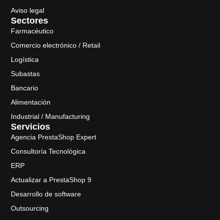
Aviso legal
Sectores
Farmacéutico
Comercio electrónico / Retail
Logística
Subastas
Bancario
Alimentación
Industrial / Manufacturing
Servicios
Agencia PrestaShop Expert
Consultoría Tecnológica
ERP
Actualizar a PrestaShop 9
Desarrollo de software
Outsourcing