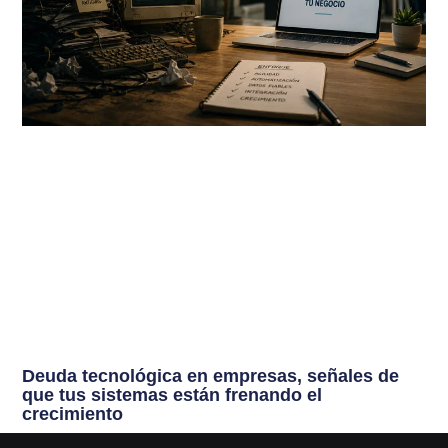
Deuda tecnológica en empresas, señales de
que tus sistemas están frenando el
crecimiento