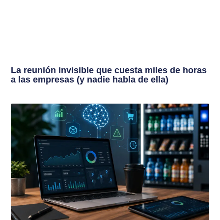
La reunión invisible que cuesta miles de horas
a las empresas (y nadie habla de ella)