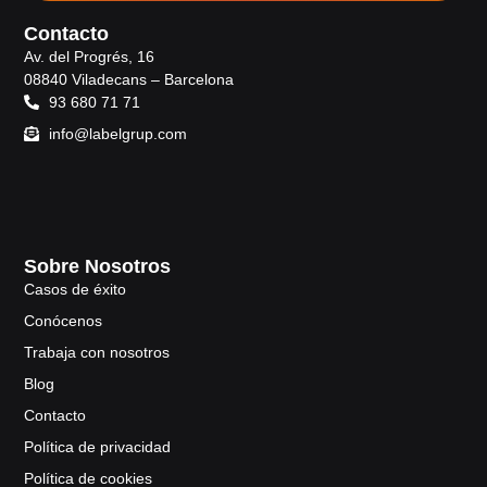
Contacto
Av. del Progrés, 16
08840 Viladecans – Barcelona
93 680 71 71
info@labelgrup.com
Sobre Nosotros
Casos de éxito
Conócenos
Trabaja con nosotros
Blog
Contacto
Política de privacidad
Política de cookies