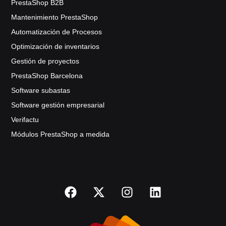
PrestaShop B2B
Mantenimiento PrestaShop
Automatización de Procesos
Optimización de inventarios
Gestión de proyectos
PrestaShop Barcelona
Software subastas
Software gestión empresarial
Verifactu
Módulos PrestaShop a medida