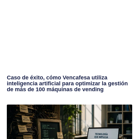
Caso de éxito, cómo Vencafesa utiliza
inteligencia artificial para optimizar la gestión
de más de 100 máquinas de vending