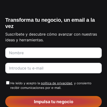
Transforma tu negocio, un email a la
vez
Suscríbete y descubre cómo avanzar con nuestras
ideas y herramientas.
He leído y acepto la
política de privacidad
, y consiento
recibir comunicaciones por e-mail.
Impulsa tu negocio