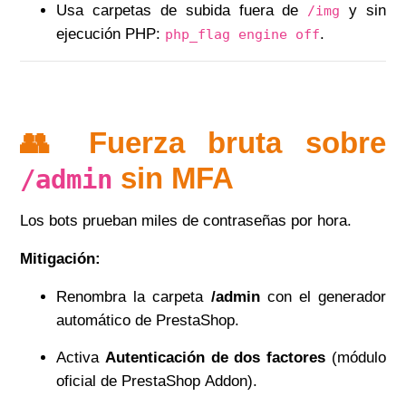
Usa carpetas de subida fuera de
y sin
/img
ejecución PHP:
.
php_flag engine off
👥 Fuerza bruta sobre
sin MFA
/admin
Los bots prueban miles de contraseñas por hora.
Mitigación:
Renombra la carpeta
/admin
con el generador
automático de PrestaShop.
Activa
Autenticación de dos factores
(módulo
oficial de PrestaShop Addon).