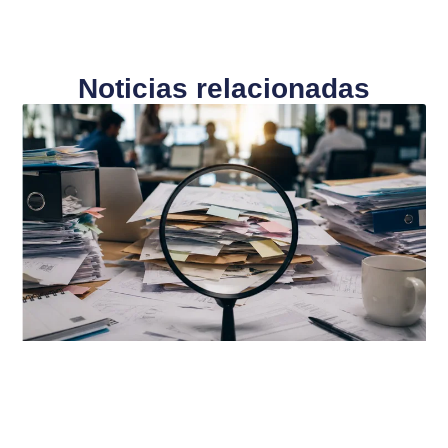
Noticias relacionadas