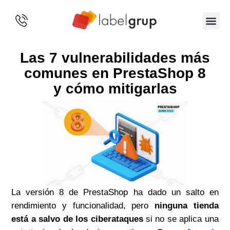
SOBRE 
Las 7 vulnerabilidades más
comunes en PrestaShop 8
y cómo mitigarlas
La versión 8 de PrestaShop ha dado un salto en
rendimiento y funcionalidad, pero
ninguna tienda
está a salvo de los ciberataques
si no se aplica una