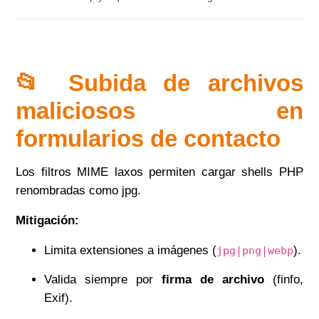
📂 Subida de archivos
maliciosos en
formularios de contacto
Los filtros MIME laxos permiten cargar shells PHP
renombradas como jpg.
Mitigación:
Limita extensiones a imágenes (
).
jpg|png|webp
Valida siempre por
firma de archivo
(finfo,
Exif).