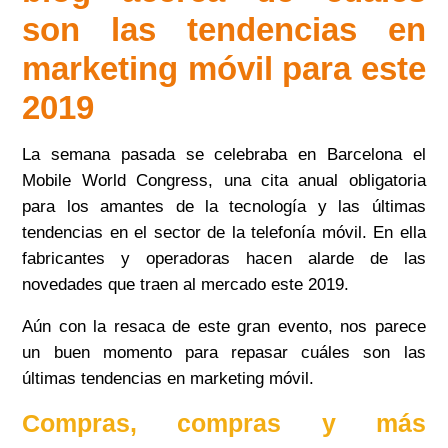
son las tendencias en
marketing móvil para este
2019
La semana pasada se celebraba en Barcelona el
Mobile
World
Congress
, una cita anual obligatoria
para los amantes de la tecnología y las últimas
tendencias en el sector de la telefonía móvil. En ella
fabricantes y operadoras hacen alarde de las
novedades que traen al mercado este 2019.
Aún con la resaca de este gran evento, nos parece
un buen momento para repasar cuáles son las
últimas tendencias en marketing móvil.
Compras, compras y más