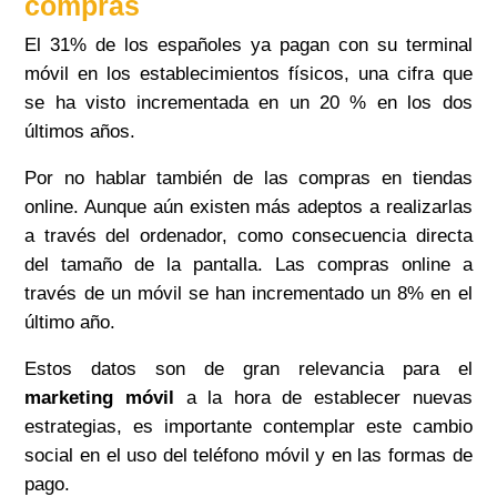
compras
El 31% de los españoles ya pagan con su terminal
móvil en los establecimientos físicos, una cifra que
se ha visto incrementada en un 20 % en los dos
últimos años.
Por no hablar también de las compras en tiendas
online. Aunque aún existen más adeptos a realizarlas
a través del ordenador, como consecuencia directa
del tamaño de la pantalla. Las compras online a
través de un móvil se han incrementado un 8% en el
último año.
Estos datos son de gran relevancia para el
marketing móvil
a la hora de establecer nuevas
estrategias, es importante contemplar este cambio
social en el uso del teléfono móvil y en las formas de
pago.