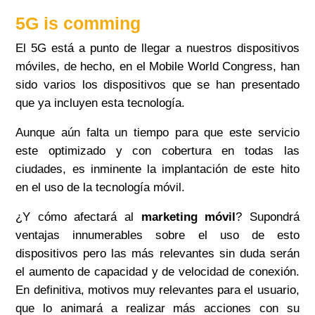
5G
is
comming
El 5G está a punto de llegar a nuestros dispositivos
móviles, de hecho, en el Mobile
World
Congress
, han
sido varios los dispositivos que se han presentado
que ya incluyen esta tecnología.
Aunque aún falta un tiempo para que este servicio
este optimizado y con cobertura en todas las
ciudades, es inminente la implantación de este hito
en el uso de la tecnología móvil.
¿Y cómo afectará al
marketing móvil
? Supondrá
ventajas innumerables sobre el uso de esto
dispositivos pero las más relevantes sin duda serán
el aumento de capacidad y de velocidad de conexión.
En definitiva, motivos muy relevantes para el usuario,
que lo animará a realizar más acciones con su