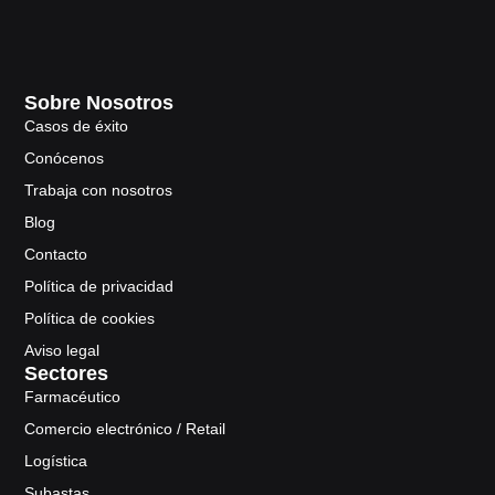
Sobre Nosotros
Casos de éxito
Conócenos
Trabaja con nosotros
Blog
Contacto
Política de privacidad
Política de cookies
Aviso legal
Sectores
Farmacéutico
Comercio electrónico / Retail
Logística
Subastas