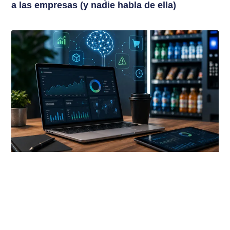
a las empresas (y nadie habla de ella)