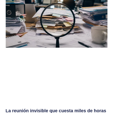
La reunión invisible que cuesta miles de horas