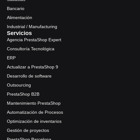
Bancario
Alimentación
Industrial / Manufacturing
Servicios
Agencia PrestaShop Expert
Consultoría Tecnológica
ERP
Actualizar a PrestaShop 9
Desarrollo de software
Outsourcing
PrestaShop B2B
Mantenimiento PrestaShop
Automatización de Procesos
Optimización de inventarios
Gestión de proyectos
PrestaShop Barcelona