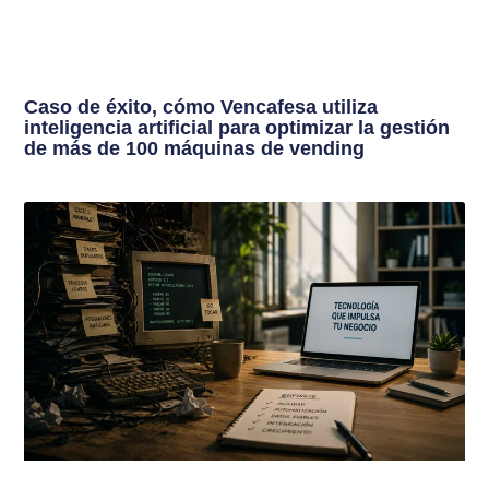
Caso de éxito, cómo Vencafesa utiliza
inteligencia artificial para optimizar la gestión
de más de 100 máquinas de vending