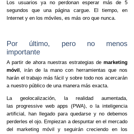
Los usuarios ya no perdonan esperar más de 5
segundos que una página cargue. El tiempo, en
Internet y en los móviles, es más oro que nunca.
Por último, pero no menos
importante
A partir de ahora nuestras estrategias de
marketing
móvil
, irán de la mano con herramientas que nos
harán el trabajo más fácil y sobre todo nos acercarán
a nuestro público de una manera más exacta.
La geolocalización, la realidad aumentada,
las
progressive
web apps (PWA), o la inteligencia
artificial, han llegado para quedarse y no debemos
perderles el ojo. Empiezan a despuntar en el mercado
del marketing móvil y seguirán creciendo en los