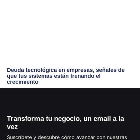
Deuda tecnológica en empresas, señales de
que tus sistemas están frenando el
crecimiento
Transforma tu negocio, un email a la
vez
Suscríbete y descubre cómo avanzar con nuestras