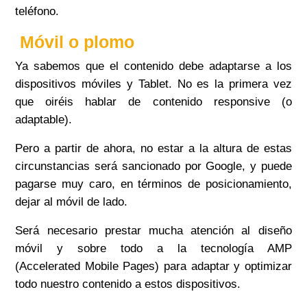
teléfono.
Móvil o plomo
Ya sabemos que el contenido debe adaptarse a los
dispositivos móviles y Tablet. No es la primera vez
que oiréis hablar de contenido
responsive
(o
adaptable).
Pero a partir de ahora, no estar a la altura de estas
circunstancias será sancionado por Google, y puede
pagarse muy caro, en términos de posicionamiento,
dejar al móvil de lado.
Será necesario prestar mucha atención al diseño
móvil y sobre todo a la tecnología AMP
(
Accelerated
Mobile Pages) para adaptar y optimizar
todo nuestro contenido a estos dispositivos.