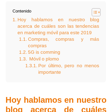
Contenido
Hoy hablamos en nuestro blog
acerca de cuáles son las tendencias
en marketing móvil para este 2019
Compras, compras y más
compras
5G is comming
Móvil o plomo
Por último, pero no menos
importante
Hoy hablamos en nuestro
blog acerca de cuáles