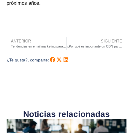
próximos años.
ANTERIOR
SIGUIENTE
Tendencias en email marketing para este 2019
¿Por qué es importante un CDN para tu e-commerce?
¿Te gusta?, comparte:
Noticias relacionadas