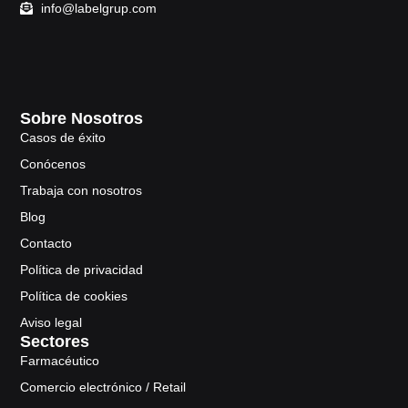
info@labelgrup.com
Sobre Nosotros
Casos de éxito
Conócenos
Trabaja con nosotros
Blog
Contacto
Política de privacidad
Política de cookies
Aviso legal
Sectores
Farmacéutico
Comercio electrónico / Retail