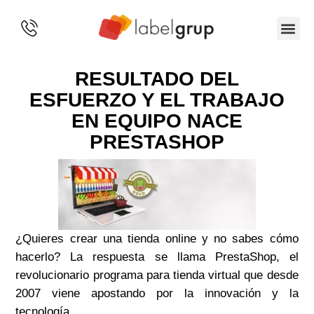
SOBRE 
RESULTADO DEL
ESFUERZO Y EL TRABAJO
EN EQUIPO NACE
PRESTASHOP
¿Quieres crear una tienda online y no sabes cómo
hacerlo? La respuesta se llama PrestaShop, el
revolucionario programa para tienda virtual que desde
2007 viene apostando por la innovación y la
tecnología.