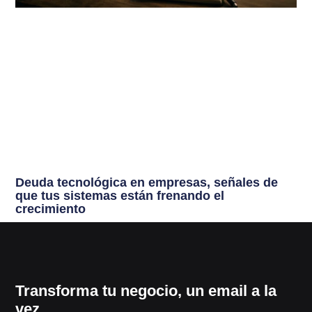
Deuda tecnológica en empresas, señales de
que tus sistemas están frenando el
crecimiento
Transforma tu negocio, un email a la
vez