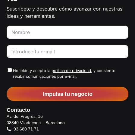
Suscríbete y descubre cómo avanzar con nuestras
ideas y herramientas.
He leído y acepto la
política de privacidad
, y consiento
recibir comunicaciones por e-mail.
Impulsa tu negocio
Contacto
Av. del Progrés, 16
08840 Viladecans – Barcelona
93 680 71 71