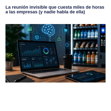
La reunión invisible que cuesta miles de horas
a las empresas (y nadie habla de ella)