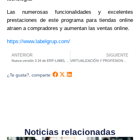
Las numerosas funcionalidades y excelentes
prestaciones de este programa para tiendas online
atraen a
compradores y aumentan las ventas online.
https://www.labelgrup.com/
ANTERIOR
SIGUIENTE
Nueva versión 3.34 de ERP-LABEL / MASTER
VIRTUALIZACIÓN Y PROFESIONALES DE TI
¿Te gusta?, comparte:
Noticias relacionadas