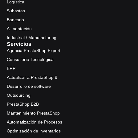
Logística
Subastas
Bancario
Alimentación
Industrial / Manufacturing
Servicios
Agencia PrestaShop Expert
Consultoría Tecnológica
ERP
Actualizar a PrestaShop 9
Desarrollo de software
Outsourcing
PrestaShop B2B
Mantenimiento PrestaShop
Automatización de Procesos
Optimización de inventarios