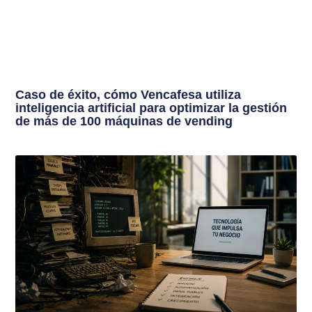
Caso de éxito, cómo Vencafesa utiliza
inteligencia artificial para optimizar la gestión
de más de 100 máquinas de vending