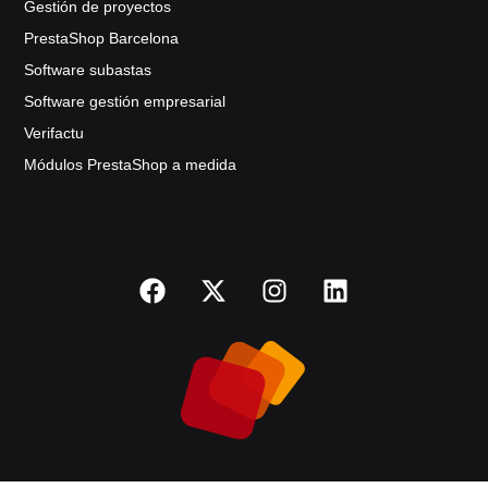
Gestión de proyectos
PrestaShop Barcelona
Software subastas
Software gestión empresarial
Verifactu
Módulos PrestaShop a medida