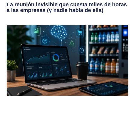
La reunión invisible que cuesta miles de horas
a las empresas (y nadie habla de ella)