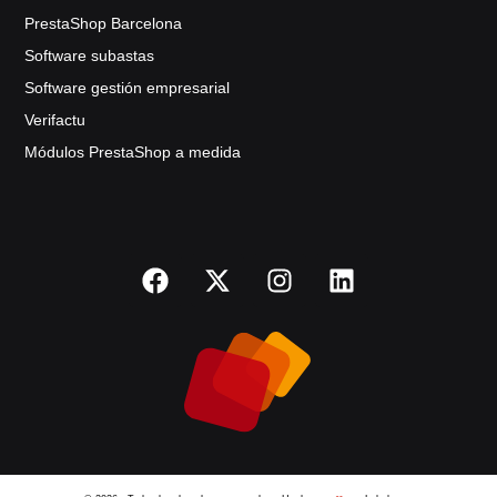
PrestaShop Barcelona
Software subastas
Software gestión empresarial
Verifactu
Módulos PrestaShop a medida