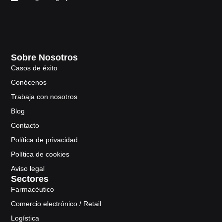
Sobre Nosotros
Casos de éxito
Conócenos
Trabaja con nosotros
Blog
Contacto
Política de privacidad
Política de cookies
Aviso legal
Sectores
Farmacéutico
Comercio electrónico / Retail
Logística