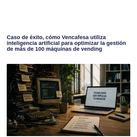
Caso de éxito, cómo Vencafesa utiliza
inteligencia artificial para optimizar la gestión
de más de 100 máquinas de vending