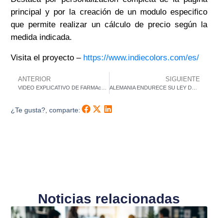
principal y por la creación de un modulo especifico
que permite realizar un cálculo de precio según la
medida indicada.
Visita el proyecto –
https://www.indiecolors.com/es/
ANTERIOR
SIGUIENTE
VIDEO EXPLICATIVO DE FARMAcoTOOL
ALEMANIA ENDURECE SU LEY DE SEGURIDAD INFORMÁTICA
¿Te gusta?, comparte:
Noticias relacionadas