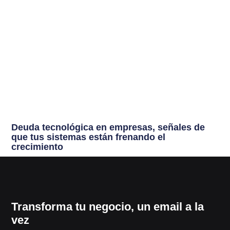
Deuda tecnológica en empresas, señales de
que tus sistemas están frenando el
crecimiento
Transforma tu negocio, un email a la
vez