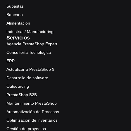
Subastas
Bancario
Alimentación
Industrial / Manufacturing
Servicios
Agencia PrestaShop Expert
Consultoría Tecnológica
ERP
Actualizar a PrestaShop 9
Desarrollo de software
Outsourcing
PrestaShop B2B
Mantenimiento PrestaShop
Automatización de Procesos
Optimización de inventarios
Gestión de proyectos