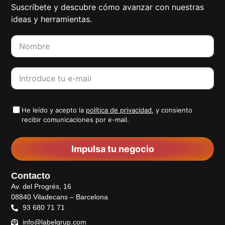
Suscríbete y descubre cómo avanzar con nuestras
ideas y herramientas.
He leído y acepto la
política de privacidad
, y consiento
recibir comunicaciones por e-mail.
Impulsa tu negocio
Contacto
Av. del Progrés, 16
08840 Viladecans – Barcelona
93 680 71 71
info@labelgrup.com