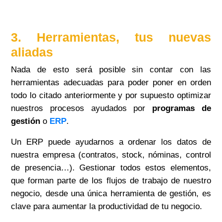
3. Herramientas, tus nuevas
aliadas
Nada de esto será posible sin contar con las
herramientas adecuadas para poder poner en orden
todo lo citado anteriormente y por supuesto optimizar
nuestros procesos ayudados por
programas de
gestión
o
ERP
.
Un ERP puede ayudarnos a ordenar los datos de
nuestra empresa (contratos, stock, nóminas, control
de presencia…). Gestionar todos estos elementos,
que forman parte de los flujos de trabajo de nuestro
negocio, desde una única herramienta de gestión, es
clave para aumentar la productividad de tu negocio.