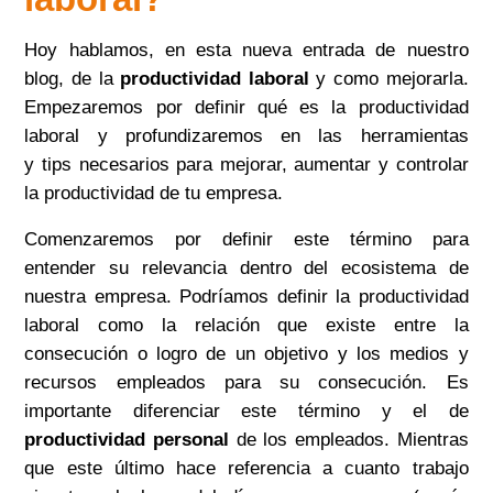
Hoy hablamos, en esta nueva entrada de nuestro
blog, de la
productividad laboral
y como mejorarla.
Empezaremos por definir qué es la productividad
laboral y profundizaremos en las herramientas
y
tips
necesarios para mejorar, aumentar y controlar
la productividad de tu empresa.
Comenzaremos por definir este término para
entender su relevancia dentro del ecosistema de
nuestra empresa. Podríamos definir la productividad
laboral como la relación que existe entre la
consecución o logro de un objetivo y los medios y
recursos empleados para su consecución. Es
importante diferenciar este término y el de
productividad personal
de los empleados. Mientras
que este último hace referencia a cuanto trabajo