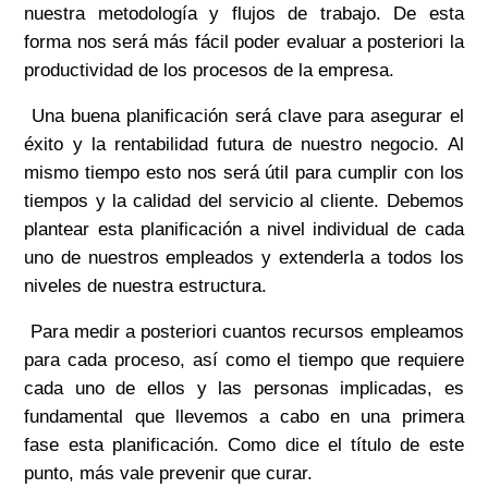
nuestra metodología y flujos de trabajo. De esta
forma nos será más fácil poder evaluar a posteriori la
productividad de los procesos de la empresa.
Una buena planificación será clave para asegurar el
éxito y la rentabilidad futura de nuestro negocio. Al
mismo tiempo esto nos será útil para cumplir con los
tiempos y la calidad del servicio al cliente. Debemos
plantear esta planificación a nivel individual de cada
uno de nuestros empleados y extenderla a todos los
niveles de nuestra estructura.
Para medir a posteriori cuantos recursos empleamos
para cada proceso, así como el tiempo que requiere
cada uno de ellos y las personas implicadas, es
fundamental que llevemos a cabo en una primera
fase esta planificación. Como dice el título de este
punto, más vale prevenir que curar.