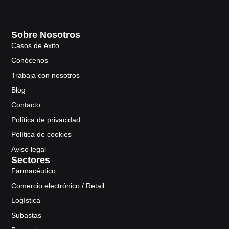
Sobre Nosotros
Casos de éxito
Conócenos
Trabaja con nosotros
Blog
Contacto
Política de privacidad
Política de cookies
Aviso legal
Sectores
Farmacéutico
Comercio electrónico / Retail
Logística
Subastas