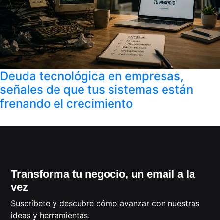
Deuda tecnológica en empresas,
señales de que tus sistemas están
frenando el crecimiento
Transforma tu negocio, un email a la
vez
Suscríbete y descubre cómo avanzar con nuestras
ideas y herramientas.