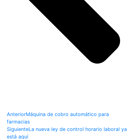
Anterior
Máquina de cobro automático para
farmacias
Siguiente
La nueva ley de control horario laboral ya
está aquí