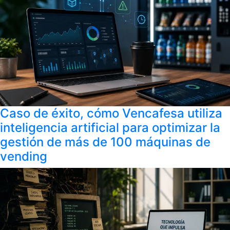
Caso de éxito, cómo Vencafesa utiliza
inteligencia artificial para optimizar la
gestión de más de 100 máquinas de
vending