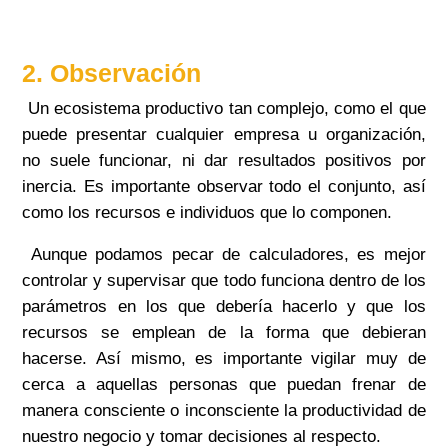
2. Observación
Un ecosistema productivo tan complejo, como el que
puede presentar cualquier empresa u organización,
no suele funcionar, ni dar resultados positivos por
inercia. Es importante observar todo el conjunto, así
como los recursos e individuos que lo componen.
Aunque podamos pecar de calculadores, es mejor
controlar y supervisar que todo funciona dentro de los
parámetros en los que debería hacerlo y que los
recursos se emplean de la forma que debieran
hacerse. Así mismo, es importante vigilar muy de
cerca a aquellas personas que puedan frenar de
manera consciente o inconsciente la productividad de
nuestro negocio y tomar decisiones al respecto.