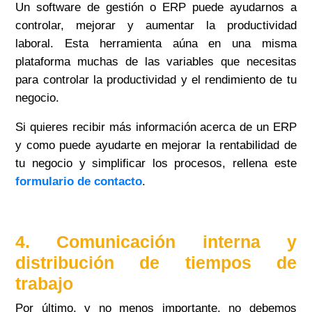
Un software de gestión o ERP puede ayudarnos a
controlar, mejorar y aumentar la productividad
laboral. Esta herramienta aúna en una misma
plataforma muchas de las variables que necesitas
para controlar la productividad y el rendimiento de tu
negocio.
Si quieres recibir más información acerca de un ERP
y como puede ayudarte en mejorar la rentabilidad de
tu negocio y simplificar los procesos, rellena este
formulario de contacto
.
4. Comunicación interna y
distribución de tiempos de
trabajo
Por último, y no menos importante, no debemos