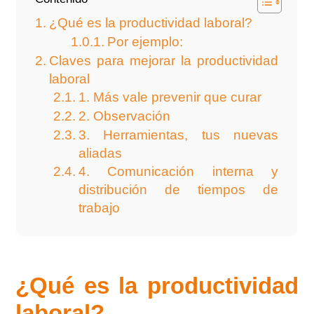
¿Qué es la productividad laboral?
Por ejemplo:
Claves para mejorar la productividad
laboral
1. Más vale prevenir que curar
2. Observación
3. Herramientas, tus nuevas
aliadas
4. Comunicación interna y
distribución de tiempos de
trabajo
¿Qué es la productividad
laboral?