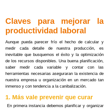
Claves para mejorar la
productividad laboral
Aunque pueda parecer frío el hecho de calcular y
medir cada detalle de nuestra producción, es
inevitable que busquemos el éxito y la optimización
de los recursos disponibles. Una buena planificación,
saber medir cada variable y contar con las
herramientas necesarias aseguraran la existencia de
nuestra empresa u organización en un mercado tan
inmenso y con tendencia a la canibalización.
1. Más vale prevenir que curar
En primera instancia debemos planificar y organizar