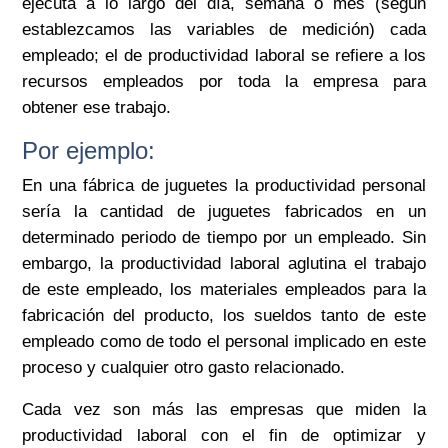
ejecuta a lo largo del día, semana o mes (según
establezcamos las variables de medición) cada
empleado; el de productividad laboral se refiere a los
recursos empleados por toda la empresa para
obtener ese trabajo.
Por ejemplo:
En una fábrica de juguetes la productividad personal
sería la cantidad de juguetes fabricados en un
determinado periodo de tiempo por un empleado. Sin
embargo, la productividad laboral aglutina el trabajo
de este empleado, los materiales empleados para la
fabricación del producto, los sueldos tanto de este
empleado como de todo el personal implicado en este
proceso y cualquier otro gasto relacionado.
Cada vez son más las empresas que miden la
productividad laboral con el fin de optimizar y