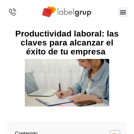
SOBRE 
Productividad laboral: las
claves para alcanzar el
éxito de tu empresa
Contenido