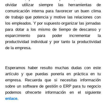
olvidar utilizar siempre las herramientas de
comunicación interna para favorecer un buen clima
de trabajo que potencia y motive las relaciones con
los empleados. Y por supuesto organizar las jornadas
para dotar a los mismo de tiempo de descanso y
esparcimiento para poder incrementar la
productividad individual y por tanto la productividad
de la empresa.
Esperamos haber resulto muchas dudas con este
artículo y que puedas ponerla en práctica en tu
empresa. Recuerda que si necesitas información
sobre un software de gestión o ERP para tu negocio
podemos ofrecerte información en el siguiente
enlace.