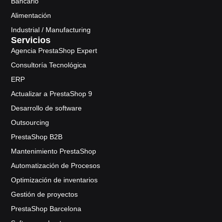
Bancario
Alimentación
Industrial / Manufacturing
Servicios
Agencia PrestaShop Expert
Consultoría Tecnológica
ERP
Actualizar a PrestaShop 9
Desarrollo de software
Outsourcing
PrestaShop B2B
Mantenimiento PrestaShop
Automatización de Procesos
Optimización de inventarios
Gestión de proyectos
PrestaShop Barcelona