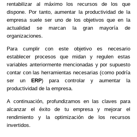
rentabilizar al máximo los recursos de los que
dispone. Por tanto, aumentar la productividad de la
empresa suele ser uno de los objetivos que en la
actualidad se marcan la gran mayoría de
organizaciones.
Para cumplir con este objetivo es necesario
establecer procesos que midan y regulen estas
variables anteriormente mencionadas y por supuesto
contar con las herramientas necesarias
(
como podría
ser un
ERP
) para controlar y aumentar la
productividad de la empresa.
A
continuación,
profundizamos en las claves para
alcanzar el éxito de tu empresa y mejorar el
rendimiento y la optimización de los recursos
invertidos.