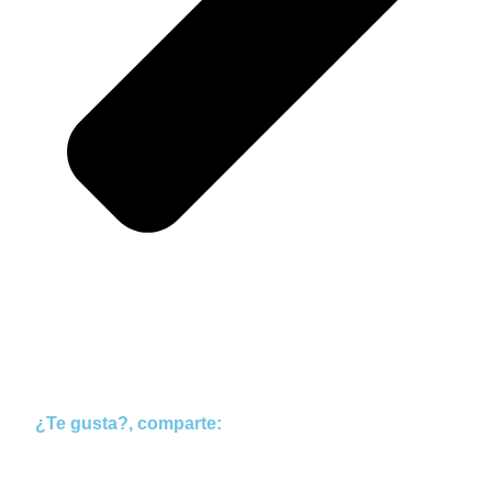
¿Te gusta?, comparte: