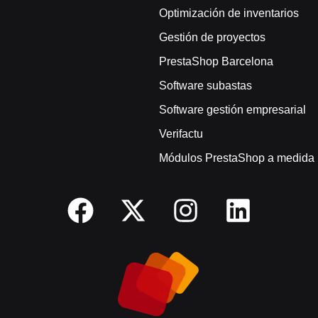
Optimización de inventarios
Gestión de proyectos
PrestaShop Barcelona
Software subastas
Software gestión empresarial
Verifactu
Módulos PrestaShop a medida