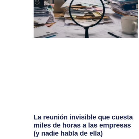
La reunión invisible que cuesta
miles de horas a las empresas
(y nadie habla de ella)