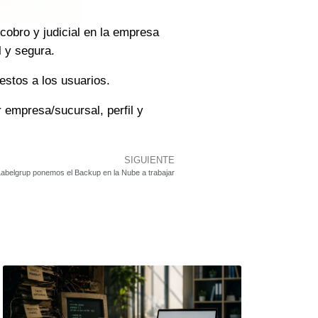
cobro y judicial en la empresa
l y segura.
 estos a los usuarios.
 empresa/sucursal, perfil y
SIGUIENTE
abelgrup ponemos el Backup en la Nube a trabajar