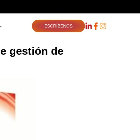
ESCRÍBENOS
e gestión de