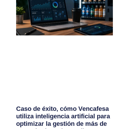
Caso de éxito, cómo Vencafesa
utiliza inteligencia artificial para
optimizar la gestión de más de