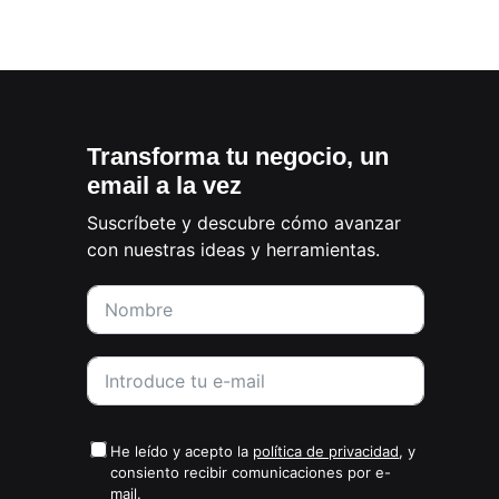
Transforma tu negocio, un
email a la vez
Suscríbete y descubre cómo avanzar
con nuestras ideas y herramientas.
He leído y acepto la
política de privacidad
, y
consiento recibir comunicaciones por e-
mail.