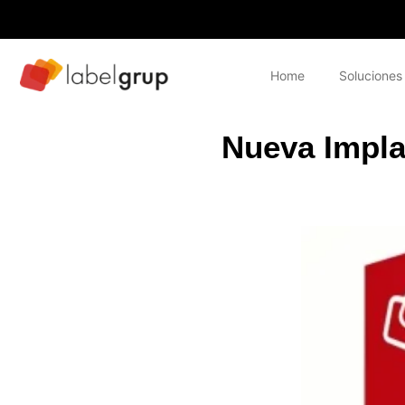
Home
Soluciones
Nueva Impla