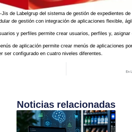
-Jis de Labelgrup del sistema de gestión de expedientes de 
ar de gestión con integración de aplicaciones flexible, ági
uarios y perfiles permite crear usuarios, perfiles y, asignar
enús de aplicación permite crear menús de aplicaciones por
r ser configurado en cuatro niveles diferentes.
En L
Noticias relacionadas