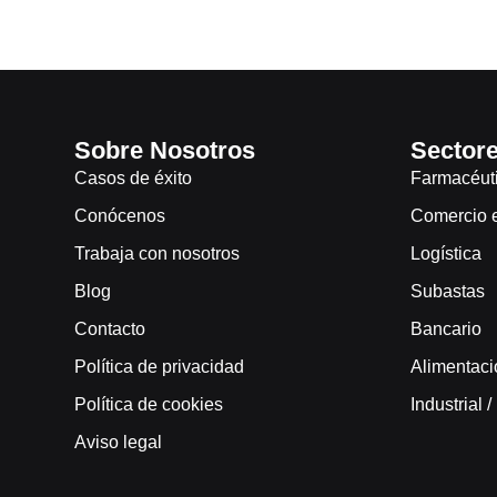
Sobre Nosotros
Sector
Casos de éxito
Farmacéut
Conócenos
Comercio el
Trabaja con nosotros
Logística
Blog
Subastas
Contacto
Bancario
Política de privacidad
Alimentaci
Política de cookies
Industrial 
Aviso legal