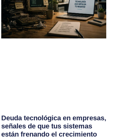
Deuda tecnológica en empresas,
señales de que tus sistemas
están frenando el crecimiento