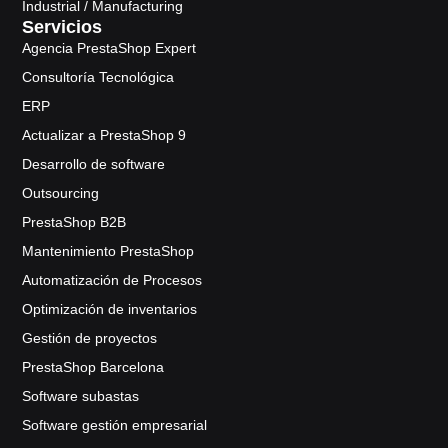
Industrial / Manufacturing
Servicios
Agencia PrestaShop Expert
Consultoría Tecnológica
ERP
Actualizar a PrestaShop 9
Desarrollo de software
Outsourcing
PrestaShop B2B
Mantenimiento PrestaShop
Automatización de Procesos
Optimización de inventarios
Gestión de proyectos
PrestaShop Barcelona
Software subastas
Software gestión empresarial