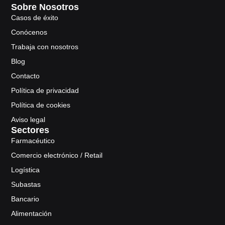
Sobre Nosotros
Casos de éxito
Conócenos
Trabaja con nosotros
Blog
Contacto
Política de privacidad
Política de cookies
Aviso legal
Sectores
Farmacéutico
Comercio electrónico / Retail
Logística
Subastas
Bancario
Alimentación