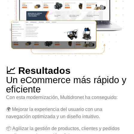
📈 Resultados
Un eCommerce más rápido y
eficiente
Con esta modernización, Multidronet ha conseguido:
🌍 Mejorar la experiencia del usuario con una
navegación optimizada y un diseño intuitivo.
📦 Agilizar la gestión de productos, clientes y pedidos