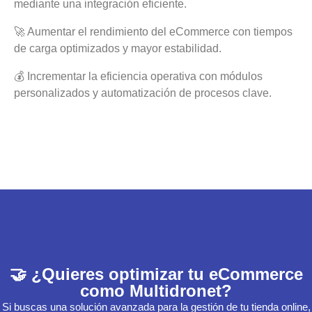
mediante una integración eficiente.
🚀 Aumentar el rendimiento del eCommerce con tiempos
de carga optimizados y mayor estabilidad.
💰 Incrementar la eficiencia operativa con módulos
personalizados y automatización de procesos clave.
🤝 ¿Quieres optimizar tu eCommerce
como Multidronet?
Si buscas una solución avanzada para la gestión de tu tienda online,