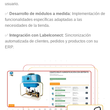
usuario.
✅
Desarrollo de módulos a medida:
Implementación de
funcionalidades específicas adaptadas a las
necesidades de la tienda.
✅
Integración con Labelconect:
Sincronización
automatizada de clientes, pedidos y productos con su
ERP.