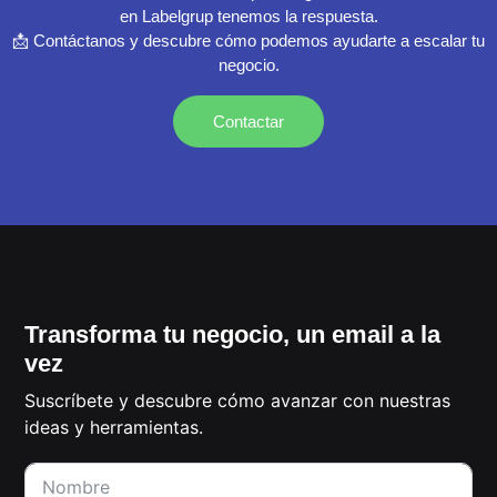
en Labelgrup tenemos la respuesta.
📩 Contáctanos y descubre cómo podemos ayudarte a escalar tu
negocio.
Contactar
Transforma tu negocio, un email a la
vez
Suscríbete y descubre cómo avanzar con nuestras
ideas y herramientas.