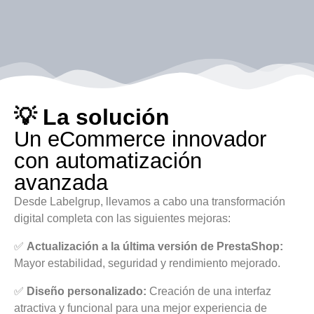
💡 La solución
Un eCommerce innovador
con automatización
avanzada
Desde Labelgrup, llevamos a cabo una transformación
digital completa con las siguientes mejoras:
✅
Actualización a la última versión de PrestaShop:
Mayor estabilidad, seguridad y rendimiento mejorado.
✅
Diseño personalizado:
Creación de una interfaz
atractiva y funcional para una mejor experiencia de