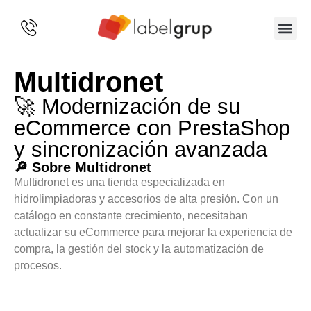
SOBRE 
Multidronet
🚀 Modernización de su
eCommerce con PrestaShop
y sincronización avanzada
🔎 Sobre Multidronet
Multidronet es una tienda especializada en
hidrolimpiadoras y accesorios de alta presión. Con un
catálogo en constante crecimiento, necesitaban
actualizar su eCommerce para mejorar la experiencia de
compra, la gestión del stock y la automatización de
procesos.