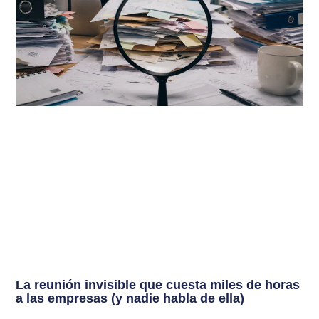
La reunión invisible que cuesta miles de horas
a las empresas (y nadie habla de ella)