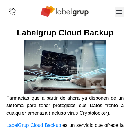
SOBRE 
Labelgrup Cloud Backup
Farmacias que a partir de ahora ya disponen de un
sistema para tener protegidos sus Datos frente a
cualquier amenaza (incluso virus Cryptolocker).
LabelGrup Cloud Backup
es un servicio que ofrece la