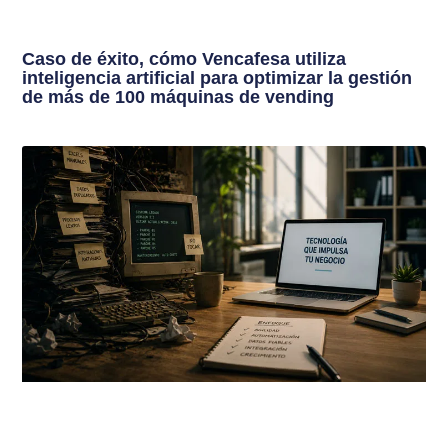
Caso de éxito, cómo Vencafesa utiliza
inteligencia artificial para optimizar la gestión
de más de 100 máquinas de vending