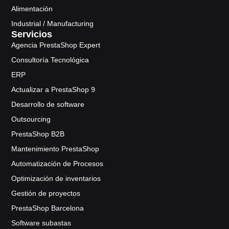
Alimentación
Industrial / Manufacturing
Servicios
Agencia PrestaShop Expert
Consultoría Tecnológica
ERP
Actualizar a PrestaShop 9
Desarrollo de software
Outsourcing
PrestaShop B2B
Mantenimiento PrestaShop
Automatización de Procesos
Optimización de inventarios
Gestión de proyectos
PrestaShop Barcelona
Software subastas