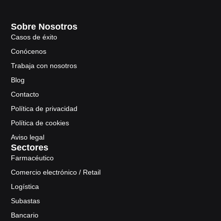
Sobre Nosotros
Casos de éxito
Conócenos
Trabaja con nosotros
Blog
Contacto
Política de privacidad
Política de cookies
Aviso legal
Sectores
Farmacéutico
Comercio electrónico / Retail
Logística
Subastas
Bancario