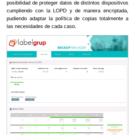
posibilidad de proteger datos de distintos dispositivos
cumpliendo con la LOPD y de manera encriptada,
pudiendo adaptar la política de copias totalmente a
las necesidades de cada caso.