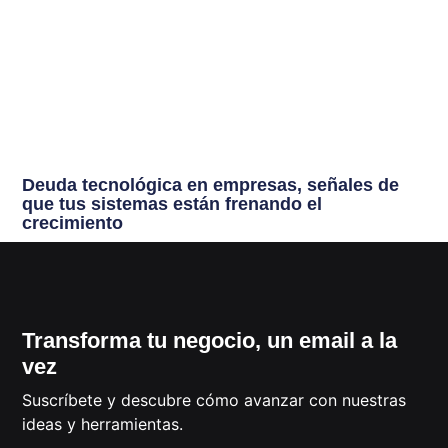
Deuda tecnológica en empresas, señales de
que tus sistemas están frenando el
crecimiento
Transforma tu negocio, un email a la
vez
Suscríbete y descubre cómo avanzar con nuestras
ideas y herramientas.