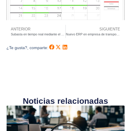
ANTERIOR
SIGUIENTE
Subasta en tiempo real mediante el vertical de subastas de Labelgrup
Nuevo ERP en empresa de transportes
¿Te gusta?, comparte:
Noticias relacionadas