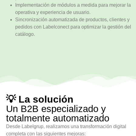
Implementación de módulos a medida para mejorar la
operativa y experiencia de usuario.
Sincronización automatizada de productos, clientes y
pedidos con Labelconect para optimizar la gestión del
catálogo.
💡 La solución
Un B2B especializado y
totalmente automatizado
Desde Labelgrup, realizamos una transformación digital
completa con las siguientes mejoras: