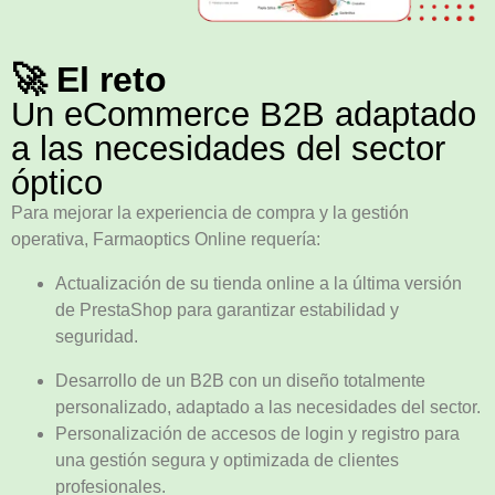
🚀 El reto
Un eCommerce B2B adaptado
a las necesidades del sector
óptico
Para mejorar la experiencia de compra y la gestión
operativa, Farmaoptics Online requería:
Actualización de su tienda online a la última versión
de PrestaShop para garantizar estabilidad y
seguridad.
Desarrollo de un B2B con un diseño totalmente
personalizado, adaptado a las necesidades del sector.
Personalización de accesos de login y registro para
una gestión segura y optimizada de clientes
profesionales.