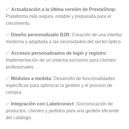
✅
Actualización a la última versión de PrestaShop:
Plataforma más segura, estable y preparada para el
crecimiento.
✅
Diseño personalizado B2B:
Creación de una interfaz
moderna y adaptada a las necesidades del sector óptico.
✅
Accesos personalizados de login y registro:
Implementación de un sistema exclusivo para clientes
profesionales.
✅
Módulos a medida:
Desarrollo de funcionalidades
específicas para optimizar la gestión y el proceso de
compra.
✅
Integración con Labelconect:
Sincronización de
productos, clientes y pedidos para una gestión eficiente
del catálogo.