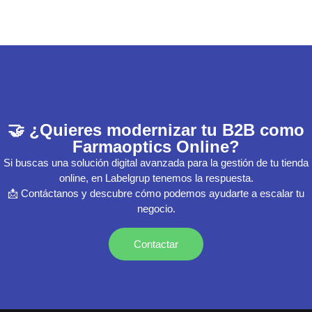
🤝 ¿Quieres modernizar tu B2B como
Farmaoptics Online?
Si buscas una solución digital avanzada para la gestión de tu tienda
online, en Labelgrup tenemos la respuesta.
📩 Contáctanos y descubre cómo podemos ayudarte a escalar tu
negocio.
Contactar