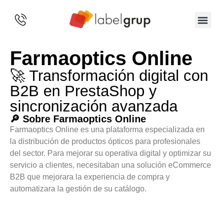
SOBRE 
Farmaoptics Online
🚀 Transformación digital con
B2B en PrestaShop y
sincronización avanzada
🔎 Sobre Farmaoptics Online
Farmaoptics Online es una plataforma especializada en
la distribución de productos ópticos para profesionales
del sector. Para mejorar su operativa digital y optimizar su
servicio a clientes, necesitaban una solución eCommerce
B2B que mejorara la experiencia de compra y
automatizara la gestión de su catálogo.