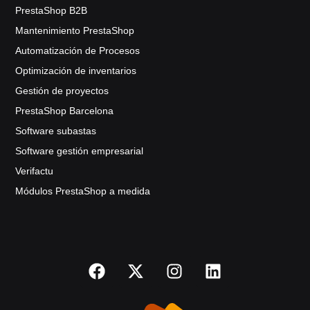
PrestaShop B2B
Mantenimiento PrestaShop
Automatización de Procesos
Optimización de inventarios
Gestión de proyectos
PrestaShop Barcelona
Software subastas
Software gestión empresarial
Verifactu
Módulos PrestaShop a medida