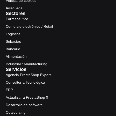
Política de cookies
Aviso legal
Sectores
Farmacéutico
Comercio electrónico / Retail
Logística
Subastas
Bancario
Alimentación
Industrial / Manufacturing
Servicios
Agencia PrestaShop Expert
Consultoría Tecnológica
ERP
Actualizar a PrestaShop 9
Desarrollo de software
Outsourcing