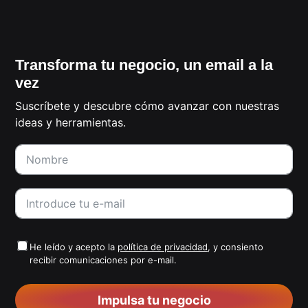
Transforma tu negocio, un email a la
vez
Suscríbete y descubre cómo avanzar con nuestras
ideas y herramientas.
He leído y acepto la
política de privacidad
, y consiento
recibir comunicaciones por e-mail.
Impulsa tu negocio