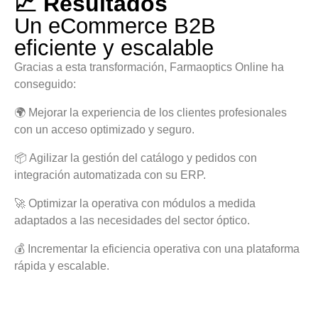
📈 Resultados
Un eCommerce B2B
eficiente y escalable
Gracias a esta transformación, Farmaoptics Online ha
conseguido:
🌍 Mejorar la experiencia de los clientes profesionales
con un acceso optimizado y seguro.
📦 Agilizar la gestión del catálogo y pedidos con
integración automatizada con su ERP.
🚀 Optimizar la operativa con módulos a medida
adaptados a las necesidades del sector óptico.
💰 Incrementar la eficiencia operativa con una plataforma
rápida y escalable.