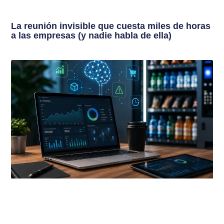
La reunión invisible que cuesta miles de horas
a las empresas (y nadie habla de ella)