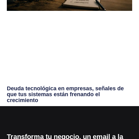
Deuda tecnológica en empresas, señales de
que tus sistemas están frenando el
crecimiento
Transforma tu negocio, un email a la