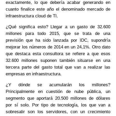
exactamente, lo que debería acabar generando en
cuanto finalice este año el denominado mercado de
infraestructura cloud de TI.
¿Qué significa esto? Llegar a un gasto de 32.600
millones para todo 2015, que se trata de una
previsión que ha sido lanzada por IDC, supondría
mejorar los números de 2014 en un 24,1%. Otro dato
que destaca esta consultora se refiere a que esos
32.600 millones suponen también situarse en una
tercera parte del gasto total que van a realizar las
empresas en infraestructura.
¿Y dónde se acumularán los millones?
Principalmente en cuestión de nube pública, un
segmento que aportará 20.500 millones de dólares
por sí solo. Por tipo de tecnología, los que van a
sobresalir son los servidores, con un crecimiento