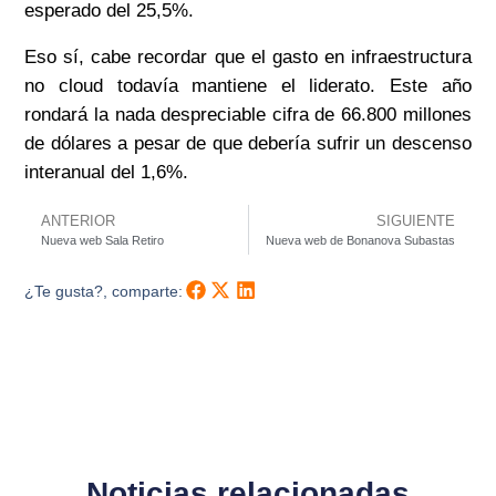
esperado del 25,5%.
Eso sí, cabe recordar que el gasto en infraestructura
no cloud todavía mantiene el liderato. Este año
rondará la nada despreciable cifra de 66.800 millones
de dólares a pesar de que debería sufrir un descenso
interanual del 1,6%.
ANTERIOR
SIGUIENTE
Nueva web Sala Retiro
Nueva web de Bonanova Subastas
¿Te gusta?, comparte:
Noticias relacionadas