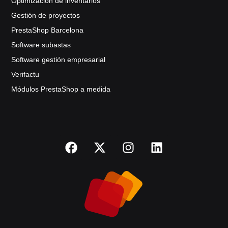
Optimización de inventarios
Gestión de proyectos
PrestaShop Barcelona
Software subastas
Software gestión empresarial
Verifactu
Módulos PrestaShop a medida