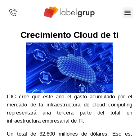
SOBRE 
Crecimiento Cloud de ti
IDC cree que este año el gasto acumulado por el
mercado de la infraestructura de cloud computing
representará una tercera parte del total en
infraestructura empresarial de TI.
Un total de 32.600 millones de dólares. Eso es,