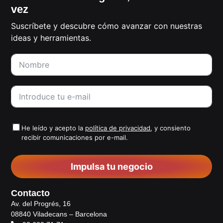
vez
Suscríbete y descubre cómo avanzar con nuestras
ideas y herramientas.
He leído y acepto la
política de privacidad
, y consiento
recibir comunicaciones por e-mail.
Impulsa tu negocio
Contacto
Av. del Progrés, 16
08840 Viladecans – Barcelona