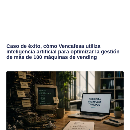
Caso de éxito, cómo Vencafesa utiliza
inteligencia artificial para optimizar la gestión
de más de 100 máquinas de vending