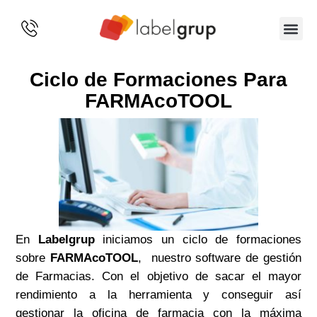
SOBRE 
Ciclo de Formaciones Para
FARMAcoTOOL
En
Labelgrup
iniciamos un ciclo de formaciones
sobre
FARMAcoTOOL
, nuestro software de gestión
de Farmacias. Con el objetivo de sacar el mayor
rendimiento a la herramienta y conseguir así
gestionar la oficina de farmacia con la máxima