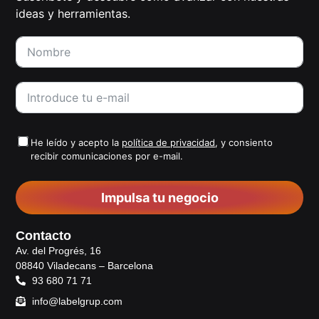
ideas y herramientas.
He leído y acepto la
política de privacidad
, y consiento
recibir comunicaciones por e-mail.
Impulsa tu negocio
Contacto
Av. del Progrés, 16
08840 Viladecans – Barcelona
93 680 71 71
info@labelgrup.com