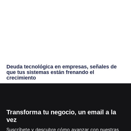
Deuda tecnológica en empresas, señales de
que tus sistemas están frenando el
crecimiento
Transforma tu negocio, un email a la
vez
Suscríbete y descubre cómo avanzar con nuestras