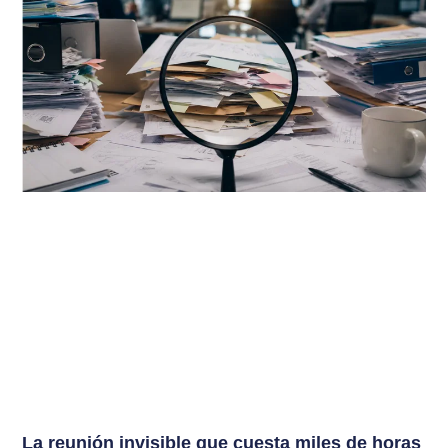
La reunión invisible que cuesta miles de horas