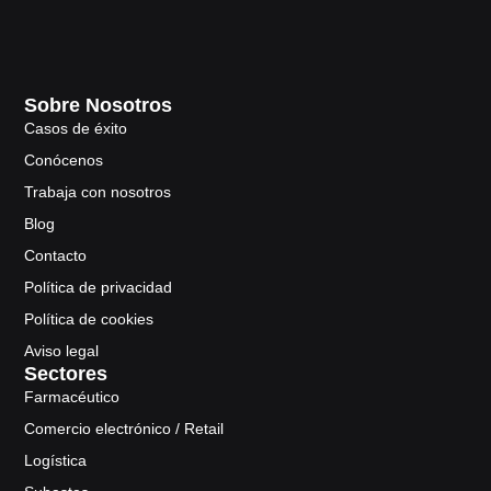
Sobre Nosotros
Casos de éxito
Conócenos
Trabaja con nosotros
Blog
Contacto
Política de privacidad
Política de cookies
Aviso legal
Sectores
Farmacéutico
Comercio electrónico / Retail
Logística