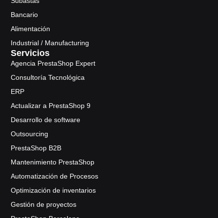
Subastas
Bancario
Alimentación
Industrial / Manufacturing
Servicios
Agencia PrestaShop Expert
Consultoría Tecnológica
ERP
Actualizar a PrestaShop 9
Desarrollo de software
Outsourcing
PrestaShop B2B
Mantenimiento PrestaShop
Automatización de Procesos
Optimización de inventarios
Gestión de proyectos