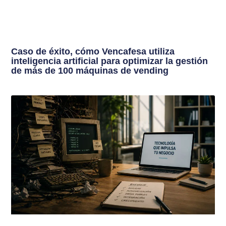
Caso de éxito, cómo Vencafesa utiliza
inteligencia artificial para optimizar la gestión
de más de 100 máquinas de vending