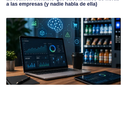
a las empresas (y nadie habla de ella)