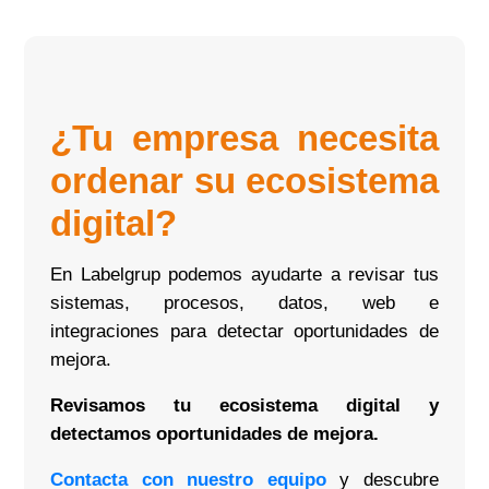
¿Tu empresa necesita
ordenar su ecosistema
digital?
En Labelgrup podemos ayudarte a revisar tus
sistemas, procesos, datos, web e
integraciones para detectar oportunidades de
mejora.
Revisamos tu ecosistema digital y
detectamos oportunidades de mejora.
Contacta con nuestro equipo
y descubre