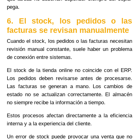
pega.
6. El stock, los pedidos o las
facturas se revisan manualmente
Cuando el stock, los pedidos o las facturas necesitan
revisión manual constante, suele haber un problema
de conexión entre sistemas.
El stock de la tienda online no coincide con el ERP.
Los pedidos deben revisarse antes de procesarse.
Las facturas se generan a mano. Los cambios de
estado no se actualizan correctamente. El almacén
no siempre recibe la información a tiempo.
Estos procesos afectan directamente a la eficiencia
interna y a la experiencia del cliente.
Un error de stock puede provocar una venta que no