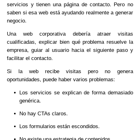
servicios y tienen una página de contacto. Pero no
saben si esa web está ayudando realmente a generar
negocio.
Una web corporativa debería atraer visitas
cualificadas, explicar bien qué problema resuelve la
empresa, guiar al usuario hacia el siguiente paso y
facilitar el contacto.
Si la web recibe visitas pero no genera
oportunidades, puede haber varios problemas:
Los servicios se explican de forma demasiado
genérica.
No hay CTAs claros.
Los formularios están escondidos.
No existe una estrategia de contenidos.