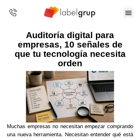
SOBRE 
Auditoría digital para
empresas, 10 señales de
que tu tecnología necesita
orden
Muchas empresas no necesitan empezar comprando
una nueva herramienta. Necesitan entender qué está