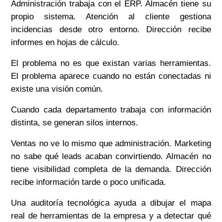
Administración trabaja con el ERP. Almacén tiene su
propio sistema. Atención al cliente gestiona
incidencias desde otro entorno. Dirección recibe
informes en hojas de cálculo.
El problema no es que existan varias herramientas.
El problema aparece cuando no están conectadas ni
existe una visión común.
Cuando cada departamento trabaja con información
distinta, se generan silos internos.
Ventas no ve lo mismo que administración. Marketing
no sabe qué leads acaban convirtiendo. Almacén no
tiene visibilidad completa de la demanda. Dirección
recibe información tarde o poco unificada.
Una auditoría tecnológica ayuda a dibujar el mapa
real de herramientas de la empresa y a detectar qué