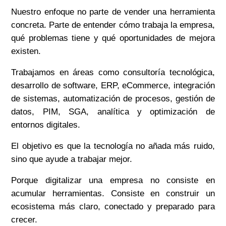
Nuestro enfoque no parte de vender una herramienta
concreta. Parte de entender cómo trabaja la empresa,
qué problemas tiene y qué oportunidades de mejora
existen.
Trabajamos en áreas como consultoría tecnológica,
desarrollo de software, ERP, eCommerce, integración
de sistemas, automatización de procesos, gestión de
datos, PIM, SGA, analítica y optimización de
entornos digitales.
El objetivo es que la tecnología no añada más ruido,
sino que ayude a trabajar mejor.
Porque digitalizar una empresa no consiste en
acumular herramientas. Consiste en construir un
ecosistema más claro, conectado y preparado para
crecer.