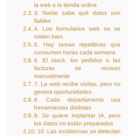
la web o la tienda online
3. Nadie sabe qué datos son
fiables
4. Los formularios web no se
miden bien
5. Hay tareas repetitivas que
consumen horas cada semana
6. El stock, los pedidos o las
facturas se revisan
manualmente
7. La web recibe visitas, pero no
genera oportunidades
8. Cada departamento usa
herramientas distintas
9. Se quiere implantar IA, pero
los datos no están preparados
10. Las incidencias se detectan