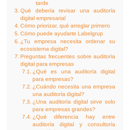
tarde
Qué debería revisar una auditoría
digital empresarial
Cómo priorizar, qué arreglar primero
Cómo puede ayudarte Labelgrup
¿Tu empresa necesita ordenar su
ecosistema digital?
Preguntas frecuentes sobre auditoría
digital para empresas
¿Qué es una auditoría digital
para empresas?
¿Cuándo necesita una empresa
una auditoría digital?
¿Una auditoría digital sirve solo
para empresas grandes?
¿Qué diferencia hay entre
auditoría digital y consultoría