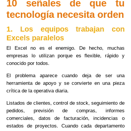
10 señales de que tu
tecnología necesita orden
1. Los equipos trabajan con
Excels paralelos
El Excel no es el enemigo. De hecho, muchas
empresas lo utilizan porque es flexible, rápido y
conocido por todos.
El problema aparece cuando deja de ser una
herramienta de apoyo y se convierte en una pieza
crítica de la operativa diaria.
Listados de clientes, control de stock, seguimiento de
pedidos, previsión de compras, informes
comerciales, datos de facturación, incidencias o
estados de proyectos. Cuando cada departamento