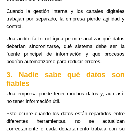
Cuando la gestión interna y los canales digitales
trabajan por separado, la empresa pierde agilidad y
control.
Una auditoría tecnológica permite analizar qué datos
deberían sincronizarse, qué sistema debe ser la
fuente principal de información y qué procesos
podrían automatizarse para reducir errores.
3. Nadie sabe qué datos son
fiables
Una empresa puede tener muchos datos y, aun así,
no tener información útil.
Esto ocurre cuando los datos están repartidos entre
diferentes herramientas, no se actualizan
correctamente o cada departamento trabaja con su