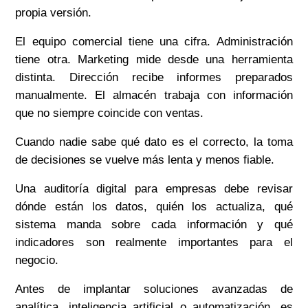
propia versión.
El equipo comercial tiene una cifra. Administración
tiene otra. Marketing mide desde una herramienta
distinta. Dirección recibe informes preparados
manualmente. El almacén trabaja con información
que no siempre coincide con ventas.
Cuando nadie sabe qué dato es el correcto, la toma
de decisiones se vuelve más lenta y menos fiable.
Una auditoría digital para empresas debe revisar
dónde están los datos, quién los actualiza, qué
sistema manda sobre cada información y qué
indicadores son realmente importantes para el
negocio.
Antes de implantar soluciones avanzadas de
analítica, inteligencia artificial o automatización, es