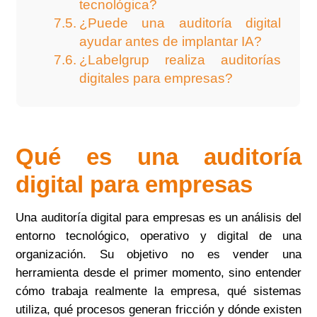
tecnológica?
¿Puede una auditoría digital
ayudar antes de implantar IA?
¿Labelgrup realiza auditorías
digitales para empresas?
Qué es una auditoría
digital para empresas
Una auditoría digital para empresas es un análisis del
entorno tecnológico, operativo y digital de una
organización. Su objetivo no es vender una
herramienta desde el primer momento, sino entender
cómo trabaja realmente la empresa, qué sistemas
utiliza, qué procesos generan fricción y dónde existen