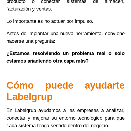
producto o conectar sistemas de almacén,
facturación y ventas.
Lo importante es no actuar por impulso.
Antes de implantar una nueva herramienta, conviene
hacerse una pregunta:
¿Estamos resolviendo un problema real o solo
estamos añadiendo otra capa más?
Cómo puede ayudarte
Labelgrup
En Labelgrup ayudamos a las empresas a analizar,
conectar y mejorar su entorno tecnológico para que
cada sistema tenga sentido dentro del negocio.