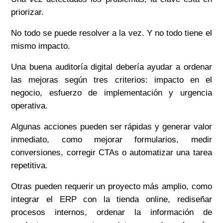
priorizar.
No todo se puede resolver a la vez. Y no todo tiene el
mismo impacto.
Una buena auditoría digital debería ayudar a ordenar
las mejoras según tres criterios: impacto en el
negocio, esfuerzo de implementación y urgencia
operativa.
Algunas acciones pueden ser rápidas y generar valor
inmediato, como mejorar formularios, medir
conversiones, corregir CTAs o automatizar una tarea
repetitiva.
Otras pueden requerir un proyecto más amplio, como
integrar el ERP con la tienda online, rediseñar
procesos internos, ordenar la información de