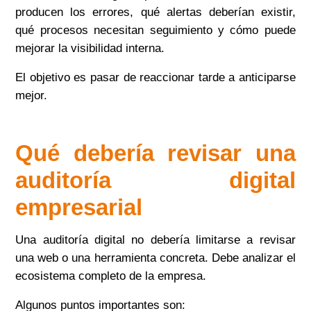
producen los errores, qué alertas deberían existir,
qué procesos necesitan seguimiento y cómo puede
mejorar la visibilidad interna.
El objetivo es pasar de reaccionar tarde a anticiparse
mejor.
Qué debería revisar una
auditoría digital
empresarial
Una auditoría digital no debería limitarse a revisar
una web o una herramienta concreta. Debe analizar el
ecosistema completo de la empresa.
Algunos puntos importantes son: