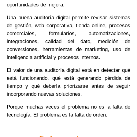
oportunidades de mejora.
Una buena auditoría digital permite revisar sistemas
de gestión, web corporativa, tienda online, procesos
comerciales, formularios, automatizaciones,
integraciones, calidad del dato, medición de
conversiones, herramientas de marketing, uso de
inteligencia artificial y procesos internos.
El valor de una auditoría digital está en detectar qué
está funcionando, qué está generando pérdida de
tiempo y qué debería priorizarse antes de seguir
incorporando nuevas soluciones.
Porque muchas veces el problema no es la falta de
tecnología. El problema es la falta de orden.