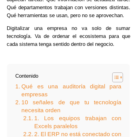
Qué departamentos trabajan con versiones distintas.
Qué herramientas se usan, pero no se aprovechan.
Digitalizar una empresa no va solo de sumar
tecnología. Va de ordenar el ecosistema para que
cada sistema tenga sentido dentro del negocio.
Contenido
Qué es una auditoría digital para
empresas
10 señales de que tu tecnología
necesita orden
1. Los equipos trabajan con
Excels paralelos
2. El ERP no está conectado con