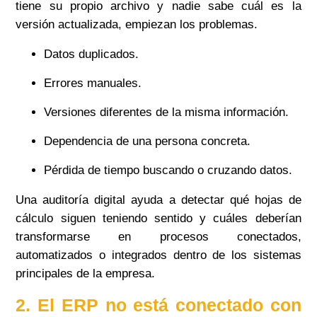
tiene su propio archivo y nadie sabe cuál es la
versión actualizada, empiezan los problemas.
Datos duplicados.
Errores manuales.
Versiones diferentes de la misma información.
Dependencia de una persona concreta.
Pérdida de tiempo buscando o cruzando datos.
Una auditoría digital ayuda a detectar qué hojas de
cálculo siguen teniendo sentido y cuáles deberían
transformarse en procesos conectados,
automatizados o integrados dentro de los sistemas
principales de la empresa.
2. El ERP no está conectado con