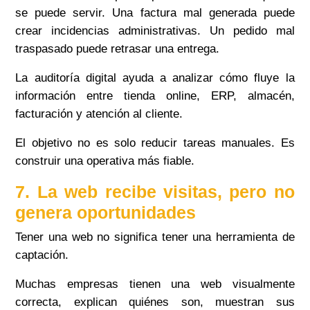
se puede servir. Una factura mal generada puede
crear incidencias administrativas. Un pedido mal
traspasado puede retrasar una entrega.
La auditoría digital ayuda a analizar cómo fluye la
información entre tienda online, ERP, almacén,
facturación y atención al cliente.
El objetivo no es solo reducir tareas manuales. Es
construir una operativa más fiable.
7. La web recibe visitas, pero no
genera oportunidades
Tener una web no significa tener una herramienta de
captación.
Muchas empresas tienen una web visualmente
correcta, explican quiénes son, muestran sus