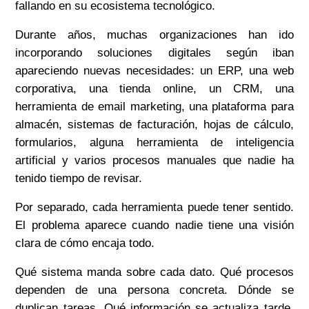
fallando en su ecosistema tecnológico.
Durante años, muchas organizaciones han ido
incorporando soluciones digitales según iban
apareciendo nuevas necesidades: un ERP, una web
corporativa, una tienda online, un CRM, una
herramienta de email marketing, una plataforma para
almacén, sistemas de facturación, hojas de cálculo,
formularios, alguna herramienta de inteligencia
artificial y varios procesos manuales que nadie ha
tenido tiempo de revisar.
Por separado, cada herramienta puede tener sentido.
El problema aparece cuando nadie tiene una visión
clara de cómo encaja todo.
Qué sistema manda sobre cada dato. Qué procesos
dependen de una persona concreta. Dónde se
duplican tareas. Qué información se actualiza tarde.