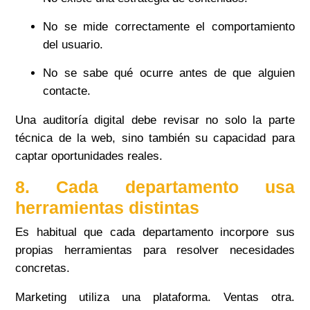
No se mide correctamente el comportamiento
del usuario.
No se sabe qué ocurre antes de que alguien
contacte.
Una auditoría digital debe revisar no solo la parte
técnica de la web, sino también su capacidad para
captar oportunidades reales.
8. Cada departamento usa
herramientas distintas
Es habitual que cada departamento incorpore sus
propias herramientas para resolver necesidades
concretas.
Marketing utiliza una plataforma. Ventas otra.