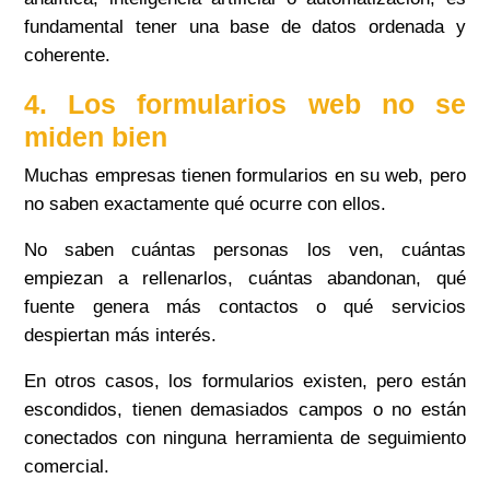
fundamental tener una base de datos ordenada y
coherente.
4. Los formularios web no se
miden bien
Muchas empresas tienen formularios en su web, pero
no saben exactamente qué ocurre con ellos.
No saben cuántas personas los ven, cuántas
empiezan a rellenarlos, cuántas abandonan, qué
fuente genera más contactos o qué servicios
despiertan más interés.
En otros casos, los formularios existen, pero están
escondidos, tienen demasiados campos o no están
conectados con ninguna herramienta de seguimiento
comercial.