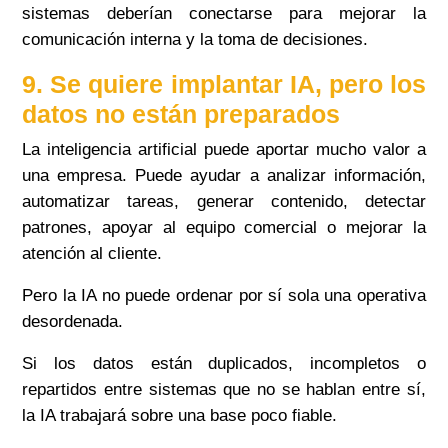
sistemas deberían conectarse para mejorar la
comunicación interna y la toma de decisiones.
9. Se quiere implantar IA, pero los
datos no están preparados
La inteligencia artificial puede aportar mucho valor a
una empresa. Puede ayudar a analizar información,
automatizar tareas, generar contenido, detectar
patrones, apoyar al equipo comercial o mejorar la
atención al cliente.
Pero la IA no puede ordenar por sí sola una operativa
desordenada.
Si los datos están duplicados, incompletos o
repartidos entre sistemas que no se hablan entre sí,
la IA trabajará sobre una base poco fiable.