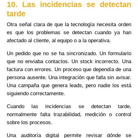
10. Las incidencias se detectan
tarde
Otra señal clara de que la tecnología necesita orden
es que los problemas se detectan cuando ya han
afectado al cliente, al equipo o a la operativa.
Un pedido que no se ha sincronizado. Un formulario
que no enviaba contactos. Un stock incorrecto. Una
factura con errores. Un proceso que dependía de una
persona ausente. Una integración que falla sin avisar.
Una campaña que genera leads, pero nadie los está
siguiendo correctamente.
Cuando las incidencias se detectan tarde,
normalmente falta trazabilidad, medición o control
sobre los procesos.
Una auditoría digital permite revisar dónde se