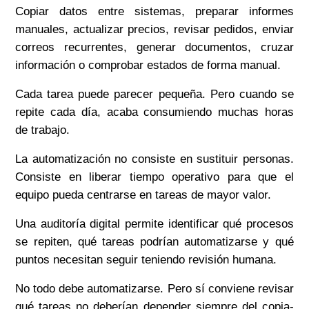
Copiar datos entre sistemas, preparar informes
manuales, actualizar precios, revisar pedidos, enviar
correos recurrentes, generar documentos, cruzar
información o comprobar estados de forma manual.
Cada tarea puede parecer pequeña. Pero cuando se
repite cada día, acaba consumiendo muchas horas
de trabajo.
La automatización no consiste en sustituir personas.
Consiste en liberar tiempo operativo para que el
equipo pueda centrarse en tareas de mayor valor.
Una auditoría digital permite identificar qué procesos
se repiten, qué tareas podrían automatizarse y qué
puntos necesitan seguir teniendo revisión humana.
No todo debe automatizarse. Pero sí conviene revisar
qué tareas no deberían depender siempre del copia-