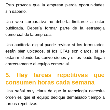
Esto provoca que la empresa pierda oportunidades
sin saberlo.
Una web corporativa no debería limitarse a estar
publicada. Debería formar parte de la estrategia
comercial de la empresa.
Una auditoría digital puede revisar si los formularios
están bien ubicados, si los CTAs son claros, si se
están midiendo las conversiones y si los leads llegan
correctamente al equipo comercial.
5. Hay tareas repetitivas que
consumen horas cada semana
Una señal muy clara de que la tecnología necesita
orden es que el equipo dedique demasiado tiempo a
tareas repetitivas.