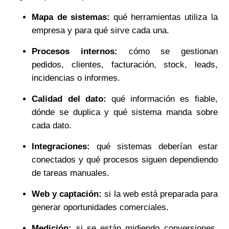
Mapa de sistemas:
qué herramientas utiliza la
empresa y para qué sirve cada una.
Procesos internos:
cómo se gestionan
pedidos, clientes, facturación, stock, leads,
incidencias o informes.
Calidad del dato:
qué información es fiable,
dónde se duplica y qué sistema manda sobre
cada dato.
Integraciones:
qué sistemas deberían estar
conectados y qué procesos siguen dependiendo
de tareas manuales.
Web y captación:
si la web está preparada para
generar oportunidades comerciales.
Medición:
si se están midiendo conversiones,