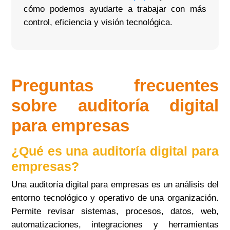
cómo podemos ayudarte a trabajar con más
control, eficiencia y visión tecnológica.
Preguntas frecuentes
sobre auditoría digital
para empresas
¿Qué es una auditoría digital para
empresas?
Una auditoría digital para empresas es un análisis del
entorno tecnológico y operativo de una organización.
Permite revisar sistemas, procesos, datos, web,
automatizaciones, integraciones y herramientas