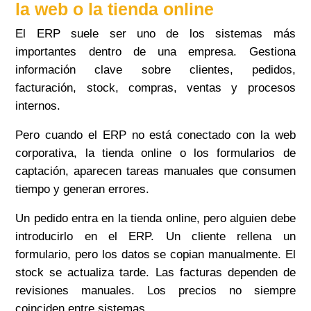
la web o la tienda online
El ERP suele ser uno de los sistemas más
importantes dentro de una empresa. Gestiona
información clave sobre clientes, pedidos,
facturación, stock, compras, ventas y procesos
internos.
Pero cuando el ERP no está conectado con la web
corporativa, la tienda online o los formularios de
captación, aparecen tareas manuales que consumen
tiempo y generan errores.
Un pedido entra en la tienda online, pero alguien debe
introducirlo en el ERP. Un cliente rellena un
formulario, pero los datos se copian manualmente. El
stock se actualiza tarde. Las facturas dependen de
revisiones manuales. Los precios no siempre
coinciden entre sistemas.