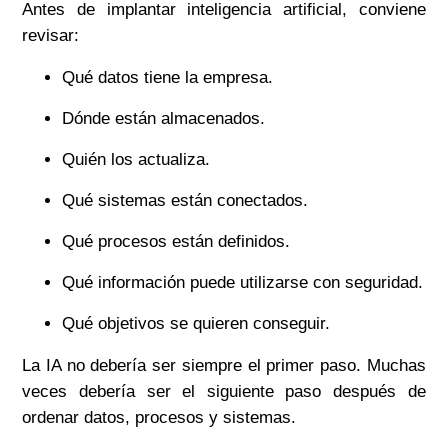
Antes de implantar inteligencia artificial, conviene
revisar:
Qué datos tiene la empresa.
Dónde están almacenados.
Quién los actualiza.
Qué sistemas están conectados.
Qué procesos están definidos.
Qué información puede utilizarse con seguridad.
Qué objetivos se quieren conseguir.
La IA no debería ser siempre el primer paso. Muchas
veces debería ser el siguiente paso después de
ordenar datos, procesos y sistemas.