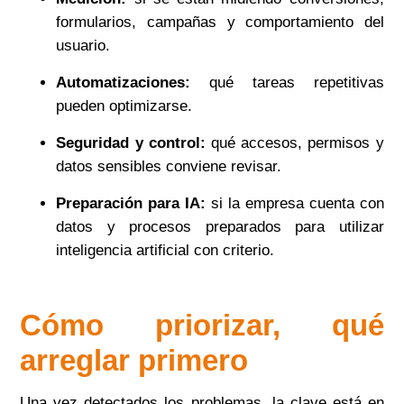
formularios, campañas y comportamiento del
usuario.
Automatizaciones:
qué tareas repetitivas
pueden optimizarse.
Seguridad y control:
qué accesos, permisos y
datos sensibles conviene revisar.
Preparación para IA:
si la empresa cuenta con
datos y procesos preparados para utilizar
inteligencia artificial con criterio.
Cómo priorizar, qué
arreglar primero
Una vez detectados los problemas, la clave está en