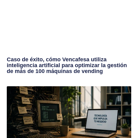
Caso de éxito, cómo Vencafesa utiliza
inteligencia artificial para optimizar la gestión
de más de 100 máquinas de vending