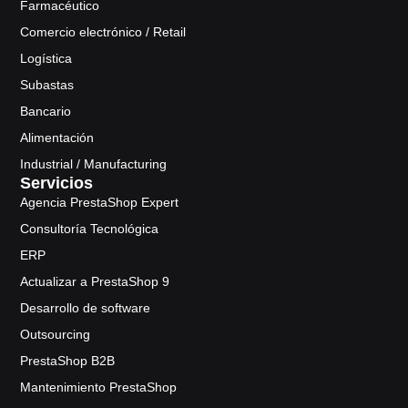
Farmacéutico
Comercio electrónico / Retail
Logística
Subastas
Bancario
Alimentación
Industrial / Manufacturing
Servicios
Agencia PrestaShop Expert
Consultoría Tecnológica
ERP
Actualizar a PrestaShop 9
Desarrollo de software
Outsourcing
PrestaShop B2B
Mantenimiento PrestaShop