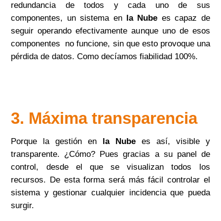
redundancia de todos y cada uno de sus
componentes, un sistema en
la Nube
es capaz de
seguir operando efectivamente aunque uno de esos
componentes no funcione, sin que esto provoque una
pérdida de datos. Como decíamos fiabilidad 100%.
3. Máxima transparencia
Porque la gestión en
la Nube
es así, visible y
transparente. ¿Cómo? Pues gracias a su panel de
control, desde el que se visualizan todos los
recursos. De esta forma será más fácil controlar el
sistema y gestionar cualquier incidencia que pueda
surgir.