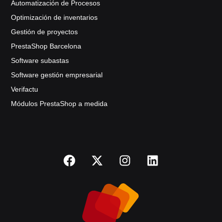
Automatización de Procesos
Optimización de inventarios
Gestión de proyectos
PrestaShop Barcelona
Software subastas
Software gestión empresarial
Verifactu
Módulos PrestaShop a medida