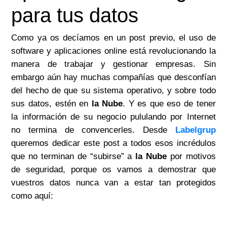
para tus datos
Como ya os decíamos en un post previo, el uso de
software y aplicaciones online está revolucionando la
manera de trabajar y gestionar empresas. Sin
embargo aún hay muchas compañías que desconfían
del hecho de que su sistema operativo, y sobre todo
sus datos, estén en
la Nube
. Y es que eso de tener
la información de su negocio pululando por Internet
no termina de convencerles. Desde
Labelgrup
queremos dedicar este post a todos esos incrédulos
que no terminan de “subirse” a
la Nube
por motivos
de seguridad, porque os vamos a demostrar que
vuestros datos nunca van a estar tan protegidos
como aquí: