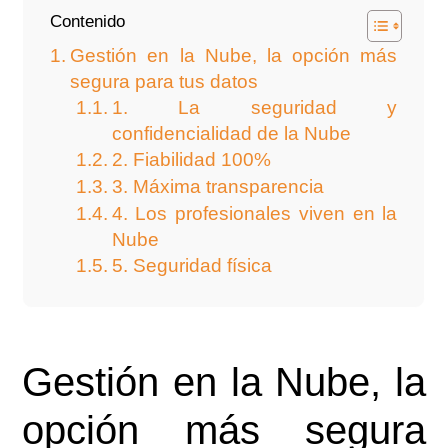
Contenido
Gestión en la Nube, la opción más
segura para tus datos
1. La seguridad y
confidencialidad de la Nube
2. Fiabilidad 100%
3. Máxima transparencia
4. Los profesionales viven en la
Nube
5. Seguridad física
Gestión en la Nube, la
opción más segura