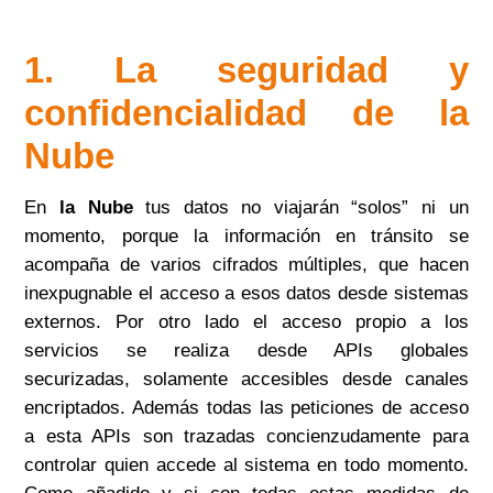
1. La seguridad y
confidencialidad de la
Nube
En
la Nube
tus datos no viajarán “solos” ni un
momento, porque la información en tránsito se
acompaña de varios cifrados múltiples, que hacen
inexpugnable el acceso a esos datos desde sistemas
externos. Por otro lado el acceso propio a los
servicios se realiza desde APIs globales
securizadas, solamente accesibles desde canales
encriptados. Además todas las peticiones de acceso
a esta APIs son trazadas concienzudamente para
controlar quien accede al sistema en todo momento.