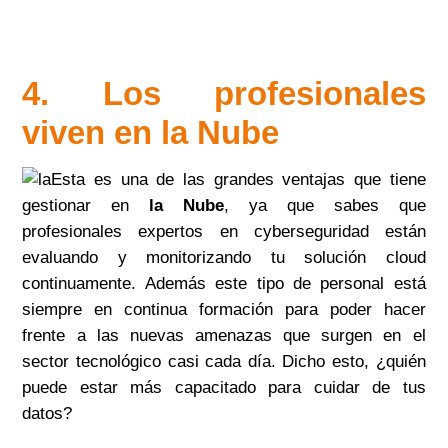
4. Los profesionales
viven en la Nube
Esta es una de las grandes ventajas que tiene
gestionar en
la Nube
, ya que sabes que
profesionales expertos en cyberseguridad están
evaluando y monitorizando tu solución cloud
continuamente. Además este tipo de personal está
siempre en continua formación para poder hacer
frente a las nuevas amenazas que surgen en el
sector tecnológico casi cada día. Dicho esto, ¿quién
puede estar más capacitado para cuidar de tus
datos?