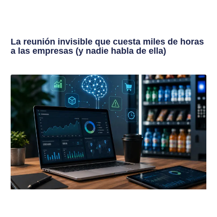
La reunión invisible que cuesta miles de horas
a las empresas (y nadie habla de ella)