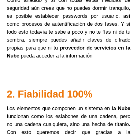
Como añadido y si con todas estas medidas de
seguridad aún crees que no puedes dormir tranquilo,
es posible establecer passwords por usuario, así
como procesos de autentificación de dos fases. Y si
todo esto todavía te sabe a poco y no te fías ni de tu
sombra, siempre puedes añadir claves de cifrado
propias para que ni tu
proveedor de servicios en la
Nube
pueda acceder a la información
2. Fiabilidad 100%
Los elementos que componen un sistema en
la Nube
funcionan como los eslabones de una cadena, pero
no una cadena cualquiera, sino una hecha de titanio.
Con esto queremos decir que gracias a la