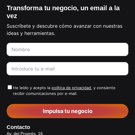
Transforma tu negocio, un email a la
vez
Suscríbete y descubre cómo avanzar con nuestras
ideas y herramientas.
He leído y acepto la
política de privacidad
, y consiento
recibir comunicaciones por e-mail.
Impulsa tu negocio
Contacto
Av. del Progrés, 16