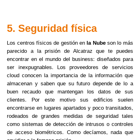
5. Seguridad física
Los centros físicos de gestión en
la Nube
son lo más
parecido a la prisión de Alcatraz que te puedes
encontrar en el mundo del business: diseñados para
ser inexpugnables. Los proveedores de servicios
cloud conocen la importancia de la información que
almacenan y saben que su futuro depende de lo a
buen recaudo que mantengan los datos de sus
clientes. Por este motivo sus edificios suelen
encontrarse en lugares apartados y poco transitados,
rodeados de grandes medidas de seguridad tales
como sistemas de detección de intrusos o controles
de acceso biométricos. Como decíamos, nada que