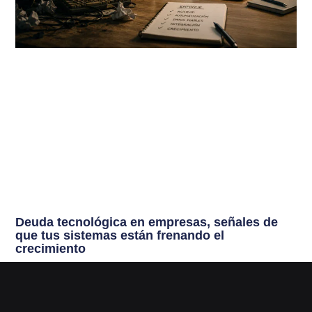
Deuda tecnológica en empresas, señales de
que tus sistemas están frenando el
crecimiento