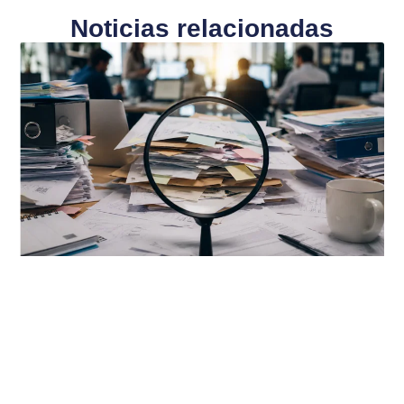
Noticias relacionadas